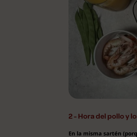
2 - Hora del pollo y 
En la misma sartén (porq