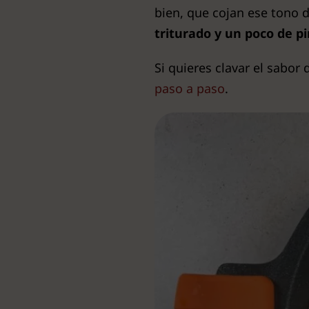
bien, que cojan ese tono 
triturado y un poco de 
Si quieres clavar el sabor 
paso a paso
.