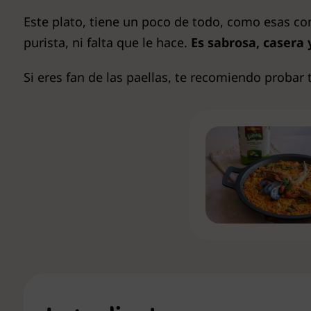
Este plato, tiene un poco de todo, como esas co
purista, ni falta que le hace.
Es sabrosa, casera 
Si eres fan de las paellas, te recomiendo probar