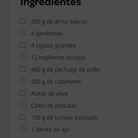
Ingredientes
200 g de arroz Sabroz
4 gambones
4 cigalas grandes
12 mejillones cocidos
400 g de pechuga de pollo
200 g de calamares
Aceite de oliva
Caldo de pescado
100 g de tomate troceado
1 diente de ajo