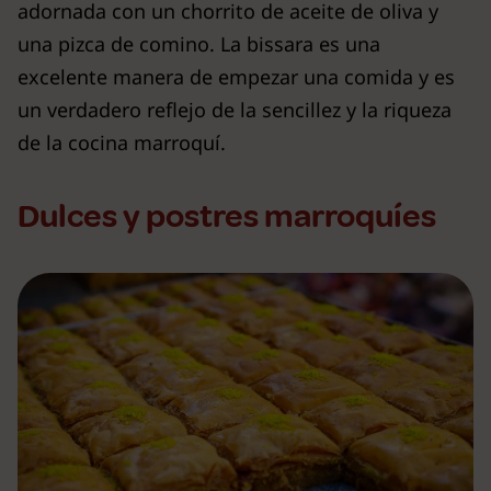
adornada con un chorrito de aceite de oliva y
una pizca de comino. La bissara es una
excelente manera de empezar una comida y es
un verdadero reflejo de la sencillez y la riqueza
de la cocina marroquí.
Dulces y postres marroquíes