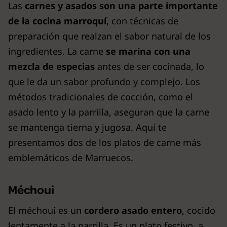
Las
carnes y asados son una parte importante
de la cocina marroquí
, con técnicas de
preparación que realzan el sabor natural de los
ingredientes. La carne
se marina con una
mezcla de especias
antes de ser cocinada, lo
que le da un sabor profundo y complejo. Los
métodos tradicionales de cocción, como el
asado lento y la parrilla, aseguran que la carne
se mantenga tierna y jugosa. Aquí te
presentamos dos de los platos de carne más
emblemáticos de Marruecos.
Méchoui
El méchoui es un
cordero asado entero
, cocido
lentamente a la parrilla. Es un plato festivo, a