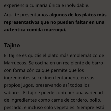
experiencia culinaria única e inolvidable.
Aquí te presentamos
algunos de los platos más
representativos que no pueden faltar en una
auténtica comida marroquí.
Tajine
El tajine es quizás el plato más emblemático de
Marruecos. Se cocina en un recipiente de barro
con forma cónica que permite que los
ingredientes se cocinen lentamente en sus
propios jugos, preservando así todos los
sabores. El tajine puede contener una variedad
de ingredientes como carne de cordero, pollo,
pescado, e incluso solo vegetales. Siempre está