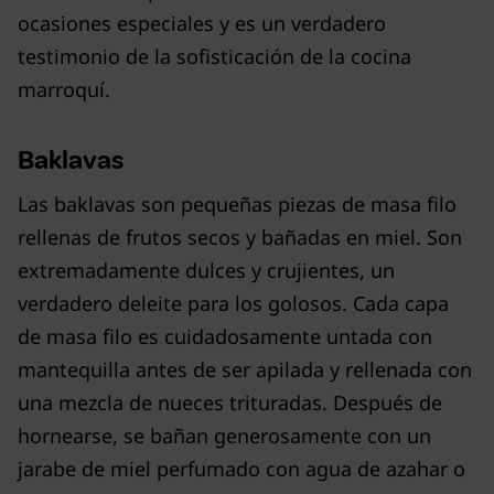
ocasiones especiales y es un verdadero
testimonio de la sofisticación de la cocina
marroquí.
Baklavas
Las baklavas son pequeñas piezas de masa filo
rellenas de frutos secos y bañadas en miel. Son
extremadamente dulces y crujientes, un
verdadero deleite para los golosos. Cada capa
de masa filo es cuidadosamente untada con
mantequilla antes de ser apilada y rellenada con
una mezcla de nueces trituradas. Después de
hornearse, se bañan generosamente con un
jarabe de miel perfumado con agua de azahar o