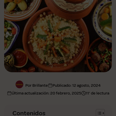
Por Brillante
Publicado:
12 agosto, 2024
Última actualización:
20 febrero, 2025
11' de lectura
Contenidos