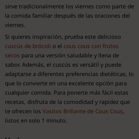
sirve tradicionalmente los viernes como parte de
la comida familiar después de las oraciones del
viernes.
Si quieres inspiración, prueba este delicioso
cuscús de brócoli
o el
cous cous con frutos
secos
para una versión saludable y llena de
sabor. Además, el cuscús es versátil y puede
adaptarse a diferentes preferencias dietéticas, lo
que lo convierte en una excelente opción para
cualquier comida. Para ponerte más fácil estas
recetas, disfruta de la comodidad y rapidez que
te ofrecen los
Vasitos Brillante de Cous Cous
,
listos en solo 1 minuto.