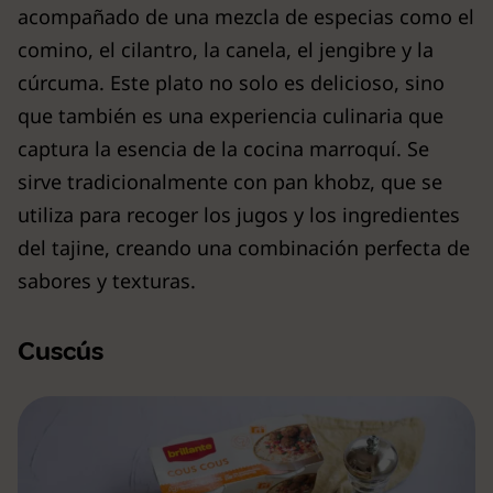
acompañado de una mezcla de especias como el
comino, el cilantro, la canela, el jengibre y la
cúrcuma. Este plato no solo es delicioso, sino
que también es una experiencia culinaria que
captura la esencia de la cocina marroquí. Se
sirve tradicionalmente con pan khobz, que se
utiliza para recoger los jugos y los ingredientes
del tajine, creando una combinación perfecta de
sabores y texturas.
Cuscús