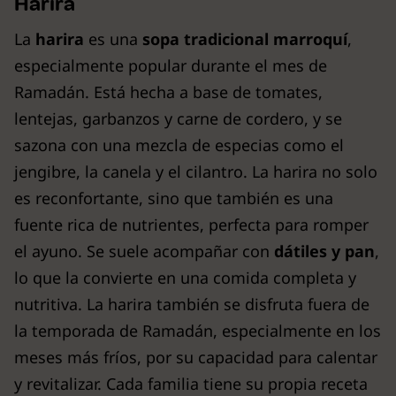
Harira
La
harira
es una
sopa tradicional marroquí
,
especialmente popular durante el mes de
Ramadán. Está hecha a base de tomates,
lentejas, garbanzos y carne de cordero, y se
sazona con una mezcla de especias como el
jengibre, la canela y el cilantro. La harira no solo
es reconfortante, sino que también es una
fuente rica de nutrientes, perfecta para romper
el ayuno. Se suele acompañar con
dátiles y pan
,
lo que la convierte en una comida completa y
nutritiva. La harira también se disfruta fuera de
la temporada de Ramadán, especialmente en los
meses más fríos, por su capacidad para calentar
y revitalizar. Cada familia tiene su propia receta