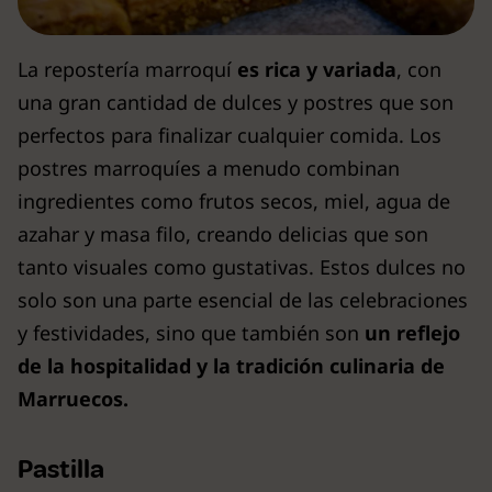
La repostería marroquí
es rica y variada
, con
una gran cantidad de dulces y postres que son
perfectos para finalizar cualquier comida. Los
postres marroquíes a menudo combinan
ingredientes como frutos secos, miel, agua de
azahar y masa filo, creando delicias que son
tanto visuales como gustativas. Estos dulces no
solo son una parte esencial de las celebraciones
y festividades, sino que también son
un reflejo
de la hospitalidad y la tradición culinaria de
Marruecos.
Pastilla