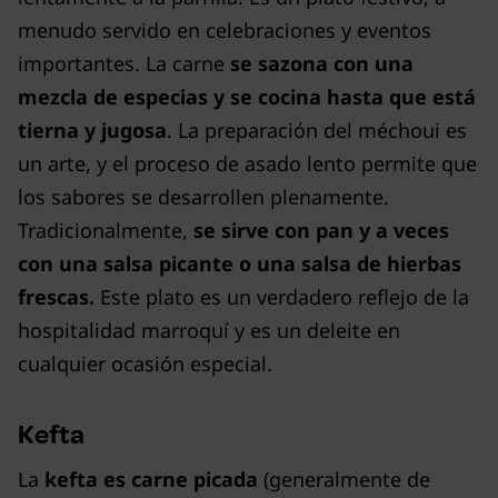
menudo servido en celebraciones y eventos
importantes. La carne
se sazona con una
mezcla de especias y se cocina hasta que está
tierna y jugosa
. La preparación del méchoui es
un arte, y el proceso de asado lento permite que
los sabores se desarrollen plenamente.
Tradicionalmente,
se sirve con pan y a veces
con una salsa picante o una salsa de hierbas
frescas.
Este plato es un verdadero reflejo de la
hospitalidad marroquí y es un deleite en
cualquier ocasión especial.
Kefta
La
kefta es carne picada
(generalmente de