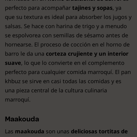
perfecto para acompañar
tajines y sopas
, ya
que su textura es ideal para absorber los jugos y
salsas. Se hace con harina de trigo y a menudo
se espolvorea con semillas de sésamo antes de
hornearse. El proceso de cocción en el horno de
barro le da una
corteza crujiente y un interior
suave
, lo que lo convierte en el complemento
perfecto para cualquier comida marroquí. El pan
khbuz se sirve en casi todas las comidas y es
una pieza central de la cultura culinaria
marroquí.
Maakouda
Las
maakouda
son unas
deliciosas tortitas de