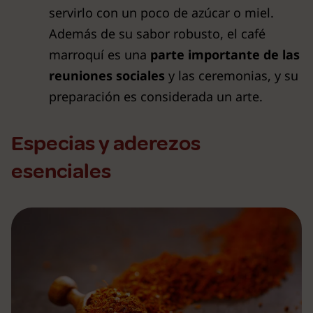
servirlo con un poco de azúcar o miel.
Además de su sabor robusto, el café
marroquí es una
parte importante de las
reuniones sociales
y las ceremonias, y su
preparación es considerada un arte.
Especias y aderezos
esenciales