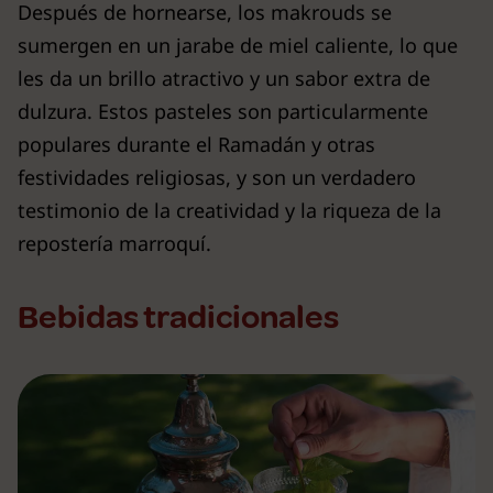
Después de hornearse, los makrouds se
sumergen en un jarabe de miel caliente, lo que
les da un brillo atractivo y un sabor extra de
dulzura. Estos pasteles son particularmente
populares durante el Ramadán y otras
festividades religiosas, y son un verdadero
testimonio de la creatividad y la riqueza de la
repostería marroquí.
Bebidas tradicionales