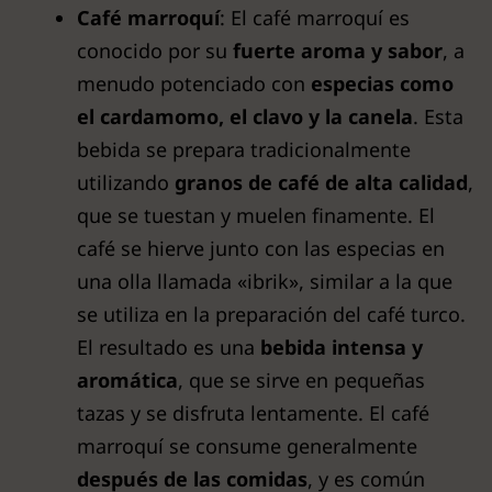
Café marroquí
: El café marroquí es
conocido por su
fuerte aroma y sabor
, a
menudo potenciado con
especias como
el cardamomo, el clavo y la canela
. Esta
bebida se prepara tradicionalmente
utilizando
granos de café de alta calidad
,
que se tuestan y muelen finamente. El
café se hierve junto con las especias en
una olla llamada «ibrik», similar a la que
se utiliza en la preparación del café turco.
El resultado es una
bebida intensa y
aromática
, que se sirve en pequeñas
tazas y se disfruta lentamente. El café
marroquí se consume generalmente
después de las comidas
, y es común