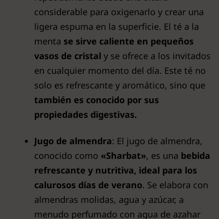
considerable para oxigenarlo y crear una
ligera espuma en la superficie. El té a la
menta
se sirve caliente en pequeños
vasos de cristal
y se ofrece a los invitados
en cualquier momento del día. Este té no
solo es refrescante y aromático, sino que
también es conocido por sus
propiedades digestivas.
Jugo de almendra
: El jugo de almendra,
conocido como
«Sharbat»
, es una
bebida
refrescante y nutritiva, ideal para los
calurosos días de verano
. Se elabora con
almendras molidas, agua y azúcar, a
menudo perfumado con agua de azahar