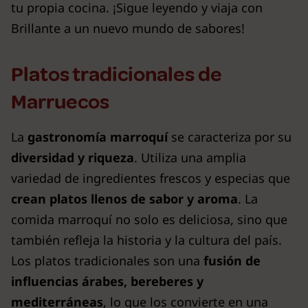
tu propia cocina. ¡Sigue leyendo y viaja con
Brillante a un nuevo mundo de sabores!
Platos tradicionales de
Marruecos
La
gastronomía marroquí
se caracteriza por su
diversidad y riqueza
. Utiliza una amplia
variedad de ingredientes frescos y especias que
crean platos llenos de sabor y aroma
. La
comida marroquí no solo es deliciosa, sino que
también refleja la historia y la cultura del país.
Los platos tradicionales son una
fusión de
influencias árabes, bereberes y
mediterráneas
, lo que los convierte en una