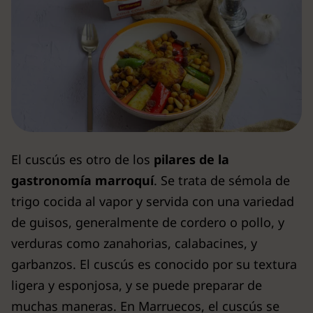
El cuscús es otro de los
pilares de la
gastronomía marroquí
. Se trata de sémola de
trigo cocida al vapor y servida con una variedad
de guisos, generalmente de cordero o pollo, y
verduras como zanahorias, calabacines, y
garbanzos. El cuscús es conocido por su textura
ligera y esponjosa, y se puede preparar de
muchas maneras. En Marruecos, el cuscús se