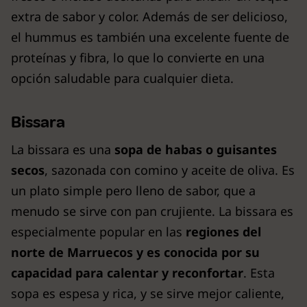
extra de sabor y color. Además de ser delicioso,
el hummus es también una excelente fuente de
proteínas y fibra, lo que lo convierte en una
opción saludable para cualquier dieta.
Bissara
La bissara es una
sopa de habas o guisantes
secos
, sazonada con comino y aceite de oliva. Es
un plato simple pero lleno de sabor, que a
menudo se sirve con pan crujiente. La bissara es
especialmente popular en las
regiones del
norte de Marruecos y es conocida por su
capacidad para calentar y reconfortar
. Esta
sopa es espesa y rica, y se sirve mejor caliente,