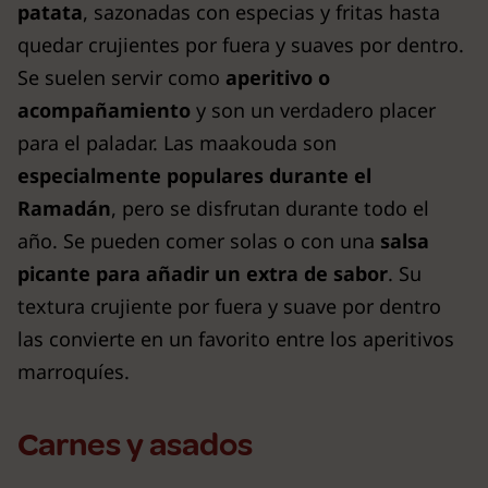
patata
, sazonadas con especias y fritas hasta
quedar crujientes por fuera y suaves por dentro.
Se suelen servir como
aperitivo o
acompañamiento
y son un verdadero placer
para el paladar. Las maakouda son
especialmente populares durante el
Ramadán
, pero se disfrutan durante todo el
año. Se pueden comer solas o con una
salsa
picante para añadir un extra de sabor
. Su
textura crujiente por fuera y suave por dentro
las convierte en un favorito entre los aperitivos
marroquíes.
Carnes y asados