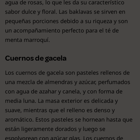
agua de rosas, lo que les da su característico
sabor dulce y floral. Las baklavas se sirven en
pequeñas porciones debido a su riqueza y son
un acompañamiento perfecto para el té de
menta marroquí.
Cuernos de gacela
Los cuernos de gacela son pasteles rellenos de
una mezcla de almendras y azúcar, perfumados
con agua de azahar y canela, y con forma de
media luna. La masa exterior es delicada y
suave, mientras que el relleno es denso y
aromático. Estos pasteles se hornean hasta que
están ligeramente dorados y luego se
espolvorean con azúcar glas. Los cuernos de