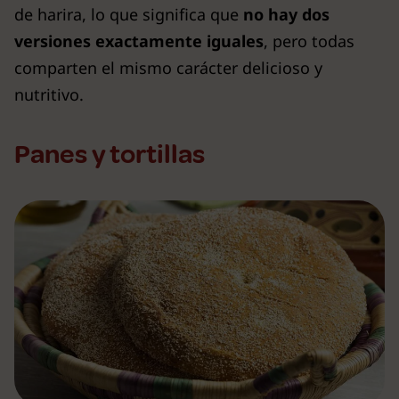
de harira, lo que significa que
no hay dos
versiones exactamente iguales
, pero todas
comparten el mismo carácter delicioso y
nutritivo.
Panes y tortillas