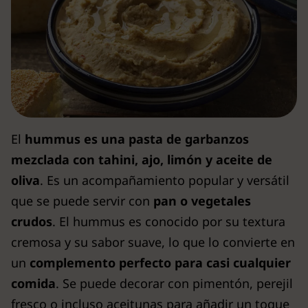
El
hummus es una pasta de garbanzos
mezclada con tahini, ajo, limón y aceite de
oliva
. Es un acompañamiento popular y versátil
que se puede servir con
pan o vegetales
crudos
. El hummus es conocido por su textura
cremosa y su sabor suave, lo que lo convierte en
un
complemento perfecto para casi cualquier
comida
. Se puede decorar con pimentón, perejil
fresco o incluso aceitunas para añadir un toque