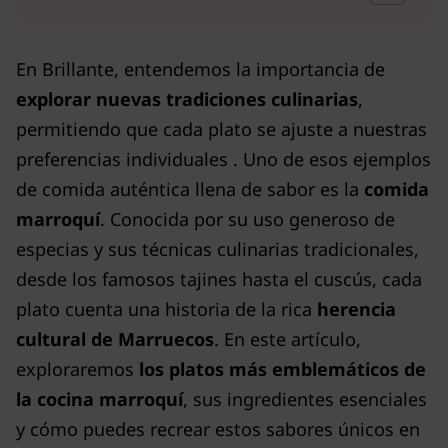
En Brillante, entendemos la importancia de
explorar nuevas tradiciones culinarias
,
permitiendo que cada plato se ajuste a nuestras
preferencias individuales . Uno de esos ejemplos
de comida auténtica llena de sabor es la
comida
marroquí
. Conocida por su uso generoso de
especias y sus técnicas culinarias tradicionales,
desde los famosos tajines hasta el cuscús, cada
plato cuenta una historia de la rica
herencia
cultural de Marruecos
. En este artículo,
exploraremos
los platos más emblemáticos de
la cocina marroquí
, sus ingredientes esenciales
y cómo puedes recrear estos sabores únicos en