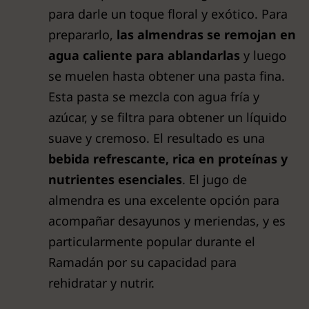
para darle un toque floral y exótico. Para
prepararlo,
las almendras se remojan en
agua caliente para ablandarlas
y luego
se muelen hasta obtener una pasta fina.
Esta pasta se mezcla con agua fría y
azúcar, y se filtra para obtener un líquido
suave y cremoso. El resultado es una
bebida refrescante, rica en proteínas y
nutrientes esenciales
. El jugo de
almendra es una excelente opción para
acompañar desayunos y meriendas, y es
particularmente popular durante el
Ramadán por su capacidad para
rehidratar y nutrir.