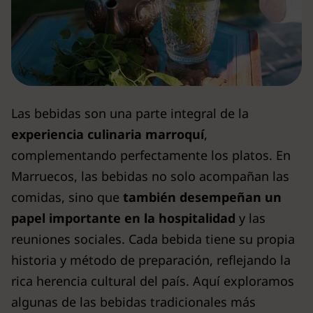
Las bebidas son una parte integral de la
experiencia culinaria marroquí
,
complementando perfectamente los platos. En
Marruecos, las bebidas no solo acompañan las
comidas, sino que
también desempeñan un
papel importante en la hospitalidad
y las
reuniones sociales. Cada bebida tiene su propia
historia y método de preparación, reflejando la
rica herencia cultural del país. Aquí exploramos
algunas de las bebidas tradicionales más