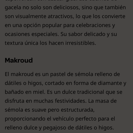
gacela no solo son deliciosos, sino que también
son visualmente atractivos, lo que los convierte
en una opción popular para celebraciones y
ocasiones especiales. Su sabor delicado y su
textura única los hacen irresistibles.
Makroud
El makroud es un pastel de sémola relleno de
dátiles o higos, cortado en forma de diamante y
bañado en miel. Es un dulce tradicional que se
disfruta en muchas festividades. La masa de
sémola es suave pero estructurada,
proporcionando el vehículo perfecto para el
relleno dulce y pegajoso de dátiles o higos.