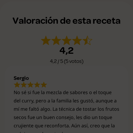
Valoración de esta receta
4,2
4,2 / 5 (5 votos)
Sergio
No sé si fue la mezcla de sabores o el toque
del curry, pero a la familia les gustó, aunque a
mí me faltó algo. La técnica de tostar los frutos
secos fue un buen consejo, les dio un toque
crujiente que reconforta. Aún así, creo que la