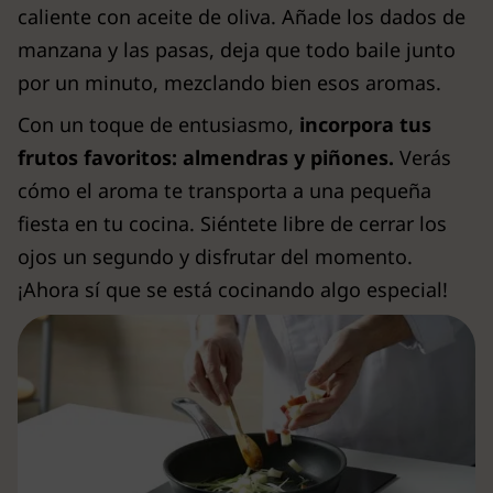
caliente con aceite de oliva. Añade los dados de
manzana y las pasas, deja que todo baile junto
por un minuto, mezclando bien esos aromas.
Con un toque de entusiasmo,
incorpora tus
frutos favoritos: almendras y piñones.
Verás
cómo el aroma te transporta a una pequeña
fiesta en tu cocina. Siéntete libre de cerrar los
ojos un segundo y disfrutar del momento.
¡Ahora sí que se está cocinando algo especial!