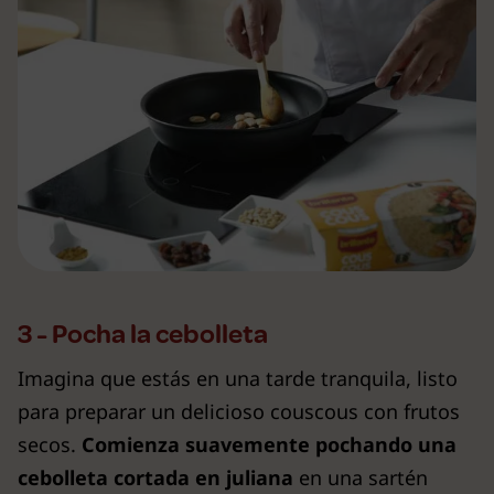
3 - Pocha la cebolleta
Imagina que estás en una tarde tranquila, listo
para preparar un delicioso couscous con frutos
secos.
Comienza suavemente pochando una
cebolleta cortada en juliana
en una sartén