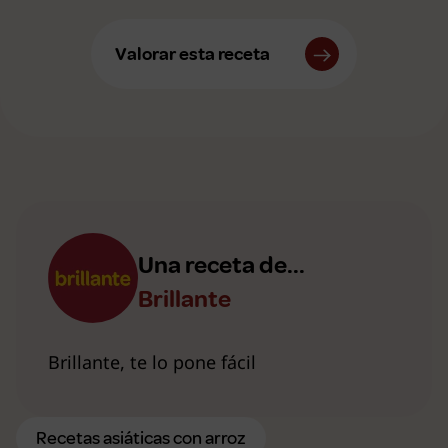
Valorar esta receta
Una receta de...
Brillante
Brillante, te lo pone fácil
Recetas asiáticas con arroz