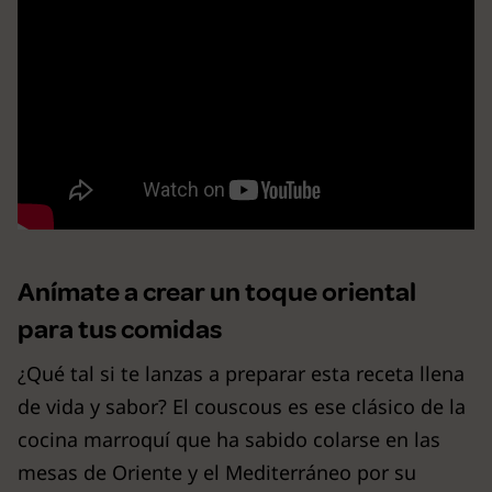
Anímate a crear un toque oriental
para tus comidas
¿Qué tal si te lanzas a preparar esta receta llena
de vida y sabor? El couscous es ese clásico de la
cocina marroquí que ha sabido colarse en las
mesas de Oriente y el Mediterráneo por su