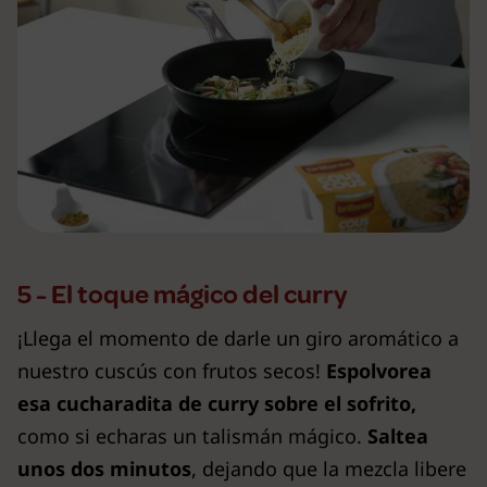
5 - El toque mágico del curry
¡Llega el momento de darle un giro aromático a
nuestro cuscús con frutos secos!
Espolvorea
esa cucharadita de curry sobre el sofrito,
como si echaras un talismán mágico.
Saltea
unos dos minutos
, dejando que la mezcla libere