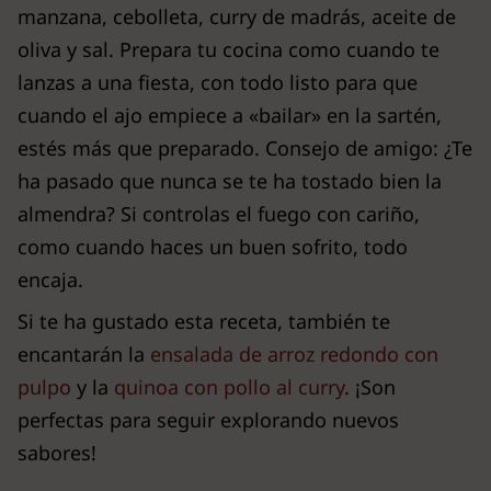
manzana, cebolleta, curry de madrás, aceite de
oliva y sal. Prepara tu cocina como cuando te
lanzas a una fiesta, con todo listo para que
cuando el ajo empiece a «bailar» en la sartén,
estés más que preparado. Consejo de amigo: ¿Te
ha pasado que nunca se te ha tostado bien la
almendra? Si controlas el fuego con cariño,
como cuando haces un buen sofrito, todo
encaja.
Si te ha gustado esta receta, también te
encantarán la
ensalada de arroz redondo con
pulpo
y la
quinoa con pollo al curry
. ¡Son
perfectas para seguir explorando nuevos
sabores!