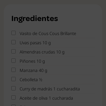
Ingredientes
Vasito de Cous Cous Brillante
Uvas pasas 10 g
Almendras crudas 10 g
Piñones 10 g
Manzana 40 g
Cebolleta ½
Curry de madrás 1 cucharadita
Aceite de oliva 1 cucharada