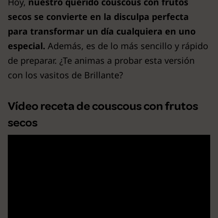
Hoy,
nuestro querido couscous con frutos
secos se convierte en la disculpa perfecta
para transformar un día cualquiera en uno
especial.
Además, es de lo más sencillo y rápido
de preparar. ¿Te animas a probar esta versión
con los vasitos de Brillante?
Vídeo receta de couscous con frutos
secos