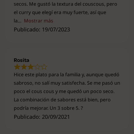
secos. Me gustó la textura del couscous, pero
el curry que elegí era muy fuerte, así que
la
Mostrar más
Publicado: 19/07/2023
Rosita
Hice este plato para la familia y, aunque quedó
sabroso, no salí muy satisfecha. Se me pasó un
poco el cous cous y me quedó un poco seco.
La combinación de sabores está bien, pero
podría mejorar. Un 3 sobre 5. ?️
Publicado: 20/09/2021