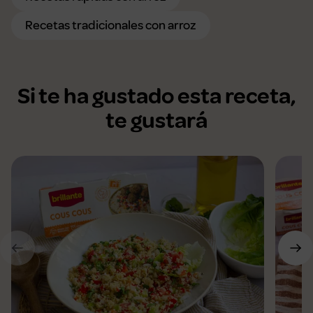
Recetas tradicionales con arroz
Si te ha gustado esta receta,
te gustará