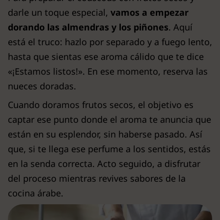
darle un toque especial,
vamos a empezar
dorando las almendras y los piñones
. Aquí
está el truco: hazlo por separado y a fuego lento,
hasta que sientas ese aroma cálido que te dice
«¡Estamos listos!». En ese momento, reserva las
nueces doradas.
Cuando doramos frutos secos, el objetivo es
captar ese punto donde el aroma te anuncia que
están en su esplendor, sin haberse pasado. Así
que, si te llega ese perfume a los sentidos, estás
en la senda correcta. Acto seguido, a disfrutar
del proceso mientras revives sabores de la
cocina árabe.