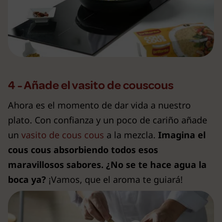
4 - Añade el vasito de couscous
Ahora es el momento de dar vida a nuestro
plato. Con confianza y un poco de cariño añade
un
vasito de cous cous
a la mezcla.
Imagina el
cous cous absorbiendo todos esos
maravillosos sabores. ¿No se te hace agua la
boca ya?
¡Vamos, que el aroma te guiará!