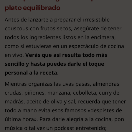
plato equilibrado
Antes de lanzarte a preparar el irresistible
couscous con frutos secos, asegúrate de tener
todos los ingredientes listos en la encimera,
como si estuvieras en un espectáculo de cocina
en vivo.
Verás que así resulta todo más
sencillo y hasta puedes darle el toque
personal a la receta.
Mientras organizas las uvas pasas, almendras
crudas, piñones, manzana, cebolleta, curry de
madrás, aceite de oliva y sal, recuerda que tener
todo a mano evita esos famosos «despistes de
última hora». Para darle alegría a la cocina, pon
música o tal vez un podcast entretenido;