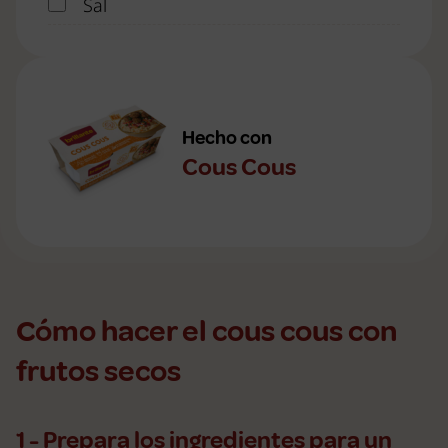
Sal
Hecho con
Cous Cous
Cómo hacer el cous cous con
frutos secos
1 - Prepara los ingredientes para un