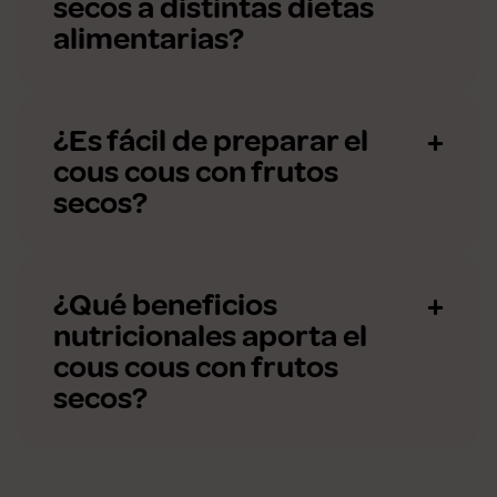
secos a distintas dietas
alimentarias?
¿Es fácil de preparar el
cous cous con frutos
secos?
¿Qué beneficios
nutricionales aporta el
cous cous con frutos
secos?