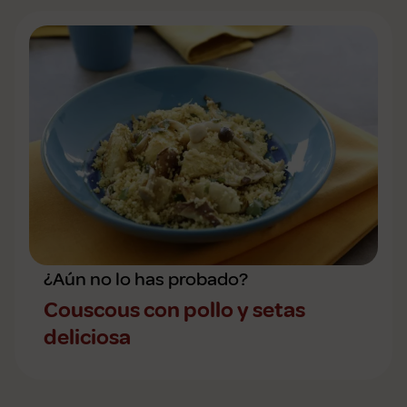
¿Aún no lo has probado?
Couscous con pollo y setas
deliciosa