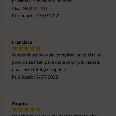
próxima vez le meteré un poco
de
Mostrar más
Publicado: 13/07/2022
Francisca
Queda riquísimo y sin complicaciones. Usé un
poco de azafrán para darle color y, la verdad,
un acierto total. ¡Lo repetiré!
Publicado: 5/07/2022
Paquito