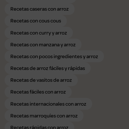
Recetas caseras con arroz
Recetas con cous cous
Recetas con curry y arroz
Recetas con manzana y arroz
Recetas con pocos ingredientes y arroz
Recetas de arroz fáciles y rápidas
Recetas de vasitos de arroz
Recetas fáciles con arroz
Recetas internacionales con arroz
Recetas marroquíes con arroz
Recetas rápidas con arroz