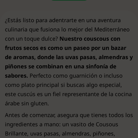
¿Estás listo para adentrarte en una aventura
culinaria que fusiona lo mejor del Mediterráneo
con un toque dulce?
Nuestro couscous con
frutos secos es como un paseo por un bazar
de aromas, donde las uvas pasas, almendras y
piñones se combinan en una sinfonía de
sabores.
Perfecto como guarnición o incluso
como plato principal si buscas algo especial,
este cuscús es un fiel representante de la cocina
árabe sin gluten.
Antes de comenzar, asegura que tienes todos los
ingredientes a mano: un vasito de Cousous
Brillante, uvas pasas, almendras, piñones,