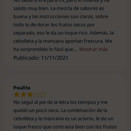
No sabía si era para mí, pero lo intenté y ha
salido muy bien. La mezcla de sabores es
buena y las instrucciones son claras, sobre
todo lo de dorar los frutos secos por
separado, eso le da un toque rico. Además, la
cebolleta y la manzana aportan frescura. Me
ha sorprendido lo fácil que
Mostrar más
Publicado: 11/11/2021
Paulita
No seguí al pie de la letra los tiempos y me
quedó un poco seco. La combinación de la
cebolleta y la manzana es un acierto, le da un
toque fresco que contrasta bien con los frutos