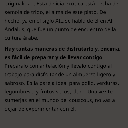
originalidad. Esta delicia exótica está hecha de
sémola de trigo, el alma de este plato. De
hecho, ya en el siglo XIII se habla de él en Al-
Andalus, que fue un punto de encuentro de la
cultura árabe.
Hay tantas maneras de disfrutarlo y, encima,
es fácil de preparar y de llevar contigo.
Prepáralo con antelación y llévalo contigo al
trabajo para disfrutar de un almuerzo ligero y
sabroso. Es la pareja ideal para pollo, verduras,
legumbres… y frutos secos, claro. Una vez te
sumerjas en el mundo del couscous, no vas a
dejar de experimentar con él.