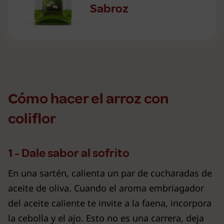
Sabroz
Cómo hacer el arroz con
coliflor
1 - Dale sabor al sofrito
En una sartén, calienta un par de cucharadas de
aceite de oliva. Cuando el aroma embriagador
del aceite caliente te invite a la faena, incorpora
la cebolla y el ajo. Esto no es una carrera, deja