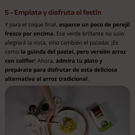
5 - Emplata y disfruta el festín
Y para el toque final,
esparce un poco de perejil
fresco por encima
. Ese verde brillante no solo
alegrará la vista, sino también el paladar. ¡Es
como
la guinda del pastel, pero versión arroz
con coliflor
! Ahora,
admira tu plato y
prepárate para disfrutar de esta deliciosa
alternativa al arroz tradicional
.