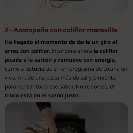
2 - Acompaña con coliflor maravilla
Ha llegado el momento de darle un giro al
arroz con coliflor.
Incorpora ahora
la coliflor
picada a la sartén y remueve con energía
,
como si estuvieras en un programa de cocina en
vivo. Añade una pizca más de sal y pimienta
para realzar todo ese sabor. No te cortes,
el
truco está en el sazón justo.