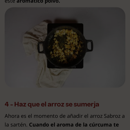
este
aromático polvo.
4 - Haz que el arroz se sumerja
Ahora es el momento de añadir el arroz Sabroz a
la sartén.
Cuando el aroma de la cúrcuma te