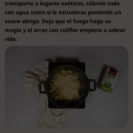
transporte a lugares exóticos, cúbrelo todo
con agua como si le estuvieras poniendo un
suave abrigo. Deja que el fuego haga su
magia y el arroz con coliflor empiece a cobrar
vida.