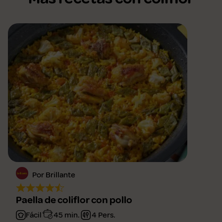
Por Brillante
Paella de coliflor con pollo
Fácil
45 min.
4 Pers.