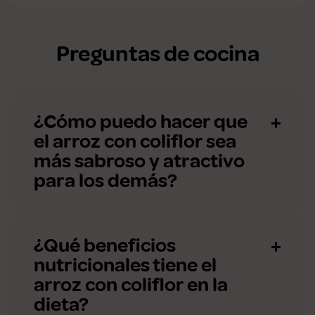
Preguntas de cocina
¿Cómo puedo hacer que
el arroz con coliflor sea
más sabroso y atractivo
para los demás?
¿Qué beneficios
nutricionales tiene el
arroz con coliflor en la
dieta?