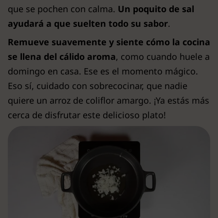
que se pochen con calma.
Un poquito de sal
ayudará a que suelten todo su sabor
.
Remueve suavemente y siente cómo la cocina
se llena del cálido aroma
, como cuando huele a
domingo en casa. Ese es el momento mágico.
Eso sí, cuidado con sobrecocinar, que nadie
quiere un arroz de coliflor amargo. ¡Ya estás más
cerca de disfrutar este delicioso plato!