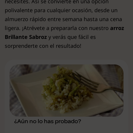
necesites. Así se convierte en una opción
polivalente para cualquier ocasión, desde un
almuerzo rápido entre semana hasta una cena
ligera. ¡Atrévete a prepararla con nuestro
arroz
Brillante Sabroz
y verás que fácil es
sorprenderte con el resultado!
¿Aún no lo has probado?