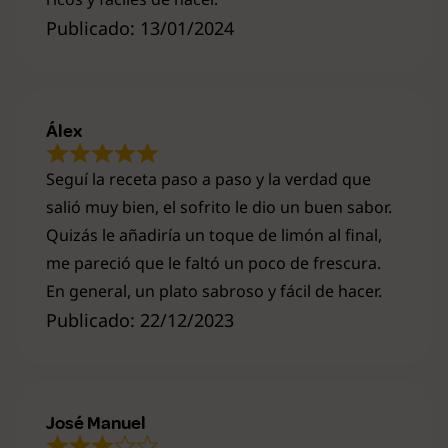
Publicado: 13/01/2024
Álex
Seguí la receta paso a paso y la verdad que
salió muy bien, el sofrito le dio un buen sabor.
Quizás le añadiría un toque de limón al final,
me pareció que le faltó un poco de frescura.
En general, un plato sabroso y fácil de hacer.
Publicado: 22/12/2023
José Manuel