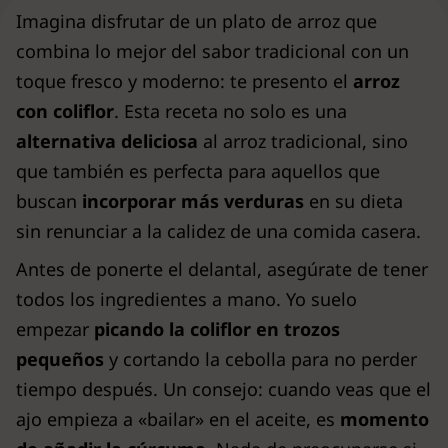
Imagina disfrutar de un plato de arroz que
combina lo mejor del sabor tradicional con un
toque fresco y moderno: te presento el
arroz
con coliflor
. Esta receta no solo es una
alternativa deliciosa
al arroz tradicional, sino
que también es perfecta para aquellos que
buscan
incorporar más verduras
en su dieta
sin renunciar a la calidez de una comida casera.
Antes de ponerte el delantal, asegúrate de tener
todos los ingredientes a mano. Yo suelo
empezar
picando la coliflor en trozos
pequeños
y cortando la cebolla para no perder
tiempo después. Un consejo: cuando veas que el
ajo empieza a «bailar» en el aceite, es
momento