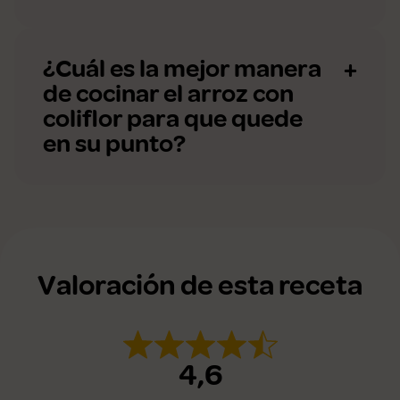
¿Cuál es la mejor manera
de cocinar el arroz con
coliflor para que quede
en su punto?
Valoración de esta receta
4,6