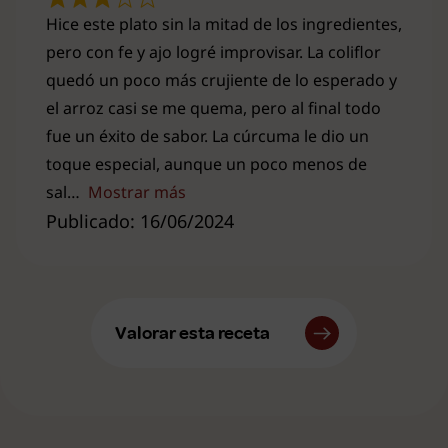
Hice este plato sin la mitad de los ingredientes,
pero con fe y ajo logré improvisar. La coliflor
quedó un poco más crujiente de lo esperado y
el arroz casi se me quema, pero al final todo
fue un éxito de sabor. La cúrcuma le dio un
toque especial, aunque un poco menos de
sal
Mostrar más
Publicado: 16/06/2024
Valorar esta receta