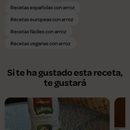
Recetas españolas con arroz
Recetas europeas con arroz
Recetas fáciles con arroz
Recetas veganas con arroz
Si te ha gustado esta receta,
te gustará