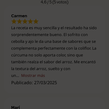
4,6 / 5 (5 votos)
Carmen
La receta es muy sencilla y el resultado ha sido
sorprendentemente bueno. El sofrito con
cebolla y ajo le da una base de sabores que se
complementa perfectamente con la coliflor. La
cúrcuma no solo aporta color, sino que
también realza el sabor del arroz. Me encantó
la textura del arroz, suelto y con
un
Mostrar más
Publicado: 27/03/2025
Marí