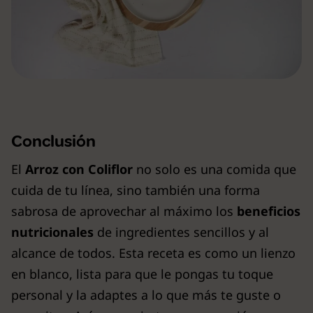
Conclusión
El
Arroz con Coliflor
no solo es una comida que
cuida de tu línea, sino también una forma
sabrosa de aprovechar al máximo los
beneficios
nutricionales
de ingredientes sencillos y al
alcance de todos. Esta receta es como un lienzo
en blanco, lista para que le pongas tu toque
personal y la adaptes a lo que más te guste o