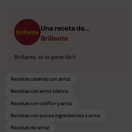
Una receta de...
Brillante
Brillante, te lo pone fácil
Recetas caseras con arroz
Recetas con arroz blanco
Recetas con coliflor y arroz
Recetas con pocos ingredientes y arroz
Recetas de arroz