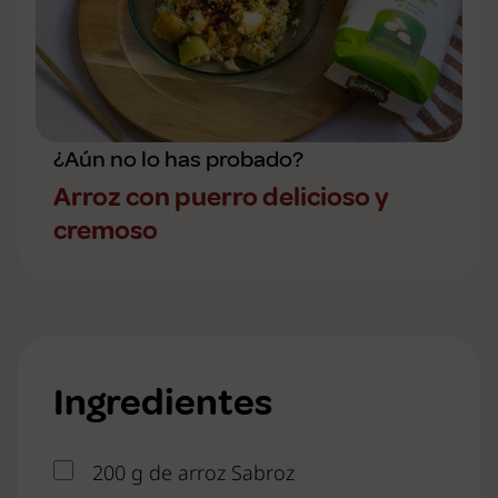
¿Aún no lo has probado?
Arroz con puerro delicioso y
cremoso
Ingredientes
200 g de arroz Sabroz