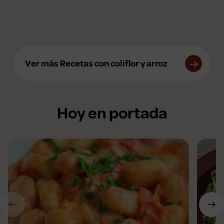
Ver más Recetas con coliflor y arroz
Hoy en portada