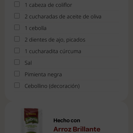
1 cabeza de coliflor
2 cucharadas de aceite de oliva
1 cebolla
2 dientes de ajo, picados
1 cucharadita cúrcuma
Sal
Pimienta negra
Cebollino (decoración)
Hecho con
Arroz Brillante