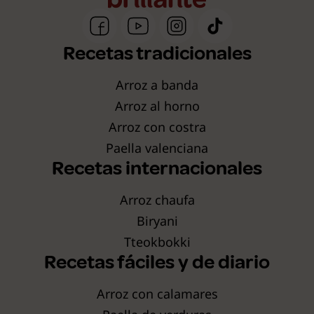
Recetas tradicionales
Arroz a banda
Arroz al horno
Arroz con costra
Paella valenciana
Recetas internacionales
Arroz chaufa
Biryani
Tteokbokki
Recetas fáciles y de diario
Arroz con calamares