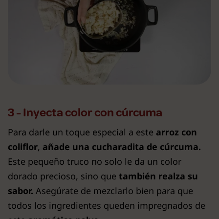
3 - Inyecta color con cúrcuma
Para darle un toque especial a este
arroz con
coliflor
,
añade una cucharadita de cúrcuma.
Este pequeño truco no solo le da un color
dorado precioso, sino que
también realza su
sabor.
Asegúrate de mezclarlo bien para que
todos los ingredientes queden impregnados de