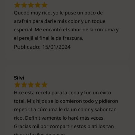
Quedó muy rico, yo le puse un poco de
azafrán para darle más color y un toque
especial. Me encantó el sabor de la cúrcuma y
el perejil al final le da frescura.
Publicado: 15/01/2024
Silvi
Hice esta receta para la cena y fue un éxito
total. Mis hijos se lo comieron todo y pidieron
repetir. La cúrcuma le da un color y sabor tan
rico. Definitivamente lo haré más veces.
Gracias mil por compartir estos platillos tan
ricos y fáciles de hacer.