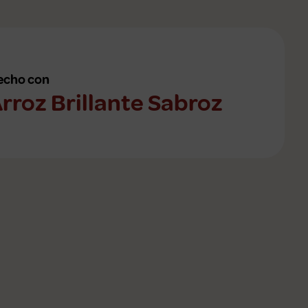
echo con
rroz Brillante Sabroz