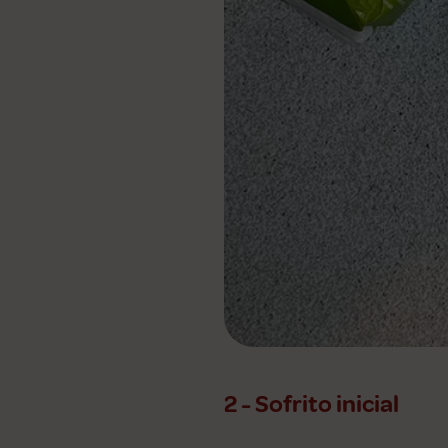
2 - Sofrito inicial