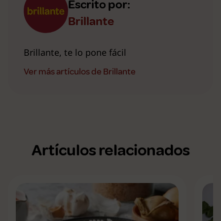
Escrito por:
Brillante
Brillante, te lo pone fácil
Ver más artículos de Brillante
Artículos relacionados