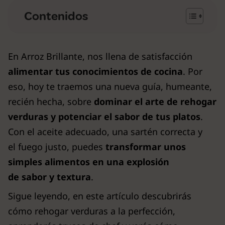
Contenidos
En Arroz Brillante, nos llena de satisfacción
alimentar tus conocimientos de cocina
. Por
eso, hoy te traemos una nueva guía, humeante,
recién hecha, sobre
dominar el arte de rehogar
verduras y potenciar el sabor de tus platos
.
Con el aceite adecuado, una sartén correcta y
el fuego justo, puedes
transformar unos
simples alimentos en una explosión
de sabor y textura
.
Sigue leyendo, en este artículo descubrirás
cómo rehogar verduras a la perfección,