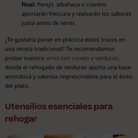
final:
Perejil, albahaca o cilantro
aportarán frescura y realzarán los sabores
justo antes de servir.
¿Te gustaría poner en práctica estos trucos en
una receta tradicional? Te recomendamos
probar nuestro
arroz con conejo y verduras
,
donde el rehogado de verduras aporta una base
aromática y sabrosa imprescindible para el éxito
del plato.
Utensilios esenciales para
rehogar