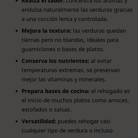
Realza el sabor:
concentra los aromas y
endulza naturalmente las verduras gracias
a una cocción lenta y controlada.
Mejora la textura:
las verduras quedan
tiernas pero no blandas, ideales para
guarniciones o bases de platos.
Conserva los nutrientes:
al evitar
temperaturas extremas, se preservan
mejor las vitaminas y minerales.
Prepara bases de cocina:
el rehogado es
el inicio de muchos platos como arroces,
estofados o salsas.
Versatilidad:
puedes rehogar casi
cualquier tipo de verdura o incluso