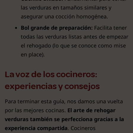
las verduras en tamaños similares y
asegurar una cocción homogénea.
Bol grande de preparación:
Facilita tener
todas las verduras listas antes de empezar
el rehogado (lo que se conoce como mise
en place).
La voz de los cocineros:
experiencias y consejos
Para terminar esta guía, nos damos una vuelta
por las mejores cocinas.
El arte de rehogar
verduras también se perfecciona gracias a la
experiencia compartida
. Cocineros