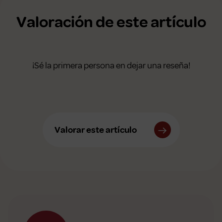
Valoración de este artículo
¡Sé la primera persona en dejar una reseña!
Valorar este artículo