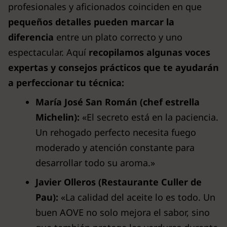
profesionales y aficionados coinciden en que
pequeños detalles pueden marcar la
diferencia
entre un plato correcto y uno
espectacular. Aquí
recopilamos algunas voces
expertas y consejos prácticos que te ayudarán
a perfeccionar tu técnica:
María José San Román (chef estrella
Michelin):
«El secreto está en la paciencia.
Un rehogado perfecto necesita fuego
moderado y atención constante para
desarrollar todo su aroma.»
Javier Olleros (Restaurante Culler de
Pau):
«La calidad del aceite lo es todo. Un
buen AOVE no solo mejora el sabor, sino