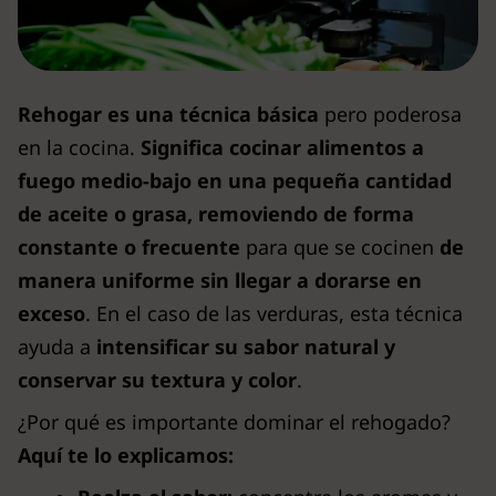
Rehogar es una técnica básica
pero poderosa
en la cocina.
Significa cocinar alimentos a
fuego medio-bajo en una pequeña cantidad
de aceite o grasa, removiendo de forma
constante o frecuente
para que se cocinen
de
manera uniforme sin llegar a dorarse en
exceso
. En el caso de las verduras, esta técnica
ayuda a
intensificar su sabor natural y
conservar su textura y color
.
¿Por qué es importante dominar el rehogado?
Aquí te lo explicamos: