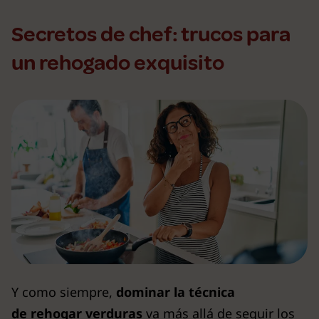
Secretos de chef: trucos para
un rehogado exquisito
Y como siempre,
dominar la técnica
de rehogar verduras
va más allá de seguir los