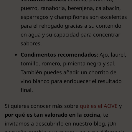
puerro, zanahoria, berenjena, calabacín,
espárragos y champiñones son excelentes
para el rehogado gracias a su contenido
en agua y su capacidad para concentrar
sabores.
Condimentos recomendados:
Ajo, laurel,
tomillo, romero, pimienta negra y sal.
También puedes añadir un chorrito de
vino blanco para enriquecer el resultado
final.
Si quieres conocer más sobre
qué es el AOVE
y
por qué es tan valorado en la cocina
, te
invitamos a descubrirlo en nuestro blog. ¡Un