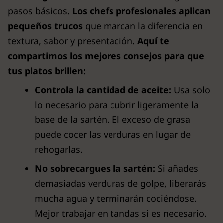
pasos básicos.
Los chefs profesionales aplican
pequeños trucos
que marcan la diferencia en
textura, sabor y presentación.
Aquí te
compartimos los mejores consejos para que
tus platos brillen:
Controla la cantidad de aceite:
Usa solo
lo necesario para cubrir ligeramente la
base de la sartén. El exceso de grasa
puede cocer las verduras en lugar de
rehogarlas.
No sobrecargues la sartén:
Si añades
demasiadas verduras de golpe, liberarás
mucha agua y terminarán cociéndose.
Mejor trabajar en tandas si es necesario.