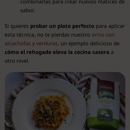
combinarlas para crear nuevos matices de
sabor.
Si quieres
probar un plato perfecto
para aplicar
esta técnica, no te pierdas nuestro
arroz con
alcachofas y verduras
, un ejemplo delicioso de
cómo el rehogado eleva la cocina casera
a
otro nivel.