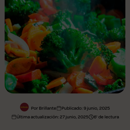
Por Brillante
Publicado:
9 junio, 2025
Última actualización:
27 junio, 2025
6' de lectura