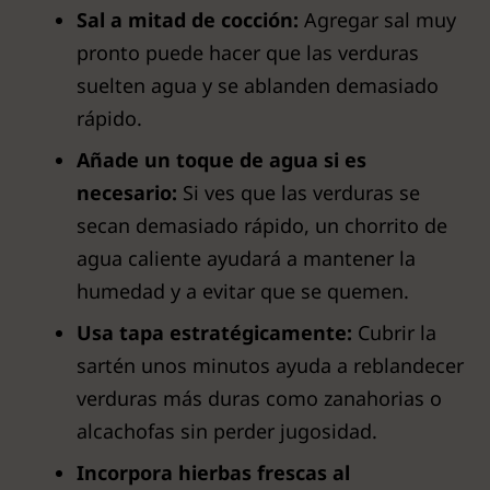
Sal a mitad de cocción:
Agregar sal muy
pronto puede hacer que las verduras
suelten agua y se ablanden demasiado
rápido.
Añade un toque de agua si es
necesario:
Si ves que las verduras se
secan demasiado rápido, un chorrito de
agua caliente ayudará a mantener la
humedad y a evitar que se quemen.
Usa tapa estratégicamente:
Cubrir la
sartén unos minutos ayuda a reblandecer
verduras más duras como zanahorias o
alcachofas sin perder jugosidad.
Incorpora hierbas frescas al