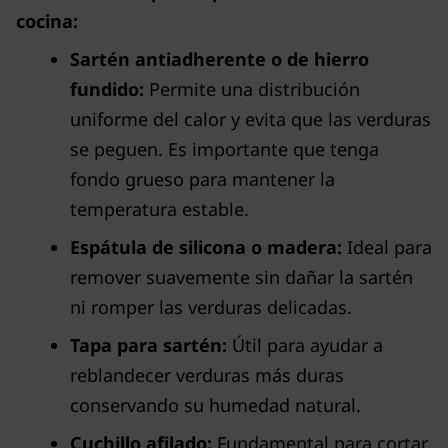
cocina:
Sartén antiadherente o de hierro
fundido:
Permite una distribución
uniforme del calor y evita que las verduras
se peguen. Es importante que tenga
fondo grueso para mantener la
temperatura estable.
Espátula de silicona o madera:
Ideal para
remover suavemente sin dañar la sartén
ni romper las verduras delicadas.
Tapa para sartén:
Útil para ayudar a
reblandecer verduras más duras
conservando su humedad natural.
Cuchillo afilado:
Fundamental para cortar