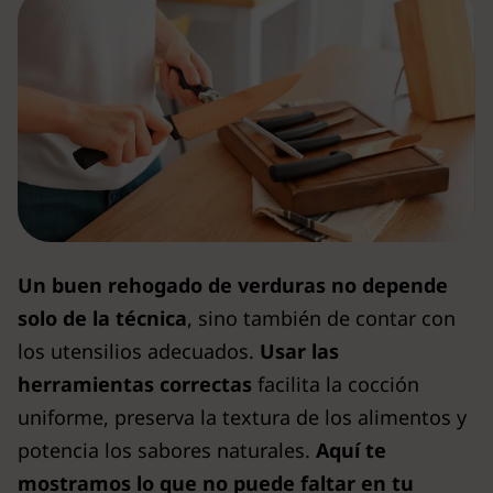
Un buen rehogado de verduras no depende
solo de la técnica
, sino también de contar con
los utensilios adecuados.
Usar las
herramientas correctas
facilita la cocción
uniforme, preserva la textura de los alimentos y
potencia los sabores naturales.
Aquí te
mostramos lo que no puede faltar en tu