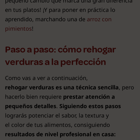
pequeño cambio que marca una gran diferencia
en tus platos! ¡Y para poner en práctica lo
aprendido, marchando una de
arroz con
pimientos
!
Paso a paso: cómo rehogar
verduras a la perfección
Como vas a ver a continuación,
rehogar verduras es una técnica sencilla
, pero
hacerlo bien requiere
prestar atención a
pequeños detalles
.
Siguiendo estos pasos
lograrás potenciar el sabor, la textura y
el color de tus alimentos, consiguiendo
resultados de nivel profesional en casa: