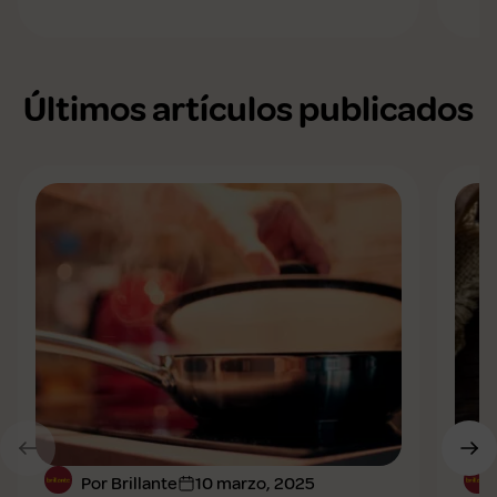
Últimos artículos publicados
Por Brillante
10 marzo, 2025