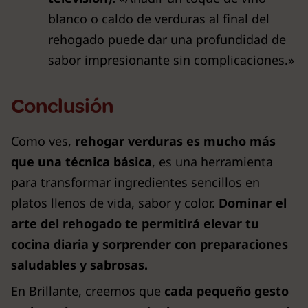
blanco o caldo de verduras al final del
rehogado puede dar una profundidad de
sabor impresionante sin complicaciones.»
Conclusión
Como ves,
rehogar verduras es mucho más
que una técnica básica
, es una herramienta
para transformar ingredientes sencillos en
platos llenos de vida, sabor y color.
Dominar el
arte del rehogado te permitirá elevar tu
cocina diaria y sorprender con preparaciones
saludables y sabrosas.
En Brillante, creemos que
cada pequeño gesto