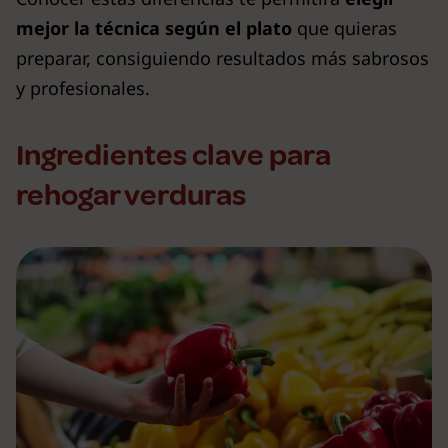
mejor la técnica según el plato
que quieras
preparar, consiguiendo resultados más sabrosos
y profesionales.
Ingredientes clave para
rehogar verduras