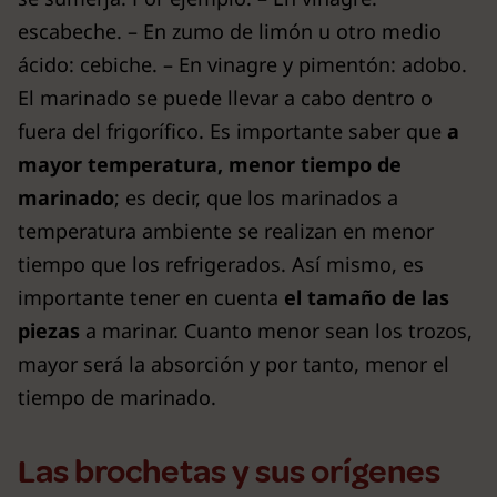
escabeche. – En zumo de limón u otro medio
ácido: cebiche. – En vinagre y pimentón: adobo.
El marinado se puede llevar a cabo dentro o
fuera del frigorífico. Es importante saber que
a
mayor temperatura, menor tiempo de
marinado
; es decir, que los marinados a
temperatura ambiente se realizan en menor
tiempo que los refrigerados. Así mismo, es
importante tener en cuenta
el tamaño de las
piezas
a marinar. Cuanto menor sean los trozos,
mayor será la absorción y por tanto, menor el
tiempo de marinado.
Las brochetas y sus orígenes