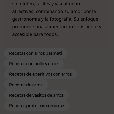
sin gluten, fáciles y visualmente
atractivas, combinando su amor por la
gastronomía y la fotografía. Su enfoque
promueve una alimentación consciente y
accesible para todos.
Recetas con arroz basmati
Recetas con pollo y arroz
Recetas de aperitivos con arroz
Recetas de arroz
Recetas de vasitos de arroz
Recetas proteicas con arroz