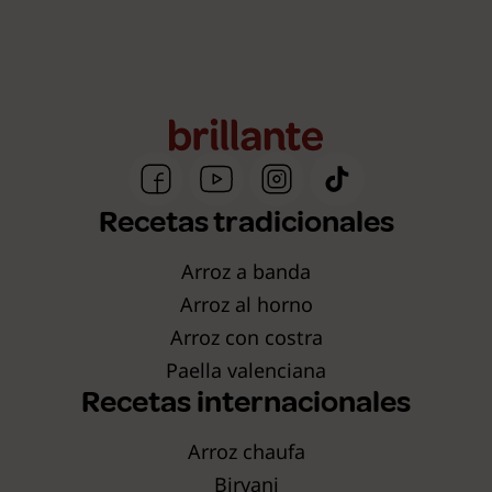
Recetas tradicionales
Arroz a banda
Arroz al horno
Arroz con costra
Paella valenciana
Recetas internacionales
Arroz chaufa
Biryani