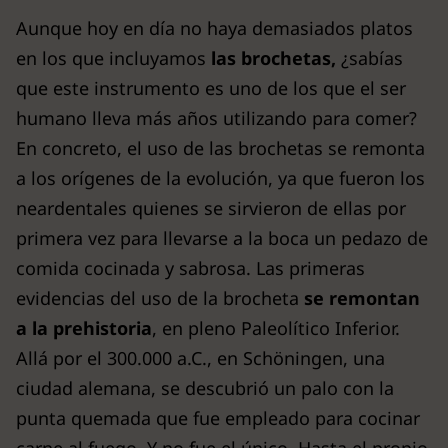
Aunque hoy en día no haya demasiados platos
en los que incluyamos
las brochetas,
¿sabías
que este instrumento es uno de los que el ser
humano lleva más años utilizando para comer?
En concreto, el uso de las brochetas se remonta
a los orígenes de la evolución, ya que fueron los
neardentales quienes se sirvieron de ellas por
primera vez para llevarse a la boca un pedazo de
comida cocinada y sabrosa. Las primeras
evidencias del uso de la brocheta
se remontan
a la prehistoria
, en pleno Paleolítico Inferior.
Allá por el 300.000 a.C., en Schöningen, una
ciudad alemana, se descubrió un palo con la
punta quemada que fue empleado para cocinar