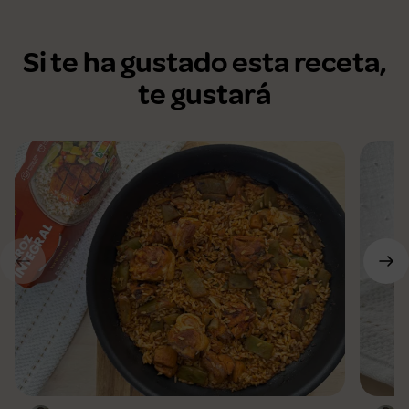
Si te ha gustado esta receta,
te gustará