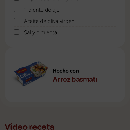
1 diente de ajo
Aceite de oliva virgen
Sal y pimienta
Hecho con
Arroz basmati
Vídeo receta