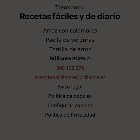
Tteokbokki
Recetas fáciles y de diario
Arroz con calamares
Paella de verduras
Tortilla de arroz
Brillante 2026 ©
900 103 276
atencionalcliente@brillante.es
Aviso legal
Política de cookies
Configurar cookies
Política de Privacidad