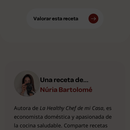
Valorar esta receta
Una receta de...
Núria Bartolomé
Autora de
La Healthy Chef de mi Casa
, es
economista doméstica y apasionada de
la cocina saludable. Comparte recetas