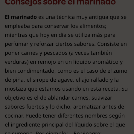
Consejos sobre el marinado
El marinado
es una técnica muy antigua que se
empleaba para conservar los alimentos;
mientras que hoy en día se utiliza más para
perfumar y reforzar ciertos sabores. Consiste en
poner carnes y pescados (a veces también
verduras) en remojo en un líquido aromático y
bien condimentado, como es el caso de el zumo
de piña, el sirope de agave, el ajo rallado y la
mostaza que estamos usando en esta receta. Su
objetivo es el de ablandar carnes, suavizar
sabores fuertes y lo dicho, aromatizar antes de
cocinar. Puede tener diferentes nombres según
el ingrediente principal del líquido sobre el que
se sumerja. Por ejemplo: – En vinagre: