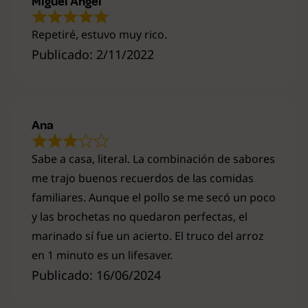
Miguel Ángel
Repetiré, estuvo muy rico.
Publicado: 2/11/2022
Ana
Sabe a casa, literal. La combinación de sabores
me trajo buenos recuerdos de las comidas
familiares. Aunque el pollo se me secó un poco
y las brochetas no quedaron perfectas, el
marinado sí fue un acierto. El truco del arroz
en 1 minuto es un lifesaver.
Publicado: 16/06/2024