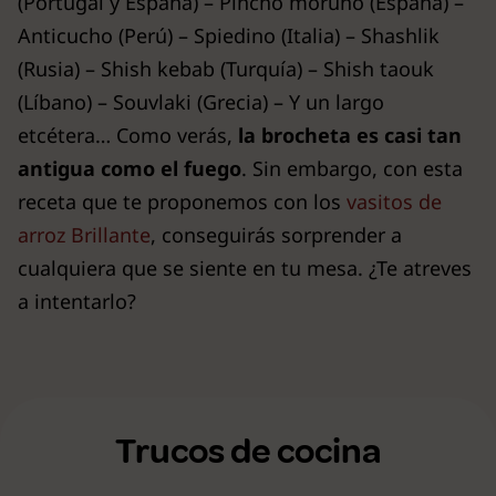
(Portugal y España) – Pincho moruno (España) –
Anticucho (Perú) – Spiedino (Italia) – Shashlik
(Rusia) – Shish kebab (Turquía) – Shish taouk
(Líbano) – Souvlaki (Grecia) – Y un largo
etcétera… Como verás,
la brocheta es casi tan
antigua como el fuego
. Sin embargo, con esta
receta que te proponemos con los
vasitos de
arroz Brillante
, conseguirás sorprender a
cualquiera que se siente en tu mesa. ¿Te atreves
a intentarlo?
Trucos de cocina