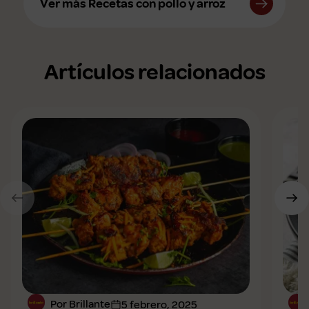
Ver más Recetas con pollo y arroz
Artículos relacionados
Por Brillante
5 febrero, 2025