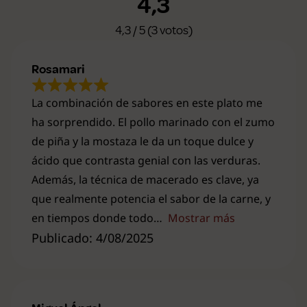
4,3
4,3 / 5 (3 votos)
Rosamari
La combinación de sabores en este plato me
ha sorprendido. El pollo marinado con el zumo
de piña y la mostaza le da un toque dulce y
ácido que contrasta genial con las verduras.
Además, la técnica de macerado es clave, ya
que realmente potencia el sabor de la carne, y
en tiempos donde todo
Mostrar más
Publicado: 4/08/2025