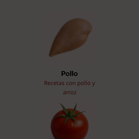
Pollo
Recetas con pollo y
arroz