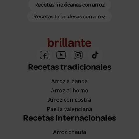
Recetas mexicanas con arroz
Recetas tailandesas con arroz
Recetas tradicionales
Arroz a banda
Arroz al horno
Arroz con costra
Paella valenciana
Recetas internacionales
Arroz chaufa