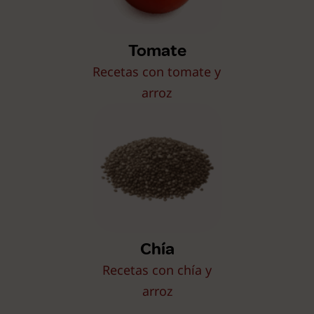
Tomate
Recetas con tomate y
arroz
Chía
Recetas con chía y
arroz