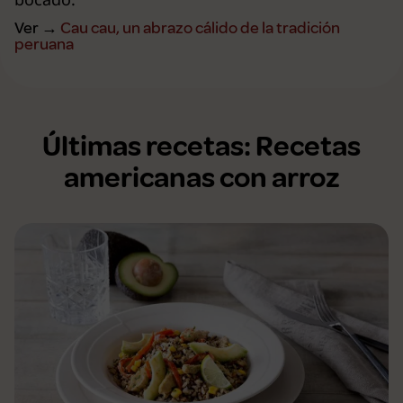
Ver →
Cau cau, un abrazo cálido de la tradición
peruana
Últimas recetas: Recetas
americanas con arroz