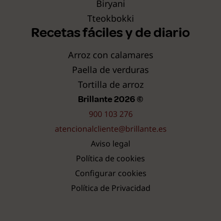
Biryani
Tteokbokki
Recetas fáciles y de diario
Arroz con calamares
Paella de verduras
Tortilla de arroz
Brillante 2026 ©
900 103 276
atencionalcliente@brillante.es
Aviso legal
Política de cookies
Configurar cookies
Política de Privacidad