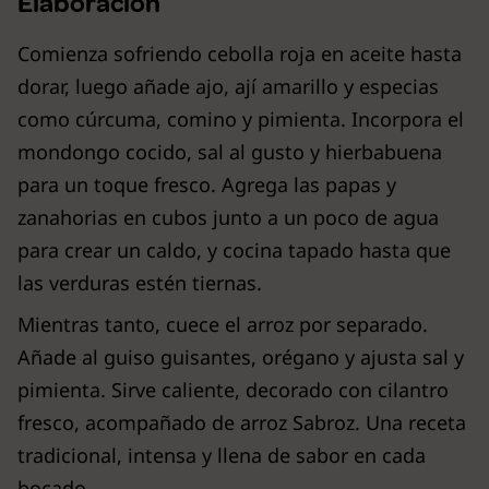
Elaboración
Comienza sofriendo cebolla roja en aceite hasta
dorar, luego añade ajo, ají amarillo y especias
como cúrcuma, comino y pimienta. Incorpora el
mondongo cocido, sal al gusto y hierbabuena
para un toque fresco. Agrega las papas y
zanahorias en cubos junto a un poco de agua
para crear un caldo, y cocina tapado hasta que
las verduras estén tiernas.
Mientras tanto, cuece el arroz por separado.
Añade al guiso guisantes, orégano y ajusta sal y
pimienta. Sirve caliente, decorado con cilantro
fresco, acompañado de arroz Sabroz. Una receta
tradicional, intensa y llena de sabor en cada
bocado.