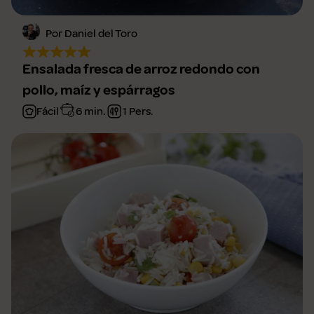
Por Daniel del Toro
Ensalada fresca de arroz redondo con
pollo, maíz y espárragos
Fácil
6 min.
1 Pers.