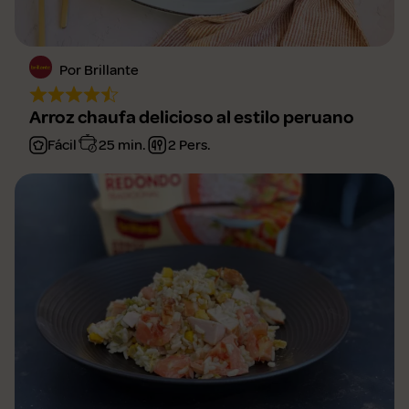
Por Brillante
Arroz chaufa delicioso al estilo peruano
Fácil
25 min.
2 Pers.