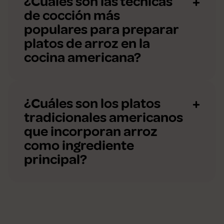
¿Cuáles son las técnicas
de cocción más
populares para preparar
platos de arroz en la
cocina americana?
¿Cuáles son los platos
tradicionales americanos
que incorporan arroz
como ingrediente
principal?