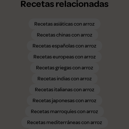
Recetas relacionadas
Recetas asiáticas con arroz
Recetas chinas con arroz
Recetas españolas con arroz
Recetas europeas con arroz
Recetas griegas con arroz
Recetas indias con arroz
Recetas italianas con arroz
Recetas japonesas con arroz
Recetas marroquíes con arroz
Recetas mediterráneas con arroz