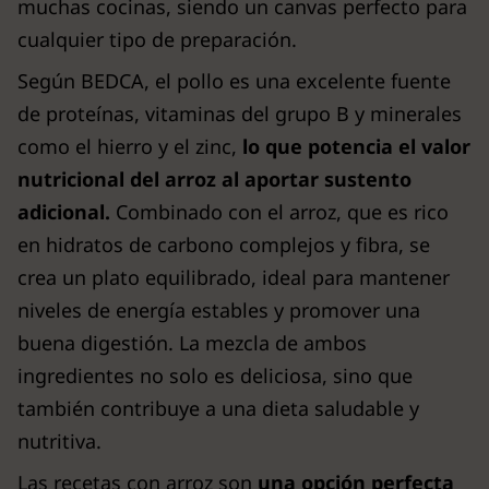
muchas cocinas, siendo un canvas perfecto para
cualquier tipo de preparación.
Según BEDCA, el pollo es una excelente fuente
de proteínas, vitaminas del grupo B y minerales
como el hierro y el zinc,
lo que potencia el valor
nutricional del arroz al aportar sustento
adicional.
Combinado con el arroz, que es rico
en hidratos de carbono complejos y fibra, se
crea un plato equilibrado, ideal para mantener
niveles de energía estables y promover una
buena digestión. La mezcla de ambos
ingredientes no solo es deliciosa, sino que
también contribuye a una dieta saludable y
nutritiva.
Las recetas con arroz son
una opción perfecta