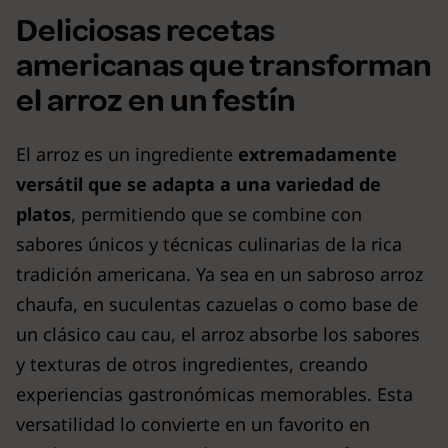
Deliciosas recetas
americanas que transforman
el arroz en un festín
El arroz es un ingrediente
extremadamente
versátil que se adapta a una variedad de
platos
, permitiendo que se combine con
sabores únicos y técnicas culinarias de la rica
tradición americana. Ya sea en un sabroso arroz
chaufa, en suculentas cazuelas o como base de
un clásico cau cau, el arroz absorbe los sabores
y texturas de otros ingredientes, creando
experiencias gastronómicas memorables. Esta
versatilidad lo convierte en un favorito en