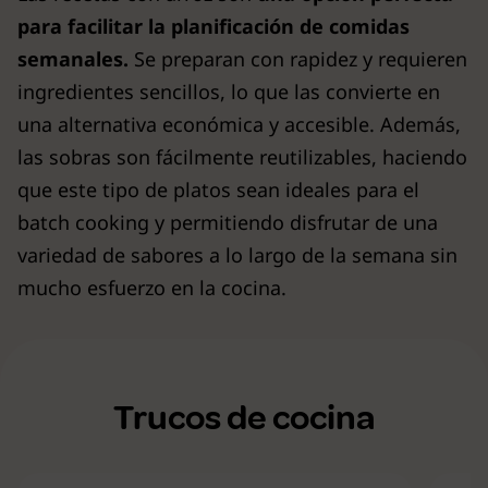
para facilitar la planificación de comidas
semanales.
Se preparan con rapidez y requieren
ingredientes sencillos, lo que las convierte en
una alternativa económica y accesible. Además,
las sobras son fácilmente reutilizables, haciendo
que este tipo de platos sean ideales para el
batch cooking y permitiendo disfrutar de una
variedad de sabores a lo largo de la semana sin
mucho esfuerzo en la cocina.
Trucos de cocina