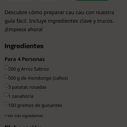
Descubre cómo preparar cau cau con nuestra
guía fácil. Incluye ingredientes clave y trucos.
¡Empieza ahora!
Ingredientes
Para 4 Personas
200 g Arroz Sabroz
500 g de mondongo (callos)
3 patatas rosadas
1 zanahoria
100 gramos de guisantes
+ Ver más ingredientes