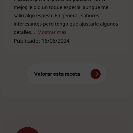
mejor, le dio un toque especial aunque me
salió algo espeso. En general, sabores
interesantes pero tengo que ajustarle algunos
detalles
Mostrar más
Publicado: 16/06/2024
Valorar esta receta