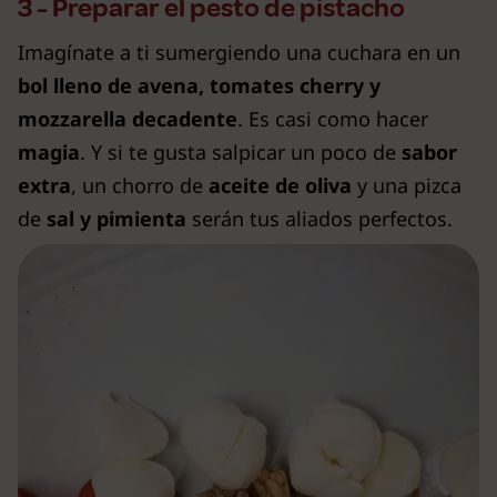
3 - Preparar el pesto de pistacho
Imagínate a ti sumergiendo una cuchara en un
bol lleno de avena, tomates cherry y
mozzarella decadente
. Es casi como hacer
magia
. Y si te gusta salpicar un poco de
sabor
extra
, un chorro de
aceite de oliva
y una pizca
de
sal y pimienta
serán tus aliados perfectos.