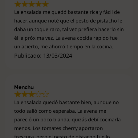
La ensalada me quedó bastante rica y fácil de
hacer, aunque noté que el pesto de pistacho le
daba un toque raro, tal vez prefiera hacerlo sin
él la próxima vez. La avena cocida rápido fue
un acierto, me ahorró tiempo en la cocina.
Publicado: 13/03/2024
Menchu
La ensalada quedó bastante bien, aunque no
todo salió como esperaba. La avena me
pareció un poco blanda, quizás debí cocinarla
menos. Los tomates cherry aportaron
frescura, pero el pesto de pistacho fue lo