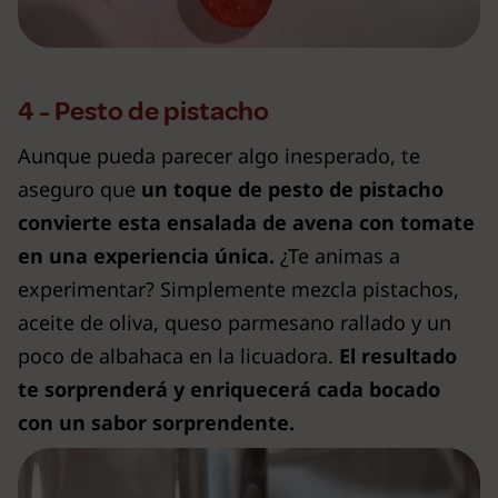
4 - Pesto de pistacho
Aunque pueda parecer algo inesperado, te
aseguro que
un toque de pesto de pistacho
convierte esta ensalada de avena con tomate
en una experiencia única.
¿Te animas a
experimentar? Simplemente mezcla pistachos,
aceite de oliva, queso parmesano rallado y un
poco de albahaca en la licuadora.
El resultado
te sorprenderá y enriquecerá cada bocado
con un sabor sorprendente.