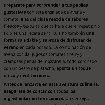
Prepárate para sorprender a tus papilas
gustativas
con esta ensalada de avena y
tomate,
una deliciosa mezcla de sabores
frescos
y texturas que te hará querer repetir. No
solo es una receta sencilla, sino también
una
forma saludable y sabrosa de disfrutar del
verano
en cada bocado. La combinación de
avena cocida, jugosos tomates cherry y
cremosas perlas de mozzarella, todo coronado
con un pesto de pistacho,
aporta un toque
único y mediterráneo.
Antes de lanzarte en esta aventura culinaria,
asegúrate de contar con todos los
ingredientes en la encimera.
Un consejo: