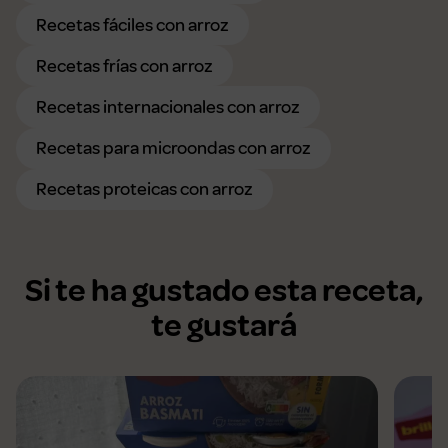
Recetas fáciles con arroz
Recetas frías con arroz
Recetas internacionales con arroz
Recetas para microondas con arroz
Recetas proteicas con arroz
Si te ha gustado esta receta,
te gustará