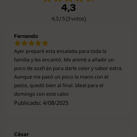
4,3
4,3 / 5 (3 votos)
Fernando
Ayer preparé esta ensalada para toda la
familia y les encantó. Me animé a añadir un
poco de azafrán para darle color y sabor extra.
Aunque me pasó un poco la mano con el
pesto, quedó bien al final. Ideal para el
domingo con este calor.
Publicado: 4/08/2025
César