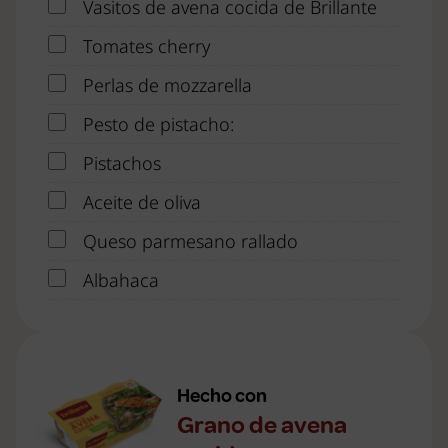
Vasitos de avena cocida de Brillante
Tomates cherry
Perlas de mozzarella
Pesto de pistacho:
Pistachos
Aceite de oliva
Queso parmesano rallado
Albahaca
Hecho con
Grano de avena