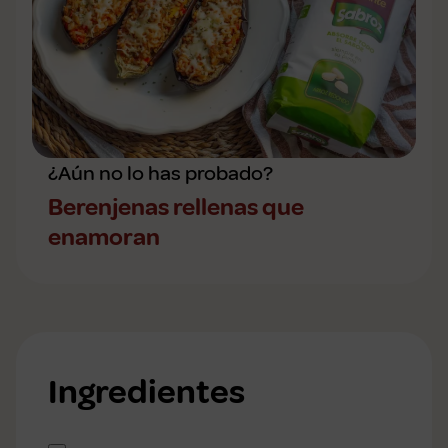
¿Aún no lo has probado?
Berenjenas rellenas que
enamoran
Ingredientes