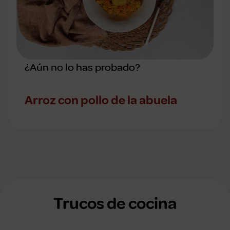
¿Aún no lo has probado?
Arroz con pollo de la abuela
Trucos de cocina