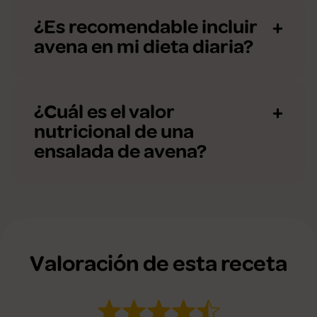
¿Es recomendable incluir
avena en mi dieta diaria?
¿Cuál es el valor
nutricional de una
ensalada de avena?
Valoración de esta receta