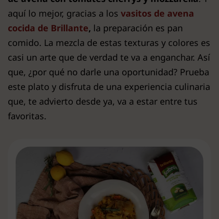
aquí lo mejor, gracias a los
vasitos de avena
cocida de Brillante
,
la preparación es pan
comido. La mezcla de estas texturas y colores es
casi un arte que de verdad te va a enganchar. Así
que, ¿por qué no darle una oportunidad? Prueba
este plato y disfruta de una experiencia culinaria
que, te advierto desde ya, va a estar entre tus
favoritas.