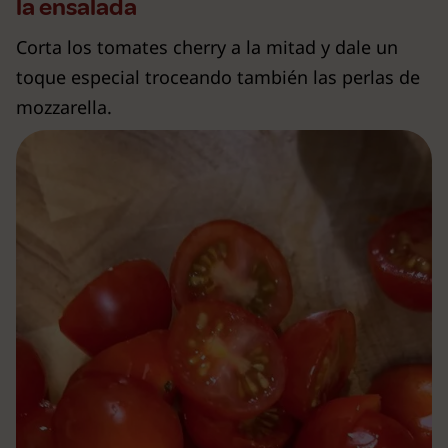
la ensalada
Corta los tomates cherry a la mitad y dale un
toque especial troceando también las perlas de
mozzarella.