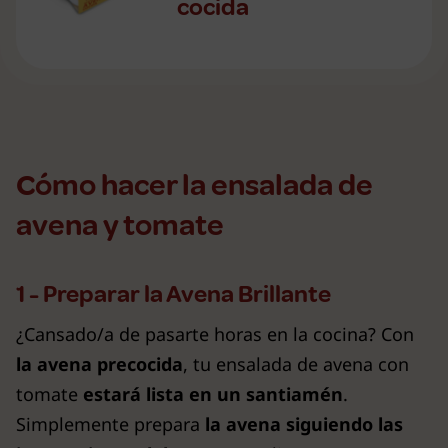
cocida
Cómo hacer la ensalada de
avena y tomate
1 - Preparar la Avena Brillante
¿Cansado/a de pasarte horas en la cocina? Con
la avena precocida
, tu ensalada de avena con
tomate
estará lista en un santiamén
.
Simplemente prepara
la avena siguiendo las