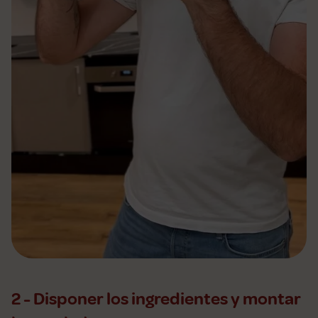
2 - Disponer los ingredientes y montar