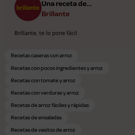
Una receta de...
Brillante
Brillante, te lo pone fácil
Recetas caseras con arroz
Recetas con pocos ingredientes y arroz
Recetas con tomate y arroz
Recetas con verduras y arroz
Recetas de arroz fáciles y rápidas
Recetas de ensaladas
Recetas de vasitos de arroz