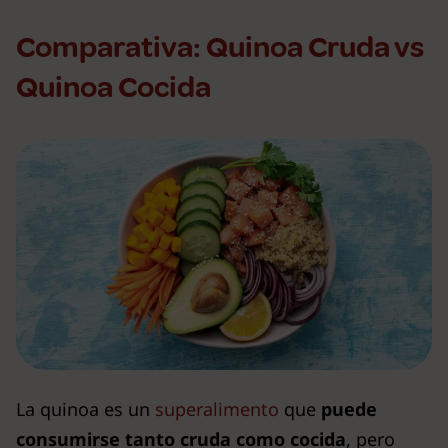
Comparativa: Quinoa Cruda vs
Quinoa Cocida
La quinoa es un
superalimento
que
puede
consumirse tanto cruda como cocida
, pero