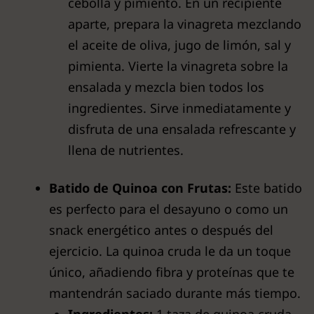
cebolla y pimiento. En un recipiente
aparte, prepara la vinagreta mezclando
el aceite de oliva, jugo de limón, sal y
pimienta. Vierte la vinagreta sobre la
ensalada y mezcla bien todos los
ingredientes. Sirve inmediatamente y
disfruta de una ensalada refrescante y
llena de nutrientes.
Batido de Quinoa con Frutas:
Este batido
es perfecto para el desayuno o como un
snack energético antes o después del
ejercicio. La quinoa cruda le da un toque
único, añadiendo fibra y proteínas que te
mantendrán saciado durante más tiempo.