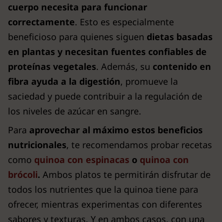
cuerpo necesita para funcionar
correctamente
. Esto es especialmente
beneficioso para quienes siguen
dietas basadas
en plantas y necesitan fuentes confiables de
proteínas vegetales
. Además, su
contenido en
fibra ayuda a la digestión
, promueve la
saciedad y puede contribuir a la regulación de
los niveles de azúcar en sangre.
Para
aprovechar al máximo estos beneficios
nutricionales
, te recomendamos probar recetas
como
quinoa con espinacas
o
quinoa con
brócoli
.
Ambos platos te permitirán disfrutar de
todos los nutrientes que la quinoa tiene para
ofrecer, mientras experimentas con diferentes
sabores y texturas. Y en ambos casos, con una