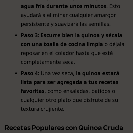
agua fría durante unos minutos
. Esto
ayudará a eliminar cualquier amargor
persistente y suavizará las semillas.
Paso 3:
Escurre bien la quinoa y sécala
con una toalla de cocina limpia
o déjala
reposar en el colador hasta que esté
completamente seca.
Paso 4:
Una vez seca,
la quinoa estará
lista para ser agregada a tus recetas
favoritas
, como ensaladas, batidos o
cualquier otro plato que disfrute de su
textura crujiente.
Recetas Populares con Quinoa Cruda