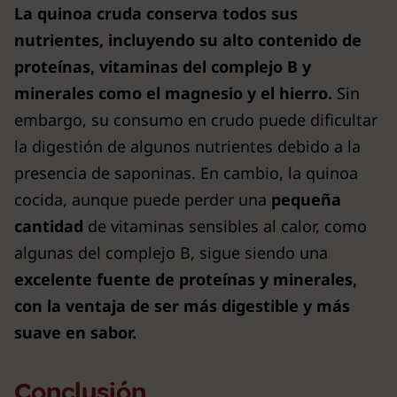
La quinoa cruda conserva todos sus
nutrientes, incluyendo su alto contenido de
proteínas, vitaminas del complejo B y
minerales como el magnesio y el hierro.
Sin
embargo, su consumo en crudo puede dificultar
la digestión de algunos nutrientes debido a la
presencia de saponinas. En cambio, la quinoa
cocida, aunque puede perder una
pequeña
cantidad
de vitaminas sensibles al calor, como
algunas del complejo B, sigue siendo una
excelente fuente de proteínas y minerales,
con la ventaja de ser más digestible y más
suave en sabor.
Conclusión