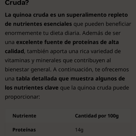
Cruda?
La quinoa cruda es un superalimento repleto
de nutrientes esenciales
que pueden beneficiar
enormemente tu dieta diaria. Además de ser
una
excelente fuente de proteínas de alta
calidad
, también aporta una rica variedad de
vitaminas y minerales que contribuyen al
bienestar general. A continuación, te ofrecemos
una
tabla detallada que muestra algunos de
los nutrientes clave
que la quinoa cruda puede
proporcionar:
Nutriente
Cantidad por 100g
Proteínas
14g