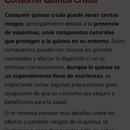
Consumir Quinoa Cruda
Consumir quinoa cruda puede tener ciertos
riesgos
, principalmente debido a la
presencia
de saponinas, unos compuestos naturales
que protegen a la quinoa en su entorno.
Estos
compuestos pueden ser tóxicos en grandes
cantidades y afectar la digestión si no se
eliminan correctamente.
Aunque la quinoa es
un superalimento lleno de nutrientes
, es
importante tomar algunas precauciones para
asegurarse de que su consumo sea seguro y
beneficioso para la salud.
Si te interesa conocer más detalles sobre los
efectos y posibles riesgos de la quinoa, te