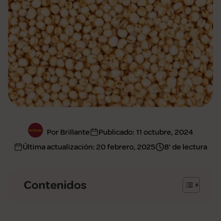
Por Brillante
Publicado:
11 octubre, 2024
Última actualización:
20 febrero, 2025
8' de lectura
Contenidos