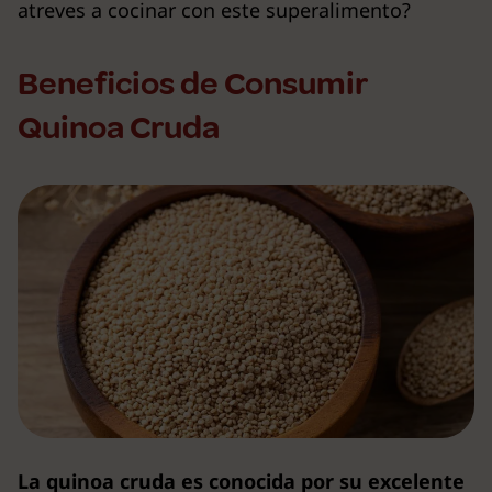
atreves a cocinar con este superalimento?
Beneficios de Consumir
Quinoa Cruda
La quinoa cruda es conocida por su excelente