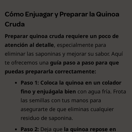
Cómo Enjuagar y Preparar la Quinoa
Cruda
Preparar quinoa cruda requiere un poco de
atención al detalle
, especialmente para
eliminar las saponinas y mejorar su sabor. Aquí
te ofrecemos una
guía paso a paso para que
puedas prepararla correctamente:
Paso 1:
Coloca la quinoa en un colador
fino y enjuágala bien
con agua fría. Frota
las semillas con tus manos para
asegurarte de que eliminas cualquier
residuo de saponina.
Paso 2:
Deja que
la quinoa repose en