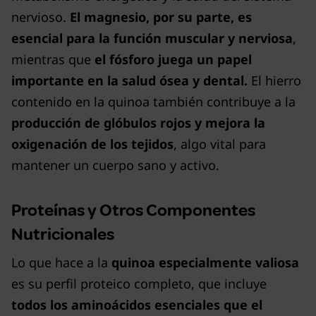
nervioso.
El magnesio, por su parte, es
esencial para la función muscular y nerviosa
,
mientras que
el fósforo juega un papel
importante en la salud ósea y dental.
El hierro
contenido en la quinoa también contribuye a la
producción de glóbulos rojos y mejora la
oxigenación de los tejidos
, algo vital para
mantener un cuerpo sano y activo.
Proteínas y Otros Componentes
Nutricionales
Lo que hace a la
quinoa especialmente valiosa
es su perfil proteico completo, que incluye
todos los aminoácidos esenciales que el