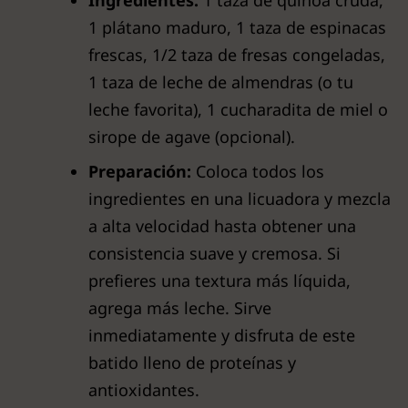
Ingredientes:
1 taza de quinoa cruda,
1 plátano maduro, 1 taza de espinacas
frescas, 1/2 taza de fresas congeladas,
1 taza de leche de almendras (o tu
leche favorita), 1 cucharadita de miel o
sirope de agave (opcional).
Preparación:
Coloca todos los
ingredientes en una licuadora y mezcla
a alta velocidad hasta obtener una
consistencia suave y cremosa. Si
prefieres una textura más líquida,
agrega más leche. Sirve
inmediatamente y disfruta de este
batido lleno de proteínas y
antioxidantes.