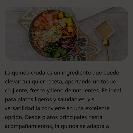
La quinoa cruda es un ingrediente que puede
elevar cualquier receta, aportando un toque
crujiente, fresco y lleno de nutrientes. Es ideal
para platos ligeros y saludables, y su
versatilidad la convierte en una excelente
opción. Desde platos principales hasta
acompañamientos, la quinoa se adapta a