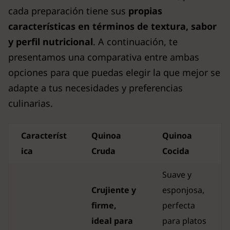
cada preparación tiene sus
propias
características en términos de textura, sabor
y perfil nutricional
. A continuación, te
presentamos una comparativa entre ambas
opciones para que puedas elegir la que mejor se
adapte a tus necesidades y preferencias
culinarias.
Característ
Quinoa
Quinoa
ica
Cruda
Cocida
Suave y
Crujiente y
esponjosa,
firme,
perfecta
ideal para
para platos