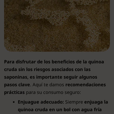
Para disfrutar de los beneficios de la quinoa
cruda sin los riesgos asociados con las
saponinas, es importante seguir algunos
pasos clave
. Aquí te damos
recomendaciones
prácticas
para su consumo seguro:
Enjuague adecuado:
Siempre
enjuaga la
quinoa cruda en un bol con agua fría