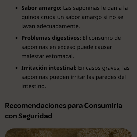
Sabor amargo:
Las saponinas le dan a la
quinoa cruda un sabor amargo si no se
lavan adecuadamente.
Problemas digestivos:
El consumo de
saponinas en exceso puede causar
malestar estomacal.
Irritación intestinal:
En casos graves, las
saponinas pueden irritar las paredes del
intestino.
Recomendaciones para Consumirla
con Seguridad