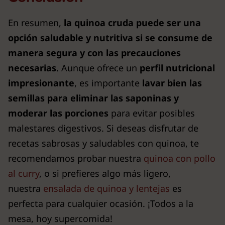
En resumen,
la quinoa cruda puede ser una
opción saludable y nutritiva si se consume de
manera segura y con las precauciones
necesarias
. Aunque ofrece un
perfil nutricional
impresionante
, es importante
lavar bien las
semillas para eliminar las saponinas y
moderar las porciones
para evitar posibles
malestares digestivos. Si deseas disfrutar de
recetas sabrosas y saludables con quinoa, te
recomendamos probar nuestra
quinoa con pollo
al curry
, o si prefieres algo más ligero,
nuestra
ensalada de quinoa y lentejas
es
perfecta para cualquier ocasión. ¡Todos a la
mesa, hoy supercomida!