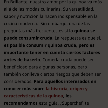
En Brillante, nuestro amor por la quinoa va más
allá de las modas culinarias. Su versatilidad,
sabor y nutrición la hacen indispensable en la
cocina moderna. Sin embargo, una de las
preguntas más frecuentes es si
la quinoa se
puede consumir cruda
. La respuesta es que sí,
es posible consumir quinoa cruda, pero es
importante tener en cuenta ciertos factores
antes de hacerlo
. Comerla cruda puede ser
beneficioso para algunas personas, pero
también conlleva ciertos riesgos que deben ser
considerados.
Para aquellos interesados en
conocer más sobre
la historia, origen y
características de la quinoa
, les
recomendamos
esta gúia. ¿Superchef, te