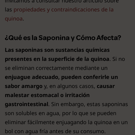
invitamos a consultar nuestro artículo sobre
las
propiedades y contraindicaciones de la
quinoa
.
¿Qué es la Saponina y Cómo Afecta?
Las saponinas son sustancias químicas
presentes en la superficie de la quinoa
. Si no
se eliminan correctamente mediante un
enjuague adecuado, pueden conferirle un
sabor amargo
y, en algunos casos,
causar
malestar estomacal o irritación
gastrointestinal
. Sin embargo, estas saponinas
son solubles en agua, por lo que se pueden
eliminar fácilmente enjuagando la quinoa en un
bol con agua fría antes de su consumo.