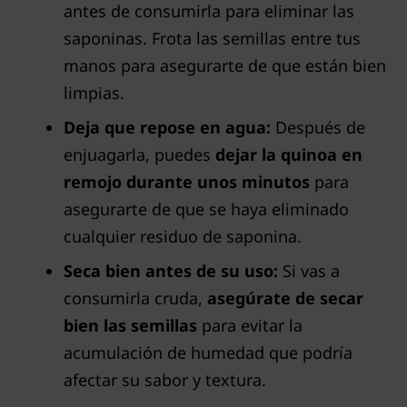
antes de consumirla para eliminar las
saponinas. Frota las semillas entre tus
manos para asegurarte de que están bien
limpias.
Deja que repose en agua:
Después de
enjuagarla, puedes
dejar la quinoa en
remojo durante unos minutos
para
asegurarte de que se haya eliminado
cualquier residuo de saponina.
Seca bien antes de su uso:
Si vas a
consumirla cruda,
asegúrate de secar
bien las semillas
para evitar la
acumulación de humedad que podría
afectar su sabor y textura.