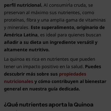
perfil nutricional.
Al consumirla cruda, se
preservan al máximo sus nutrientes, como
proteínas, fibra y una amplia gama de vitaminas
y minerales.
Este superalimento, originario de
América Latina
, es ideal para quienes buscan
añadir a su dieta un ingrediente versátil y
altamente nutritivo.
La quinoa es rica en nutrientes que pueden
tener un impacto positivo en la salud.
Puedes
descubrir más sobre sus
propiedades
nutricionales
y cómo contribuyen al bienestar
general en nuestra guía dedicada.
¿Qué nutrientes aporta la Quinoa