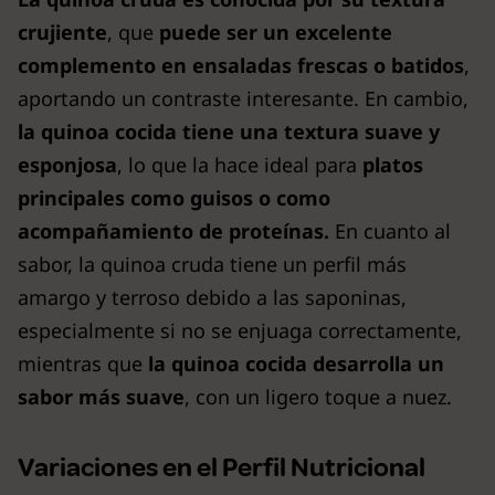
crujiente
, que
puede ser un excelente
complemento en ensaladas frescas o batidos
,
aportando un contraste interesante. En cambio,
la quinoa cocida tiene una textura suave y
esponjosa
, lo que la hace ideal para
platos
principales como guisos o como
acompañamiento de proteínas.
En cuanto al
sabor, la quinoa cruda tiene un perfil más
amargo y terroso debido a las saponinas,
especialmente si no se enjuaga correctamente,
mientras que
la quinoa cocida desarrolla un
sabor más suave
, con un ligero toque a nuez.
Variaciones en el Perfil Nutricional