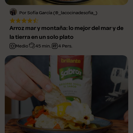
Por Sofía García (@_lacocinadesofia_)
Arroz mar y montaña: lo mejor del mar y de
la tierra en un solo plato
Medio
45 min.
4 Pers.