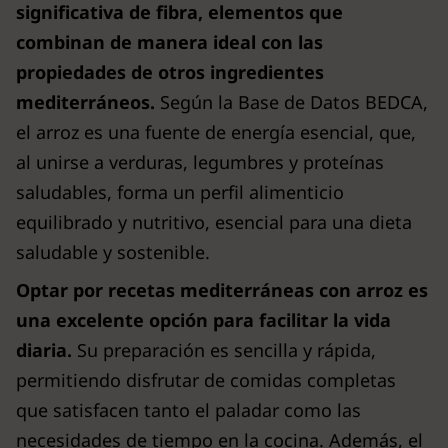
significativa de fibra, elementos que
combinan de manera ideal con las
propiedades de otros ingredientes
mediterráneos.
Según la Base de Datos BEDCA,
el arroz es una fuente de energía esencial, que,
al unirse a verduras, legumbres y proteínas
saludables, forma un perfil alimenticio
equilibrado y nutritivo, esencial para una dieta
saludable y sostenible.
Optar por recetas mediterráneas con arroz es
una excelente opción para facilitar la vida
diaria.
Su preparación es sencilla y rápida,
permitiendo disfrutar de comidas completas
que satisfacen tanto el paladar como las
necesidades de tiempo en la cocina. Además, el