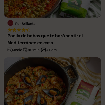
Por Brillante
Paella de habas que te hará sentir el
Mediterráneo en casa
Medio
40 min.
4 Pers.