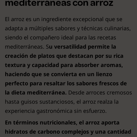
mediterráneas con arroz
El arroz es un ingrediente excepcional que se
adapta a múltiples sabores y técnicas culinarias,
siendo el compañero ideal para las recetas
mediterráneas. S
u versatilidad permite la
creación de platos que destacan por su rica
textura y capacidad para absorber aromas,
haciendo que se convierta en un lienzo
perfecto para resaltar los sabores frescos de
la dieta mediterránea.
Desde arroces cremosos
hasta guisos sustanciosos, el arroz realza la
experiencia gastronómica sin esfuerzo.
En términos nutricionales, el arroz aporta
hidratos de carbono complejos y una cantidad