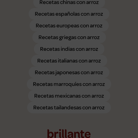
Recetas chinas con arroz
Recetas españolas con arroz
Recetas europeas con arroz
Recetas griegas con arroz
Recetas indias con arroz
Recetas italianas con arroz
Recetas japonesas con arroz
Recetas marroquíes con arroz
Recetas mexicanas con arroz
Recetas tailandesas con arroz