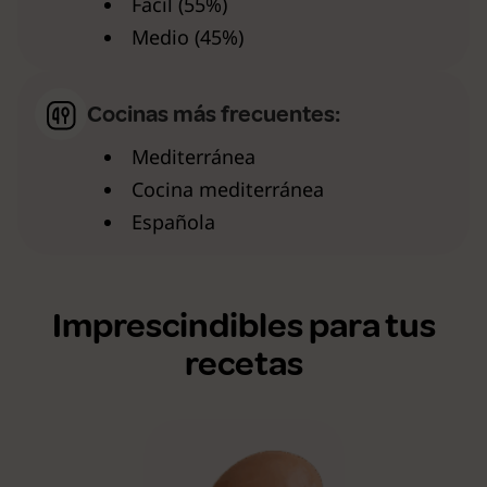
Facil (55%)
Medio (45%)
Cocinas más frecuentes:
Mediterránea
Cocina mediterránea
Española
Imprescindibles para tus
recetas