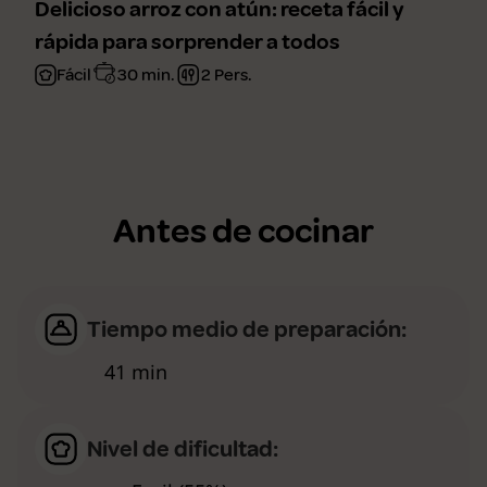
Delicioso arroz con atún: receta fácil y
rápida para sorprender a todos
Fácil
30 min.
2 Pers.
Antes de cocinar
Tiempo medio de preparación:
41 min
Nivel de dificultad: