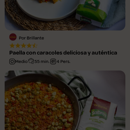
Por Brillante
Paella con caracoles deliciosa y auténtica
Medio
55 min.
4 Pers.