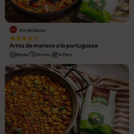
Por Brillante
Arroz de marisco a la portuguesa
Medio
50 min.
4 Pers.