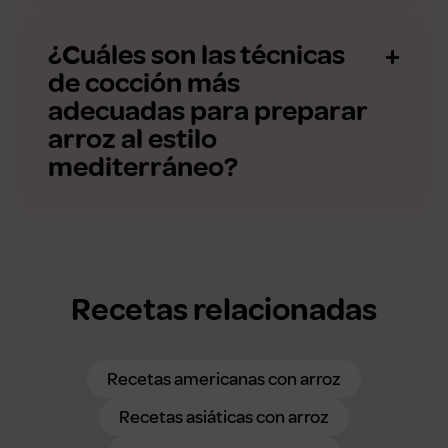
¿Cuáles son las técnicas
de cocción más
adecuadas para preparar
arroz al estilo
mediterráneo?
Recetas relacionadas
Recetas americanas con arroz
Recetas asiáticas con arroz