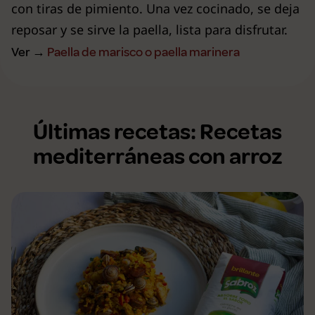
con tiras de pimiento. Una vez cocinado, se deja
reposar y se sirve la paella, lista para disfrutar.
Ver →
Paella de marisco o paella marinera
Últimas recetas: Recetas
mediterráneas con arroz