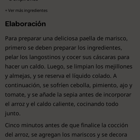
+ Ver más ingredientes
Elaboración
Para preparar una deliciosa paella de marisco,
primero se deben preparar los ingredientes,
pelar los langostinos y cocer sus cáscaras para
hacer un caldo. Luego, se limpian los mejillones
y almejas, y se reserva el líquido colado. A
continuación, se sofríen cebolla, pimiento, ajo y
tomate, y se añade la sepia antes de incorporar
el arroz y el caldo caliente, cocinando todo
junto.
Cinco minutos antes de que finalice la cocción
del arroz, se agregan los mariscos y se decora