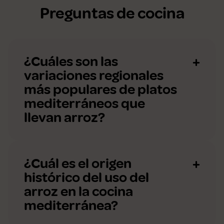
Preguntas de cocina
¿Cuáles son las
variaciones regionales
más populares de platos
mediterráneos que
llevan arroz?
¿Cuál es el origen
histórico del uso del
arroz en la cocina
mediterránea?