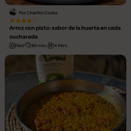
Por Charlito Cooks
Arroz con pisto: sabor de la huerta en cada
cucharada
Fácil
60 min.
4 Pers.