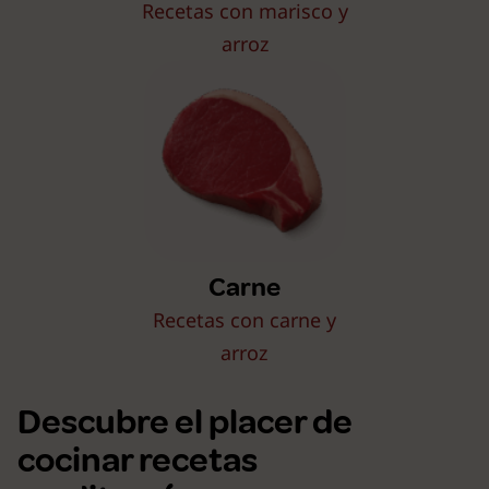
Recetas con marisco y
arroz
Carne
Recetas con carne y
arroz
Descubre el placer de
cocinar recetas