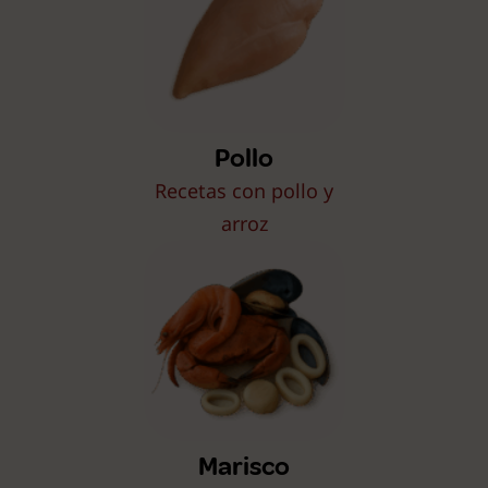
Pollo
Recetas con pollo y
arroz
Marisco