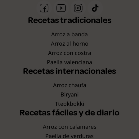
Recetas tradicionales
Arroz a banda
Arroz al horno
Arroz con costra
Paella valenciana
Recetas internacionales
Arroz chaufa
Biryani
Tteokbokki
Recetas fáciles y de diario
Arroz con calamares
Paella de verduras