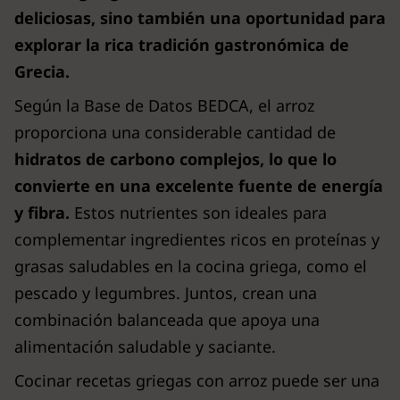
deliciosas, sino también una oportunidad para
explorar la rica tradición gastronómica de
Grecia.
Según la Base de Datos BEDCA, el arroz
proporciona una considerable cantidad de
hidratos de carbono complejos, lo que lo
convierte en una excelente fuente de energía
y fibra.
Estos nutrientes son ideales para
complementar ingredientes ricos en proteínas y
grasas saludables en la cocina griega, como el
pescado y legumbres. Juntos, crean una
combinación balanceada que apoya una
alimentación saludable y saciante.
Cocinar recetas griegas con arroz puede ser una