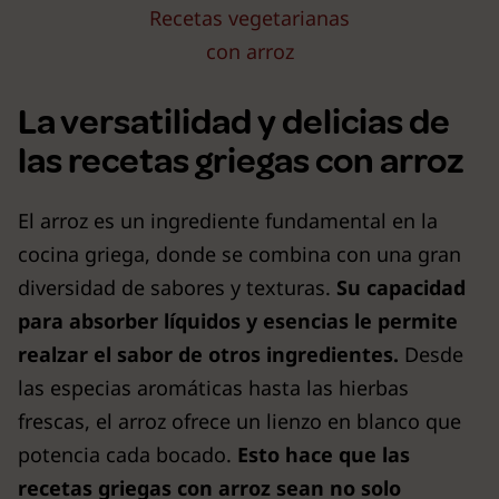
Recetas vegetarianas
con arroz
La versatilidad y delicias de
las recetas griegas con arroz
El arroz es un ingrediente fundamental en la
cocina griega, donde se combina con una gran
diversidad de sabores y texturas.
Su capacidad
para absorber líquidos y esencias le permite
realzar el sabor de otros ingredientes.
Desde
las especias aromáticas hasta las hierbas
frescas, el arroz ofrece un lienzo en blanco que
potencia cada bocado.
Esto hace que las
recetas griegas con arroz sean no solo