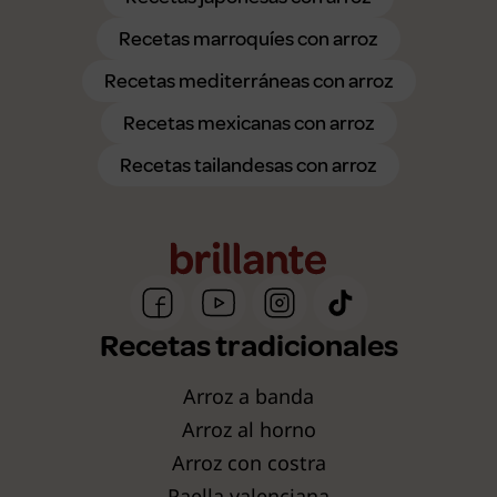
Recetas marroquíes con arroz
Recetas mediterráneas con arroz
Recetas mexicanas con arroz
Recetas tailandesas con arroz
Recetas tradicionales
Arroz a banda
Arroz al horno
Arroz con costra
Paella valenciana