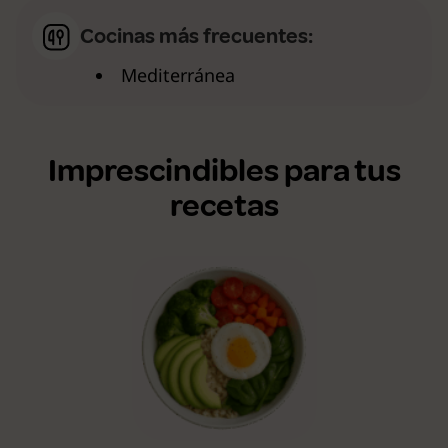
Cocinas más frecuentes:
Mediterránea
Imprescindibles para tus
recetas