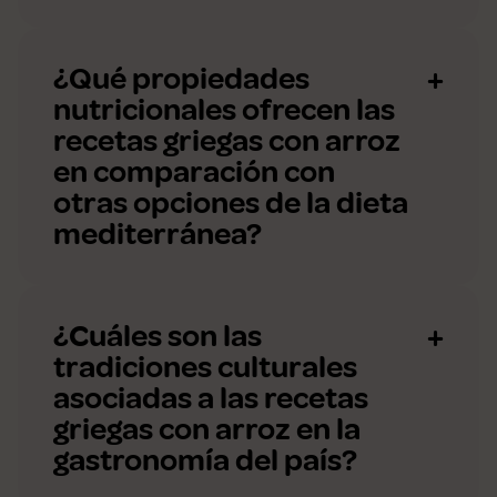
¿Qué propiedades
nutricionales ofrecen las
recetas griegas con arroz
en comparación con
otras opciones de la dieta
mediterránea?
¿Cuáles son las
tradiciones culturales
asociadas a las recetas
griegas con arroz en la
gastronomía del país?