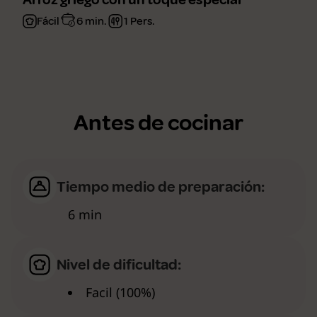
Fácil
6 min.
1 Pers.
Antes de cocinar
Tiempo medio de preparación:
6 min
Nivel de dificultad:
Facil (100%)