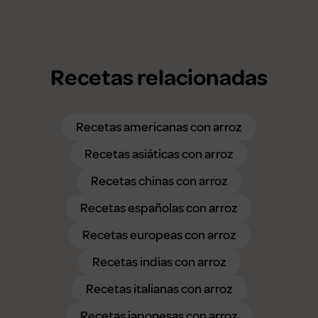
Recetas relacionadas
Recetas americanas con arroz
Recetas asiáticas con arroz
Recetas chinas con arroz
Recetas españolas con arroz
Recetas europeas con arroz
Recetas indias con arroz
Recetas italianas con arroz
Recetas japonesas con arroz