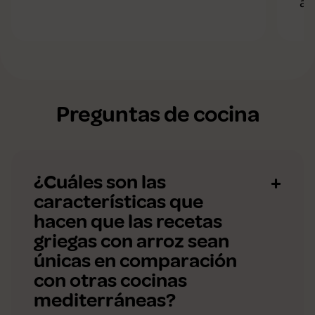
al
Preguntas de cocina
¿Cuáles son las
características que
hacen que las recetas
griegas con arroz sean
únicas en comparación
con otras cocinas
mediterráneas?