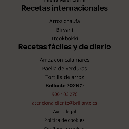
Recetas internacionales
Arroz chaufa
Biryani
Tteokbokki
Recetas fáciles y de diario
Arroz con calamares
Paella de verduras
Tortilla de arroz
Brillante 2026 ©
900 103 276
atencionalcliente@brillante.es
Aviso legal
Política de cookies
Configurar cookies