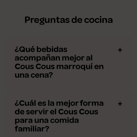
Preguntas de cocina
¿Qué bebidas
acompañan mejor al
Cous Cous marroquí en
una cena?
¿Cuál es la mejor forma
de servir el Cous Cous
para una comida
familiar?