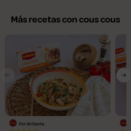
Más recetas con cous cous
Por Brillante