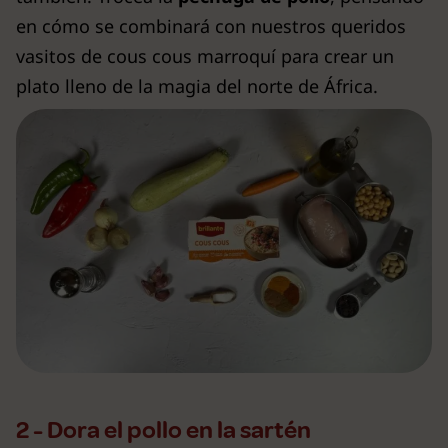
en cómo se combinará con nuestros queridos
vasitos de cous cous marroquí para crear un
plato lleno de la magia del norte de África.
2 - Dora el pollo en la sartén