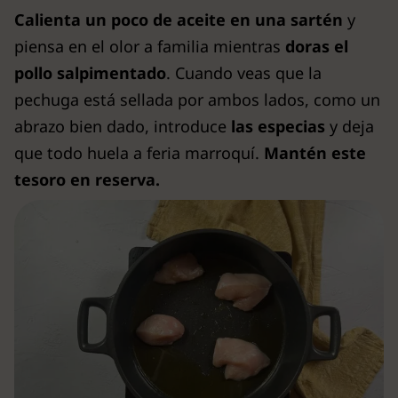
Calienta un poco de aceite en una sartén
y
piensa en el olor a familia mientras
doras el
pollo salpimentado
. Cuando veas que la
pechuga está sellada por ambos lados, como un
abrazo bien dado, introduce
las especias
y deja
que todo huela a feria marroquí.
Mantén este
tesoro en reserva.