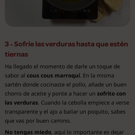
3 - Sofríe las verduras hasta que estén
tiernas
Ha llegado el momento de darle un toque de
sabor al
cous cous marroquí
. En la misma
sartén donde cocinaste el pollo, añade un buen
chorro de aceite y ponte a hacer un
sofrito con
las verduras
. Cuando la cebolla empiece a verse
transparente y el ajo a bailar un poquito, sabes
que vas por buen camino.
No tengas miedo
, aquí lo importante es dejar