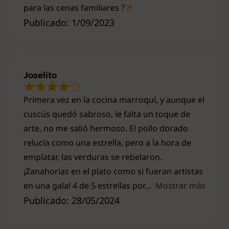
para las cenas familiares ?
Publicado: 1/09/2023
Joselito
Primera vez en la cocina marroquí, y aunque el
cuscús quedó sabroso, le falta un toque de
arte, no me salió hermoso. El pollo dorado
relucía como una estrella, pero a la hora de
emplatar, las verduras se rebelaron.
¡Zanahorias en el plato como si fueran artistas
en una gala! 4 de 5 estrellas por
Mostrar más
Publicado: 28/05/2024