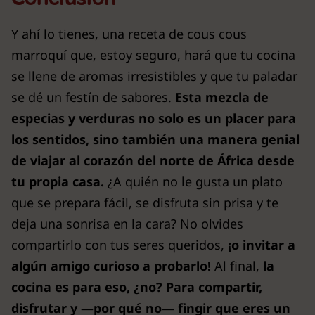
Y ahí lo tienes, una receta de cous cous
marroquí que, estoy seguro, hará que tu cocina
se llene de aromas irresistibles y que tu paladar
se dé un festín de sabores.
Esta mezcla de
especias y verduras no solo es un placer para
los sentidos, sino también una manera genial
de viajar al corazón del norte de África desde
tu propia casa.
¿A quién no le gusta un plato
que se prepara fácil, se disfruta sin prisa y te
deja una sonrisa en la cara? No olvides
compartirlo con tus seres queridos,
¡o invitar a
algún amigo curioso a probarlo!
Al final,
la
cocina es para eso, ¿no? Para compartir,
disfrutar y —por qué no— fingir que eres un