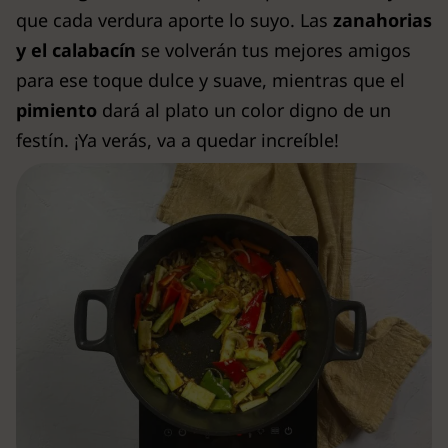
que cada verdura aporte lo suyo. Las
zanahorias
y el calabacín
se volverán tus mejores amigos
para ese toque dulce y suave, mientras que el
pimiento
dará al plato un color digno de un
festín. ¡Ya verás, va a quedar increíble!