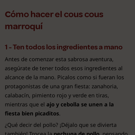
Cómo hacer el cous cous
marroquí
1 - Ten todos los ingredientes a mano
Antes de comenzar esta sabrosa aventura,
asegúrate de tener todos esos ingredientes al
alcance de la mano. Picalos como si fueran los
protagonistas de una gran fiesta: zanahoria,
calabacín, pimiento rojo y verde en tiras,
mientras que el
ajo y cebolla se unen a la
fiesta bien picaditos
.
¿Qué decir del pollo? ¡Déjalo que se divierta
también! Trocea la
pechuga de pollo
, pensando