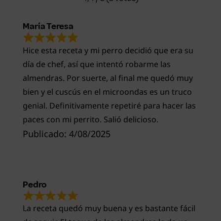
María Teresa
Hice esta receta y mi perro decidió que era su
día de chef, así que intentó robarme las
almendras. Por suerte, al final me quedó muy
bien y el cuscús en el microondas es un truco
genial. Definitivamente repetiré para hacer las
paces con mi perrito. Salió delicioso.
Publicado: 4/08/2025
Pedro
La receta quedó muy buena y es bastante fácil