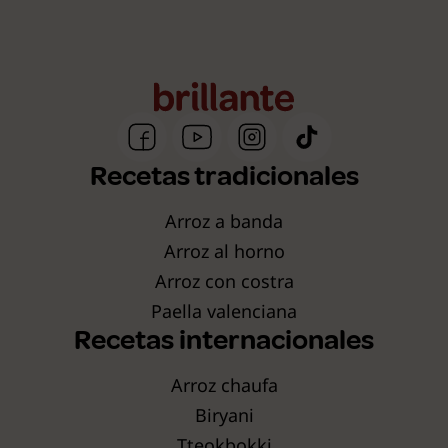
Recetas tradicionales
Arroz a banda
Arroz al horno
Arroz con costra
Paella valenciana
Recetas internacionales
Arroz chaufa
Biryani
Tteokbokki