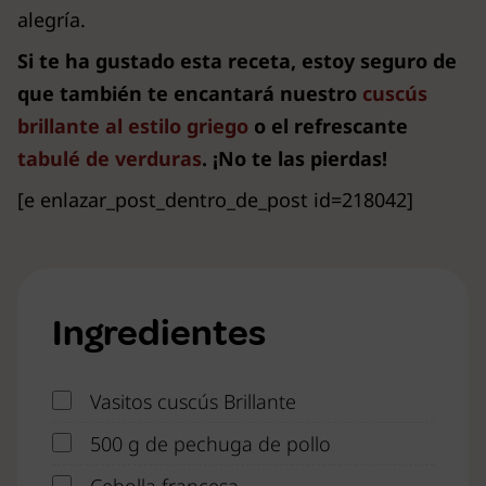
alegría.
Si te ha gustado esta receta, estoy seguro de
que también te encantará nuestro
cuscús
brillante al estilo griego
o el refrescante
tabulé de verduras
. ¡No te las pierdas!
[e enlazar_post_dentro_de_post id=218042]
Ingredientes
Vasitos cuscús Brillante
500 g de pechuga de pollo