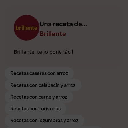
Una receta de...
Brillante
Brillante, te lo pone fácil
Recetas caseras con arroz
Recetas con calabacín y arroz
Recetas con carne y arroz
Recetas con cous cous
Recetas con legumbres y arroz