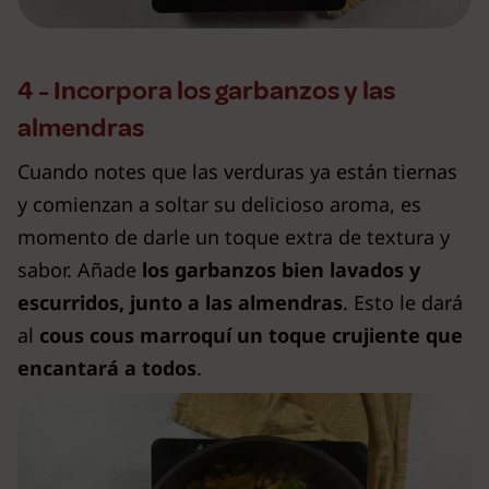
4 - Incorpora los garbanzos y las
almendras
Cuando notes que las verduras ya están tiernas
y comienzan a soltar su delicioso aroma, es
momento de darle un toque extra de textura y
sabor. Añade
los garbanzos bien lavados y
escurridos, junto a las almendras
. Esto le dará
al
cous cous marroquí un toque crujiente que
encantará a todos
.