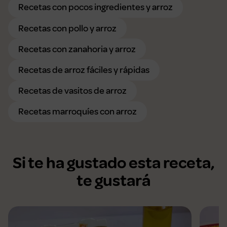
Recetas con pocos ingredientes y arroz
Recetas con pollo y arroz
Recetas con zanahoria y arroz
Recetas de arroz fáciles y rápidas
Recetas de vasitos de arroz
Recetas marroquíes con arroz
Si te ha gustado esta receta,
te gustará