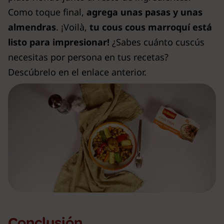
Como toque final,
agrega unas pasas y unas
almendras
. ¡Voilà,
tu cous cous marroquí está
listo para impresionar!
¿Sabes cuánto cuscús
necesitas por persona en tus recetas?
Descúbrelo en el enlace anterior.
Conclusión