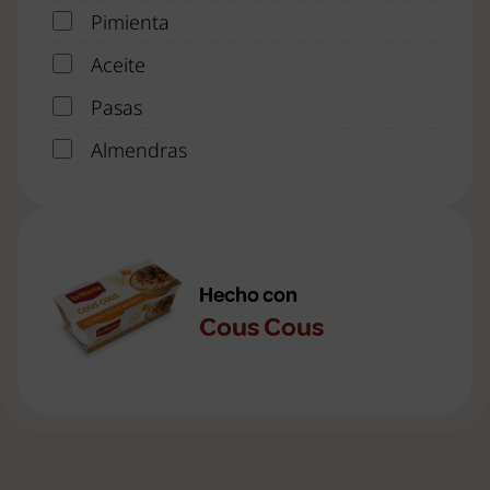
Pimienta
Aceite
Pasas
Almendras
Hecho con
Cous Cous