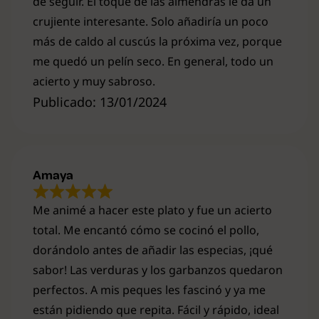
de seguir. El toque de las almendras le da un
crujiente interesante. Solo añadiría un poco
más de caldo al cuscús la próxima vez, porque
me quedó un pelín seco. En general, todo un
acierto y muy sabroso.
Publicado: 13/01/2024
Amaya
Me animé a hacer este plato y fue un acierto
total. Me encantó cómo se cocinó el pollo,
dorándolo antes de añadir las especias, ¡qué
sabor! Las verduras y los garbanzos quedaron
perfectos. A mis peques les fascinó y ya me
están pidiendo que repita. Fácil y rápido, ideal