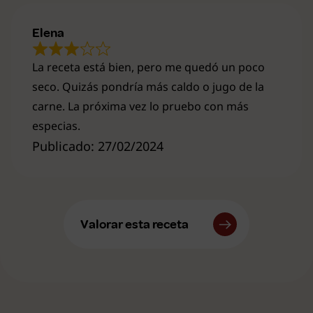
Elena
La receta está bien, pero me quedó un poco
seco. Quizás pondría más caldo o jugo de la
carne. La próxima vez lo pruebo con más
especias.
Publicado: 27/02/2024
Valorar esta receta