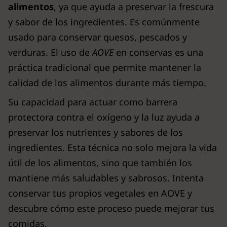
alimentos
, ya que ayuda a preservar la frescura
y sabor de los ingredientes. Es comúnmente
usado para conservar quesos, pescados y
verduras. El uso de
AOVE
en conservas es una
práctica tradicional que permite mantener la
calidad de los alimentos durante más tiempo.
Su capacidad para actuar como barrera
protectora contra el oxígeno y la luz ayuda a
preservar los nutrientes y sabores de los
ingredientes. Esta técnica no solo mejora la vida
útil de los alimentos, sino que también los
mantiene más saludables y sabrosos. Intenta
conservar tus propios vegetales en AOVE y
descubre cómo este proceso puede mejorar tus
comidas.