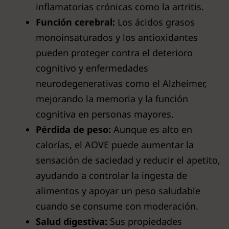
inflamatorias crónicas como la artritis.
Función cerebral:
Los ácidos grasos
monoinsaturados y los antioxidantes
pueden proteger contra el deterioro
cognitivo y enfermedades
neurodegenerativas como el Alzheimer,
mejorando la memoria y la función
cognitiva en personas mayores.
Pérdida de peso:
Aunque es alto en
calorías, el AOVE puede aumentar la
sensación de saciedad y reducir el apetito,
ayudando a controlar la ingesta de
alimentos y apoyar un peso saludable
cuando se consume con moderación.
Salud digestiva:
Sus propiedades