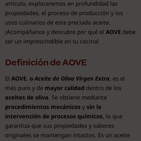
artículo, exploraremos en profundidad las
propiedades, el proceso de producción y los
usos culinarios de este preciado aceite.
¡Acompáñanos y descubre por qué el
AOVE
debe
ser un imprescindible en tu cocina!
Definición de AOVE
El
AOVE
,
o
Aceite de Oliva Virgen Extra
, es el
más puro y de
mayor calidad
dentro de los
aceites de oliva
. Se obtiene mediante
procedimientos mecánicos
y
sin la
intervención de procesos químicos
, lo que
garantiza que sus propiedades y sabores
originales se mantengan intactos. Es un aceite