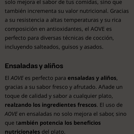
solo mejora el sabor de tus comidas, sino que
también incrementa su valor nutricional. Gracias
a su resistencia a altas temperaturas y su rica
composición en antioxidantes, el AOVE es
perfecto para diversas técnicas de cocción,
incluyendo salteados, guisos y asados.
Ensaladas y aliños
El
AOVE
es perfecto para
ensaladas y aliños
,
gracias a su sabor fresco y afrutado. Añade un
toque de calidad y sabor a cualquier plato,
realzando los ingredientes frescos
. El uso de
AOVE
en ensaladas no solo mejora el sabor, sino
que t
ambién potencia los beneficios
nutricionales
del plato.