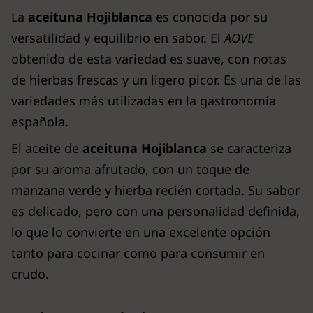
La
aceituna Hojiblanca
es conocida por su
versatilidad y equilibrio en sabor. El
AOVE
obtenido de esta variedad es suave, con notas
de hierbas frescas y un ligero picor. Es una de las
variedades más utilizadas en la gastronomía
española.
El aceite de
aceituna Hojiblanca
se caracteriza
por su aroma afrutado, con un toque de
manzana verde y hierba recién cortada. Su sabor
es delicado, pero con una personalidad definida,
lo que lo convierte en una excelente opción
tanto para cocinar como para consumir en
crudo.