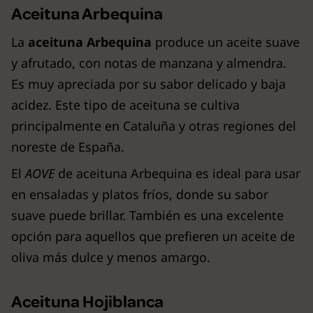
Aceituna Arbequina
La
aceituna Arbequina
produce un aceite suave
y afrutado, con notas de manzana y almendra.
Es muy apreciada por su sabor delicado y baja
acidez. Este tipo de aceituna se cultiva
principalmente en Cataluña y otras regiones del
noreste de España.
El
AOVE
de aceituna Arbequina es ideal para usar
en ensaladas y platos fríos, donde su sabor
suave puede brillar. También es una excelente
opción para aquellos que prefieren un aceite de
oliva más dulce y menos amargo.
Aceituna Hojiblanca