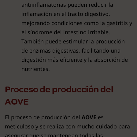
antiinflamatorias pueden reducir la
inflamación en el tracto digestivo,
mejorando condiciones como la gastritis y
el síndrome del intestino irritable.
También puede estimular la producción
de enzimas digestivas, facilitando una
digestión más eficiente y la absorción de
nutrientes.
Proceso de producción del
AOVE
El proceso de producción del
AOVE
es
meticuloso y se realiza con mucho cuidado para
asegurar que se mantengan todas las