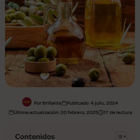
Por Brillante
Publicado:
4 julio, 2024
Última actualización:
20 febrero, 2025
11' de lectura
Contenidos