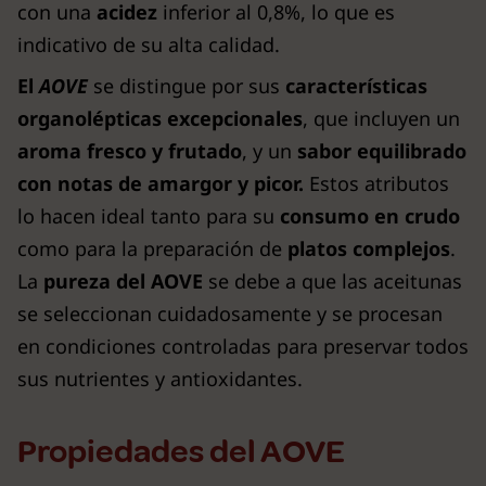
con una
acidez
inferior al 0,8%, lo que es
indicativo de su alta calidad.
El
AOVE
se distingue por sus
características
organolépticas excepcionales
, que incluyen un
aroma fresco y frutado
, y un
sabor equilibrado
con notas de amargor y picor.
Estos atributos
lo hacen ideal tanto para su
consumo en crudo
como para la preparación de
platos complejos
.
La
pureza del AOVE
se debe a que las aceitunas
se seleccionan cuidadosamente y se procesan
en condiciones controladas para preservar todos
sus nutrientes y antioxidantes.
Propiedades del AOVE