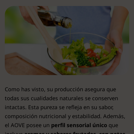
Como has visto, su producción asegura que
todas sus cualidades naturales se conserven
intactas. Esta pureza se refleja en su sabor,
composición nutricional y estabilidad. Además,
el AOVE posee un
perfil sensorial único
que