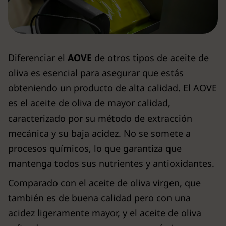
Diferenciar el
AOVE
de otros tipos de aceite de
oliva es esencial para asegurar que estás
obteniendo un producto de alta calidad. El AOVE
es el aceite de oliva de mayor calidad,
caracterizado por su método de extracción
mecánica y su baja acidez. No se somete a
procesos químicos, lo que garantiza que
mantenga todos sus nutrientes y antioxidantes.
Comparado con el aceite de oliva virgen, que
también es de buena calidad pero con una
acidez ligeramente mayor, y el aceite de oliva