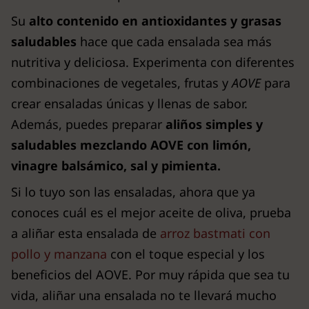
Su
alto contenido en antioxidantes y grasas
saludables
hace que cada ensalada sea más
nutritiva y deliciosa. Experimenta con diferentes
combinaciones de vegetales, frutas y
AOVE
para
crear ensaladas únicas y llenas de sabor.
Además, puedes preparar
aliños simples y
saludables mezclando AOVE con limón,
vinagre balsámico, sal y pimienta.
Si lo tuyo son las ensaladas, ahora que ya
conoces cuál es el mejor aceite de oliva, prueba
a aliñar esta ensalada de
arroz bastmati con
pollo y manzana
con el toque especial y los
beneficios del AOVE. Por muy rápida que sea tu
vida, aliñar una ensalada no te llevará mucho