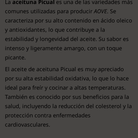
La
aceituna Picual
es una de las variedades más
comunes utilizadas para producir
AOVE
. Se
caracteriza por su alto contenido en ácido oleico
y antioxidantes, lo que contribuye a la
estabilidad y longevidad del aceite. Su sabor es
intenso y ligeramente amargo, con un toque
picante.
El aceite de aceituna Picual es muy apreciado
por su alta estabilidad oxidativa, lo que lo hace
ideal para freír y cocinar a altas temperaturas.
También es conocido por sus beneficios para la
salud, incluyendo la reducción del colesterol y la
protección contra enfermedades
cardiovasculares.