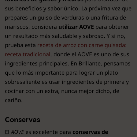
sus beneficios y sabor único. La próxima vez que
prepares un guiso de verduras o una fritura de
mariscos, considera
utilizar AOVE
para obtener
un resultado más saludable y sabroso
.
Y si no,
prueba esta
receta de arroz con carne guisada:
receta tradicional
, donde el AOVE es uno de sus
ingredientes principales. En Brillante, pensamos
que lo más importante para lograr un plato
sobresaliente es usar ingredientes de primera y
cocinar con un extra, nunca mejor dicho, de
cariño.
Conservas
El
AOVE
es excelente para
conservas
de