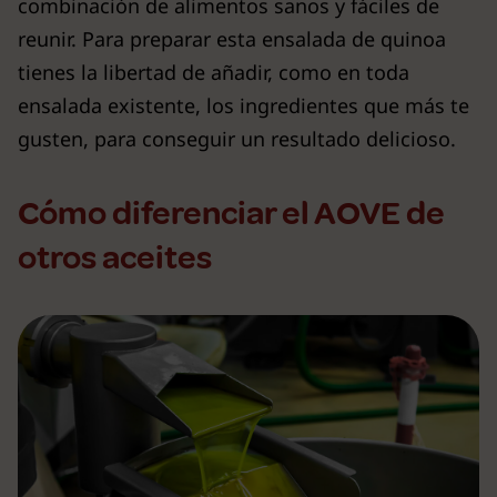
combinación de alimentos sanos y fáciles de
reunir. Para preparar esta ensalada de quinoa
tienes la libertad de añadir, como en toda
ensalada existente, los ingredientes que más te
gusten, para conseguir un resultado delicioso.
Cómo diferenciar el AOVE de
otros aceites