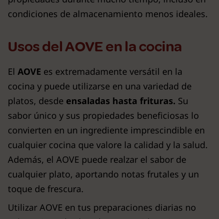
condiciones de almacenamiento menos ideales.
Usos del AOVE en la cocina
El
AOVE
es extremadamente versátil en la
cocina y puede utilizarse en una variedad de
platos, desde
ensaladas hasta frituras.
Su
sabor único y sus propiedades beneficiosas lo
convierten en un ingrediente imprescindible en
cualquier cocina que valore la calidad y la salud.
Además, el AOVE puede realzar el sabor de
cualquier plato, aportando notas frutales y un
toque de frescura.
Utilizar AOVE en tus preparaciones diarias no