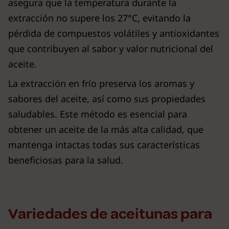
asegura que la temperatura durante la
extracción no supere los 27°C, evitando la
pérdida de compuestos volátiles y antioxidantes
que contribuyen al sabor y valor nutricional del
aceite.
La extracción en frío preserva los aromas y
sabores del aceite, así como sus propiedades
saludables. Este método es esencial para
obtener un aceite de la más alta calidad, que
mantenga intactas todas sus características
beneficiosas para la salud.
Variedades de aceitunas para