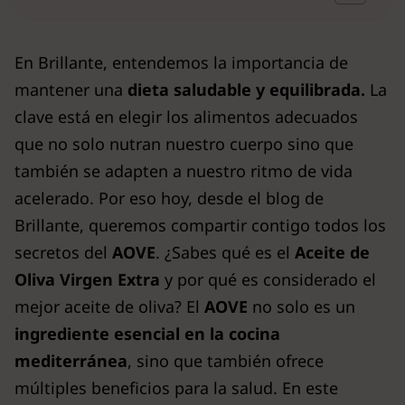
En Brillante, entendemos la importancia de
mantener una
dieta saludable
y equilibrada.
La
clave está en elegir los alimentos adecuados
que no solo nutran nuestro cuerpo sino que
también se adapten a nuestro ritmo de vida
acelerado. Por eso hoy, desde el blog de
Brillante, queremos compartir contigo todos los
secretos del
AOVE
. ¿Sabes qué es el
Aceite de
Oliva Virgen Extra
y por qué es considerado el
mejor aceite de oliva? El
AOVE
no solo es un
ingrediente esencial en la cocina
mediterránea
, sino que también ofrece
múltiples beneficios para la salud. En este