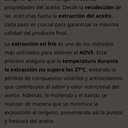
propiedades del aceite. Desde la
recolección
de
las aceitunas hasta la
extracción del aceite
,
cada paso es crucial para garantizar la máxima
calidad del producto final.
La
extracción en frío
es uno de los métodos
más utilizados para obtener el
AOVE
. Este
proceso asegura que la
temperatura durante
la extracción no supere los 27°C
, evitando la
pérdida de compuestos volátiles y antioxidantes
que contribuyen al sabor y valor nutricional del
aceite. Además, la molienda y el batido se
realizan de manera que se minimice la
exposición al oxígeno, preservando así la pureza
y frescura del aceite.