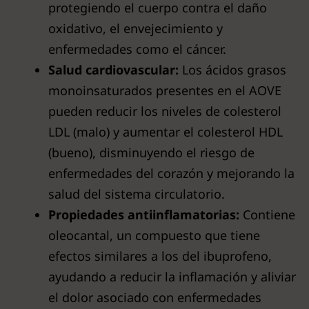
protegiendo el cuerpo contra el daño
oxidativo, el envejecimiento y
enfermedades como el cáncer.
Salud cardiovascular:
Los ácidos grasos
monoinsaturados presentes en el AOVE
pueden reducir los niveles de colesterol
LDL (malo) y aumentar el colesterol HDL
(bueno), disminuyendo el riesgo de
enfermedades del corazón y mejorando la
salud del sistema circulatorio.
Propiedades antiinflamatorias:
Contiene
oleocantal, un compuesto que tiene
efectos similares a los del ibuprofeno,
ayudando a reducir la inflamación y aliviar
el dolor asociado con enfermedades