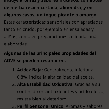
incluye
aromas y sabores frutados, con notas
de hierba recién cortada, almendra, y en
algunos casos, un toque picante o amargo
.
Estas características sensoriales son apreciadas
tanto en crudo, por ejemplo en ensaladas y
aliños, como en preparaciones culinarias más
elaboradas.
Algunas de las principales propiedades del
AOVE se pueden resumir en:
Acidez Baja:
Generalmente inferior al
0,8%, indica la alta calidad del aceite.
Alta Estabilidad Oxidativa:
Gracias a su
contenido en antioxidantes y ácido oleico,
resiste bien al deterioro.
Perfil Sensorial Único:
Aromas y sabores