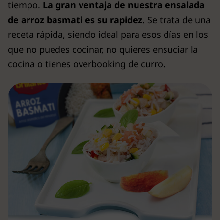
tiempo.
La gran ventaja de nuestra ensalada
de arroz basmati es su rapidez
. Se trata de una
receta rápida, siendo ideal para esos días en los
que no puedes cocinar, no quieres ensuciar la
cocina o tienes overbooking de curro.