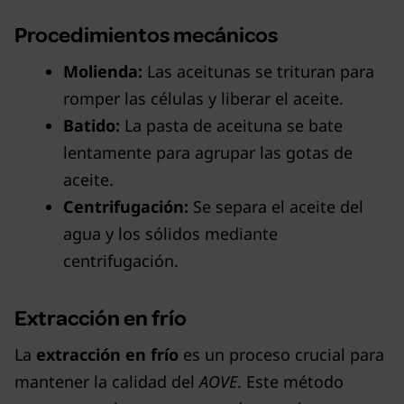
Procedimientos mecánicos
Molienda:
Las aceitunas se trituran para
romper las células y liberar el aceite.
Batido:
La pasta de aceituna se bate
lentamente para agrupar las gotas de
aceite.
Centrifugación:
Se separa el aceite del
agua y los sólidos mediante
centrifugación.
Extracción en frío
La
extracción en frío
es un proceso crucial para
mantener la calidad del
AOVE
. Este método