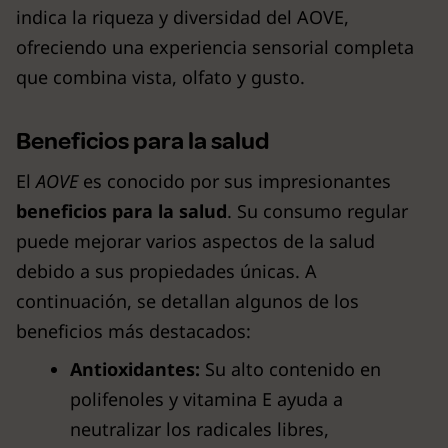
indica la riqueza y diversidad del AOVE,
ofreciendo una experiencia sensorial completa
que combina vista, olfato y gusto.
Beneficios para la salud
El
AOVE
es conocido por sus impresionantes
beneficios para la salud
. Su consumo regular
puede mejorar varios aspectos de la salud
debido a sus propiedades únicas. A
continuación, se detallan algunos de los
beneficios más destacados:
Antioxidantes:
Su alto contenido en
polifenoles y vitamina E ayuda a
neutralizar los radicales libres,