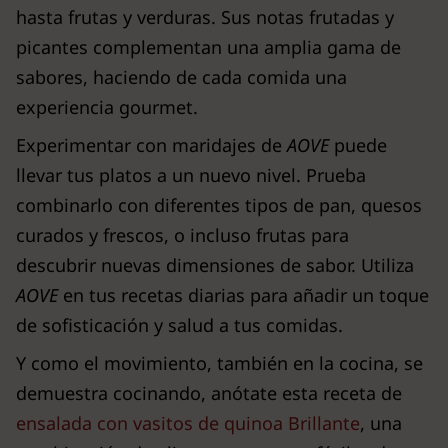
hasta frutas y verduras. Sus notas frutadas y
picantes complementan una amplia gama de
sabores, haciendo de cada comida una
experiencia gourmet.
Experimentar con maridajes de
AOVE
puede
llevar tus platos a un nuevo nivel. Prueba
combinarlo con diferentes tipos de pan, quesos
curados y frescos, o incluso frutas para
descubrir nuevas dimensiones de sabor. Utiliza
AOVE
en tus recetas diarias para añadir un toque
de sofisticación y salud a tus comidas.
Y como el movimiento, también en la cocina, se
demuestra cocinando, anótate esta receta de
ensalada con vasitos de quinoa Brillante
, una