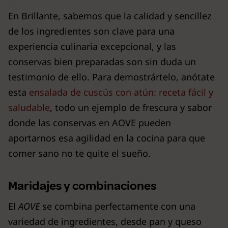
En Brillante, sabemos que la calidad y sencillez
de los ingredientes son clave para una
experiencia culinaria excepcional, y las
conservas bien preparadas son sin duda un
testimonio de ello. Para demostrártelo, anótate
esta
ensalada de cuscús con atún: receta fácil y
saludable
, todo un ejemplo de frescura y sabor
donde las conservas en AOVE pueden
aportarnos esa agilidad en la cocina para que
comer sano no te quite el sueño.
Maridajes y combinaciones
El
AOVE
se combina perfectamente con una
variedad de ingredientes, desde pan y queso