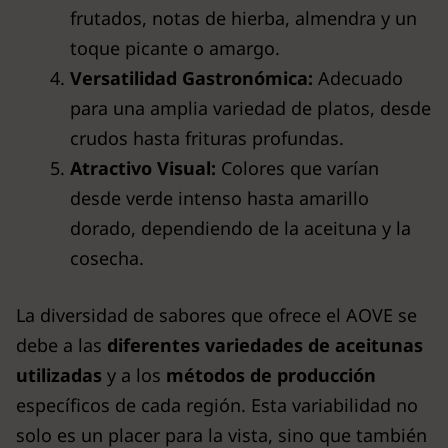
frutados, notas de hierba, almendra y un
toque picante o amargo.
Versatilidad Gastronómica:
Adecuado
para una amplia variedad de platos, desde
crudos hasta frituras profundas.
Atractivo Visual:
Colores que varían
desde verde intenso hasta amarillo
dorado, dependiendo de la aceituna y la
cosecha.
La diversidad de sabores que ofrece el AOVE se
debe a las
diferentes variedades de aceitunas
utilizadas
y a los
métodos de producción
específicos de cada región. Esta variabilidad no
solo es un placer para la vista, sino que también