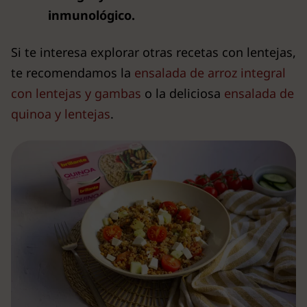
inmunológico.
Si te interesa explorar otras recetas con lentejas,
te recomendamos la
ensalada de arroz integral
con lentejas y gambas
o la deliciosa
ensalada de
quinoa y lentejas
.