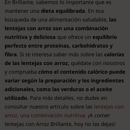
En Brillante, sabemos lo importante que es
mantener una
dieta equilibrada
. En esa
búsqueda de una alimentación saludable,
las
lentejas con arroz son una combinación
nutritiva y deliciosa
que ofrece un
equilibrio
perfecto entre proteínas, carbohidratos y
fibra
. Si te interesa saber más sobre las
calorías
de las lentejas con arroz,
quédate con nosotros
y comprueba
cómo el contenido calórico puede
variar según la preparación y los ingredientes
adicionales, como las verduras o el aceite
utilizado
. Para más detalles, no dudes en
consultar nuestro artículo sobre las
lentejas con
arroz, una combinación nutritiva
. ¡A comer
lentejas con Arroz Brillante, hoy no las dejas!