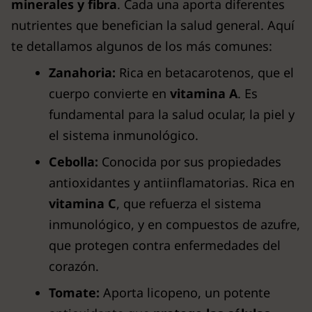
minerales y fibra
. Cada una aporta diferentes
nutrientes que benefician la salud general. Aquí
te detallamos algunos de los más comunes:
Zanahoria:
Rica en betacarotenos, que el
cuerpo convierte en
vitamina A
. Es
fundamental para la salud ocular, la piel y
el sistema inmunológico.
Cebolla:
Conocida por sus propiedades
antioxidantes y antiinflamatorias. Rica en
vitamina C
, que refuerza el sistema
inmunológico, y en compuestos de azufre,
que protegen contra enfermedades del
corazón.
Tomate:
Aporta licopeno, un potente