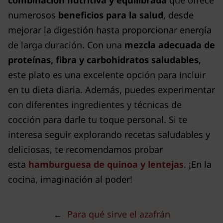
combinación nutritiva y equilibrada
que ofrece
numerosos
beneficios para la salud
, desde
mejorar la digestión hasta proporcionar energía
de larga duración. Con una
mezcla adecuada de
proteínas, fibra y carbohidratos saludables
,
este plato es una excelente opción para incluir
en tu dieta diaria. Además, puedes experimentar
con diferentes ingredientes y técnicas de
cocción para darle tu toque personal. Si te
interesa seguir explorando recetas saludables y
deliciosas, te recomendamos probar
esta
hamburguesa de quinoa y lentejas
. ¡En la
cocina, imaginación al poder!
←
Para qué sirve el azafrán