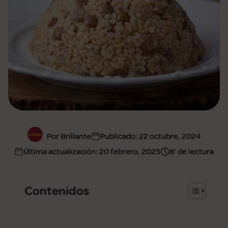
Por Brillante
Publicado:
22 octubre, 2024
Última actualización:
20 febrero, 2025
8' de lectura
Contenidos