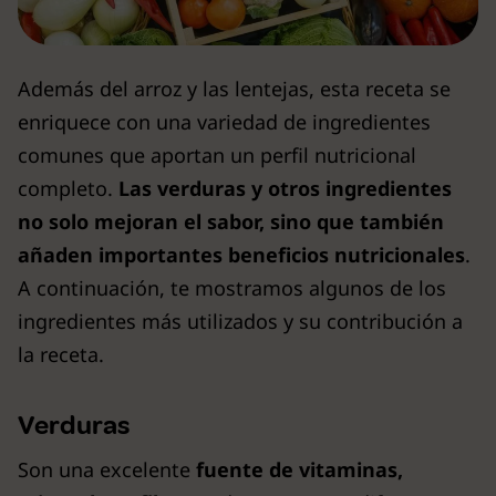
Además del arroz y las lentejas, esta receta se
enriquece con una variedad de ingredientes
comunes que aportan un perfil nutricional
completo.
Las verduras y otros ingredientes
no solo mejoran el sabor, sino que también
añaden importantes beneficios nutricionales
.
A continuación, te mostramos algunos de los
ingredientes más utilizados y su contribución a
la receta.
Verduras
Son una excelente
fuente de vitaminas,