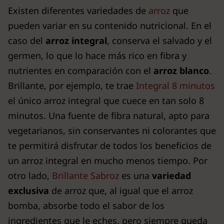
Existen diferentes variedades de
arroz
que
pueden variar en su contenido nutricional. En el
caso del
arroz integral
, conserva el salvado y el
germen, lo que lo hace más rico en fibra y
nutrientes en comparación con el
arroz blanco
.
Brillante, por ejemplo, te trae
Integral 8 minutos
el único arroz integral que cuece en tan solo 8
minutos. Una fuente de fibra natural, apto para
vegetarianos, sin conservantes ni colorantes que
te permitirá disfrutar de todos los beneficios de
un arroz integral en mucho menos tiempo. Por
otro lado,
Brillante Sabroz
es una
variedad
exclusiva
de arroz que, al igual que el arroz
bomba, absorbe todo el sabor de los
ingredientes que le eches, pero siempre queda