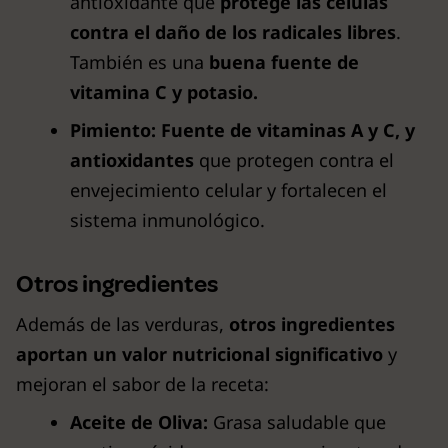
antioxidante que
protege las células
contra el daño de los radicales libres
.
También es una
buena fuente de
vitamina C y potasio.
Pimiento:
Fuente de vitaminas A y C, y
antioxidantes
que protegen contra el
envejecimiento celular y fortalecen el
sistema inmunológico.
Otros ingredientes
Además de las verduras,
otros ingredientes
aportan un valor nutricional significativo
y
mejoran el sabor de la receta:
Aceite de Oliva:
Grasa saludable que