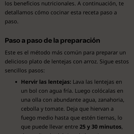
los beneficios nutricionales. A continuación, te
detallamos cómo cocinar esta receta paso a
paso.
Paso a paso de la preparación
Este es el método más común para preparar un
delicioso plato de lentejas con arroz. Sigue estos
sencillos pasos:
Hervir las lentejas:
Lava las lentejas en
un bol con agua fría. Luego colócalas en
una olla con abundante agua, zanahoria,
cebolla y tomate. Deja que hiervan a
fuego medio hasta que estén tiernas, lo
que puede llevar entre
25 y 30 minutos
,