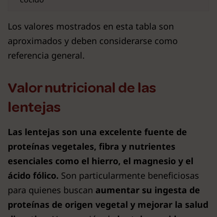
Los valores mostrados en esta tabla son
aproximados y deben considerarse como
referencia general.
Valor nutricional de las
lentejas
Las lentejas son una excelente fuente de
proteínas vegetales, fibra y nutrientes
esenciales como el hierro, el magnesio y el
ácido fólico.
Son particularmente beneficiosas
para quienes buscan
aumentar su ingesta de
proteínas de origen vegetal y mejorar la salud