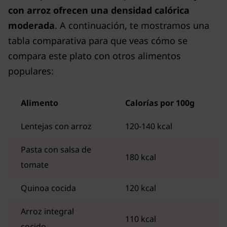
con arroz ofrecen una densidad calórica
moderada
. A continuación, te mostramos una
tabla comparativa para que veas cómo se
compara este plato con otros alimentos
populares:
Alimento
Calorías por 100g
Lentejas con arroz
120-140 kcal
Pasta con salsa de
180 kcal
tomate
Quinoa cocida
120 kcal
Arroz integral
110 kcal
cocido