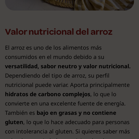
Valor nutricional del arroz
El arroz es uno de los alimentos más
consumidos en el mundo debido a su
versatilidad, sabor neutro y valor nutricional.
Dependiendo del tipo de arroz, su perfil
nutricional puede variar. Aporta principalmente
hidratos de carbono complejos
, lo que lo
convierte en una excelente fuente de energía.
También es
bajo en grasas y no contiene
gluten
, lo que lo hace adecuado para personas
con intolerancia al gluten. Si quieres saber más