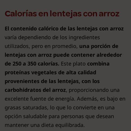
Calorías en lentejas con arroz
El contenido calórico de las lentejas con arroz
varía dependiendo de los ingredientes
utilizados, pero en promedio,
una porción de
lentejas con arroz puede contener alrededor
de 250 a 350 calorías.
Este plato
combina
proteínas vegetales de alta calidad
provenientes de las lentejas, con los
carbohidratos del arroz
, proporcionando una
excelente fuente de energía. Además, es bajo en
grasas saturadas, lo que lo convierte en una
opción saludable para personas que desean
mantener una dieta equilibrada.