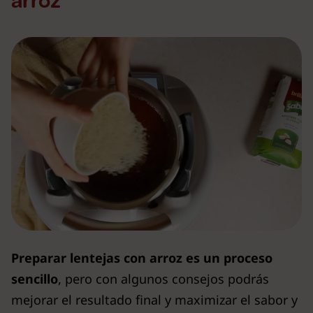
arroz
Preparar lentejas con arroz es un proceso
sencillo
, pero con algunos consejos podrás
mejorar el resultado final y maximizar el sabor y