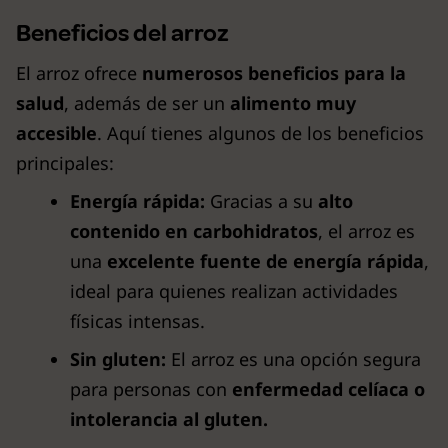
Beneficios del arroz
El arroz ofrece
numerosos beneficios para la
salud
, además de ser un
alimento muy
accesible
. Aquí tienes algunos de los beneficios
principales:
Energía rápida:
Gracias a su
alto
contenido en carbohidratos
, el arroz es
una
excelente fuente de energía rápida
,
ideal para quienes realizan actividades
físicas intensas.
Sin gluten:
El arroz es una opción segura
para personas con
enfermedad celíaca o
intolerancia al gluten.