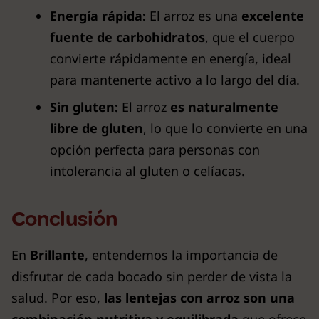
Energía rápida:
El arroz es una
excelente
fuente de carbohidratos
, que el cuerpo
convierte rápidamente en energía, ideal
para mantenerte activo a lo largo del día.
Sin gluten:
El arroz
es naturalmente
libre de gluten
, lo que lo convierte en una
opción perfecta para personas con
intolerancia al gluten o celíacas.
Conclusión
En
Brillante
, entendemos la importancia de
disfrutar de cada bocado sin perder de vista la
salud. Por eso,
las lentejas con arroz son una