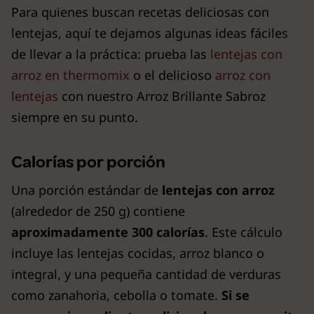
Para quienes buscan recetas deliciosas con
lentejas, aquí te dejamos algunas ideas fáciles
de llevar a la práctica: prueba las
lentejas con
arroz en thermomix
o el delicioso
arroz con
lentejas
con nuestro Arroz Brillante Sabroz
siempre en su punto.
Calorías por porción
Una porción estándar de
lentejas con arroz
(alrededor de 250 g) contiene
aproximadamente 300 calorías
. Este cálculo
incluye las lentejas cocidas, arroz blanco o
integral, y una pequeña cantidad de verduras
como zanahoria, cebolla o tomate.
Si se