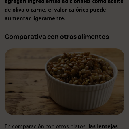
agregan ingredientes adicionales como aceite
de oliva o carne, el valor calórico puede
aumentar ligeramente.
Comparativa con otros alimentos
En comparación con otros platos,
las lentejas