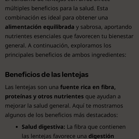
múltiples beneficios para la salud. Esta
combinación es ideal para obtener una
alimentación equilibrada
y sabrosa, aportando
nutrientes esenciales que favorecen tu bienestar
general. A continuación, exploramos los
principales beneficios de ambos ingredientes:
Beneficios de las lentejas
Las lentejas son una
fuente rica en fibra,
proteínas y otros nutrientes
que ayudan a
mejorar la salud general. Aquí te mostramos
algunos de los beneficios más destacados:
Salud digestiva:
La fibra que contienen
las lentejas favorece una
digestión