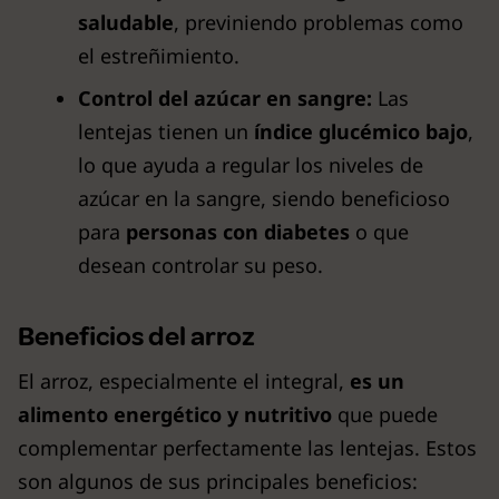
saludable
, previniendo problemas como
el estreñimiento.
Control del azúcar en sangre:
Las
lentejas tienen un
índice glucémico bajo
,
lo que ayuda a regular los niveles de
azúcar en la sangre, siendo beneficioso
para
personas con diabetes
o que
desean controlar su peso.
Beneficios del arroz
El arroz, especialmente el integral,
es un
alimento energético y nutritivo
que puede
complementar perfectamente las lentejas. Estos
son algunos de sus principales beneficios: