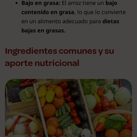
Bajo en grasa:
El arroz tiene un
bajo
contenido en grasa
, lo que lo convierte
en un alimento adecuado para
dietas
bajas en grasas.
Ingredientes comunes y su
aporte nutricional