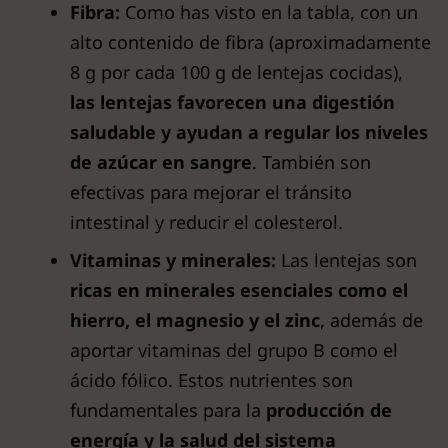
Fibra:
Como has visto en la tabla, con un
alto contenido de fibra (aproximadamente
8 g por cada 100 g de lentejas cocidas),
las lentejas favorecen una digestión
saludable y ayudan a regular los niveles
de azúcar en sangre
. También son
efectivas para mejorar el tránsito
intestinal y reducir el colesterol.
Vitaminas y minerales:
Las lentejas son
ricas en minerales esenciales como el
hierro, el magnesio y el zinc
, además de
aportar vitaminas del grupo B como el
ácido fólico. Estos nutrientes son
fundamentales para la
producción de
energía y la salud del sistema