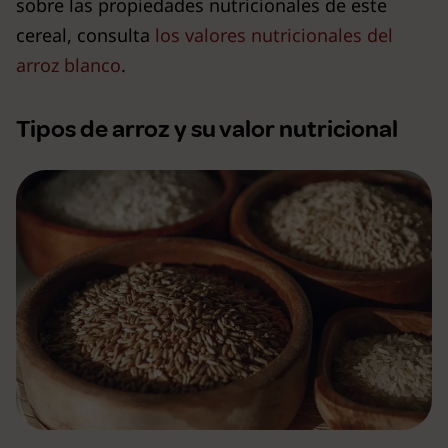
sobre las propiedades nutricionales de este
cereal, consulta
los valores nutricionales del
arroz blanco
.
Tipos de arroz y su valor nutricional