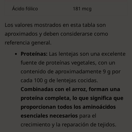
Ácido fólico
181 mcg
Los valores mostrados en esta tabla son
aproximados y deben considerarse como
referencia general.
Proteínas:
Las lentejas son una excelente
fuente de proteínas vegetales, con un
contenido de aproximadamente 9 g por
cada 100 g de lentejas cocidas.
Combinadas con el arroz, forman una
proteína completa, lo que significa que
proporcionan todos los aminoácidos
esenciales necesarios
para el
crecimiento y la reparación de tejidos.