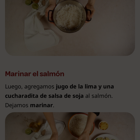
Marinar el salmón
Luego, agregamos
jugo de la lima y una
cucharadita de salsa de soja
al salmón.
Dejamos
marinar
.