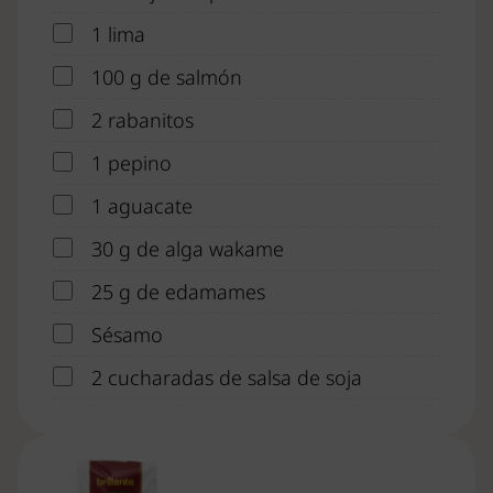
1 lima
100 g de salmón
2 rabanitos
1 pepino
1 aguacate
30 g de alga wakame
25 g de edamames
Sésamo
2 cucharadas de salsa de soja