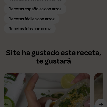
Recetas españolas con arroz
Recetas fáciles con arroz
Recetas frías con arroz
Si te ha gustado esta receta,
te gustará