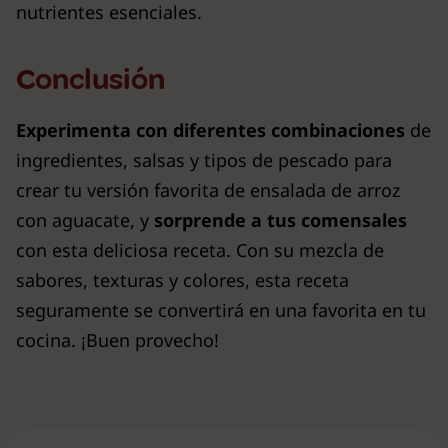
nutrientes esenciales.
Conclusión
Experimenta con diferentes combinaciones
de
ingredientes, salsas y tipos de pescado para
crear tu versión favorita de ensalada de arroz
con aguacate, y
sorprende a tus comensales
con esta deliciosa receta. Con su mezcla de
sabores, texturas y colores, esta receta
seguramente se convertirá en una favorita en tu
cocina. ¡Buen provecho!