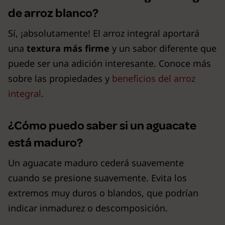
de arroz blanco?
Sí, ¡absolutamente! El arroz integral aportará
una
textura más firme
y un sabor diferente que
puede ser una adición interesante. Conoce más
sobre las propiedades y
beneficios del arroz
integral
.
¿Cómo puedo saber si un aguacate
está maduro?
Un aguacate maduro cederá suavemente
cuando se presione suavemente. Evita los
extremos muy duros o blandos, que podrían
indicar inmadurez o descomposición.