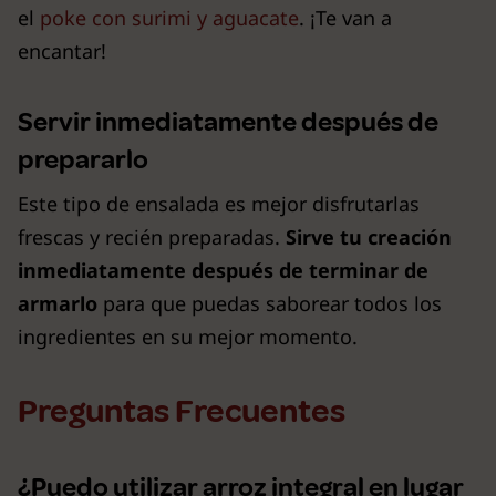
el
poke con surimi y aguacate
. ¡Te van a
encantar!
Servir inmediatamente después de
prepararlo
Este tipo de ensalada es mejor disfrutarlas
frescas y recién preparadas.
Sirve tu creación
inmediatamente después de terminar de
armarlo
para que puedas saborear todos los
ingredientes en su mejor momento.
Preguntas Frecuentes
¿Puedo utilizar arroz integral en lugar