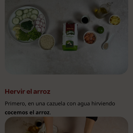
Hervir el arroz
Primero, en una cazuela con agua hirviendo
cocemos el arroz
.