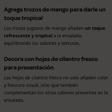
Agrega trozos de mango para darle un
toque tropical
Los trozos jugosos de mango añaden
un toque
refrescante y tropical
a la ensalada,
equilibrando los sabores y texturas.
Decora con hojas de cilantro fresco
para presentación
Las hojas de cilantro fresco no solo añaden color
y frescura visual, sino que también
complementan los otros sabores presentes en la
ensalada.