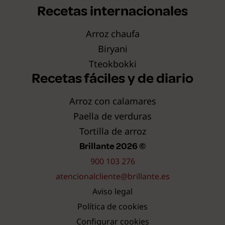
Recetas internacionales
Arroz chaufa
Biryani
Tteokbokki
Recetas fáciles y de diario
Arroz con calamares
Paella de verduras
Tortilla de arroz
Brillante 2026 ©
900 103 276
atencionalcliente@brillante.es
Aviso legal
Política de cookies
Configurar cookies