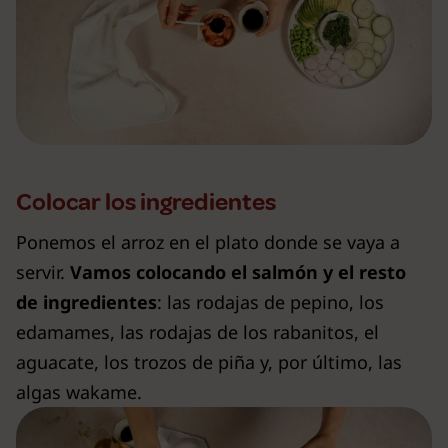
Colocar los ingredientes
Ponemos el arroz en el plato donde se vaya a
servir.
Vamos colocando el salmón y el resto
de ingredientes
: las rodajas de pepino, los
edamames, las rodajas de los rabanitos, el
aguacate, los trozos de piña y, por último, las
algas wakame.