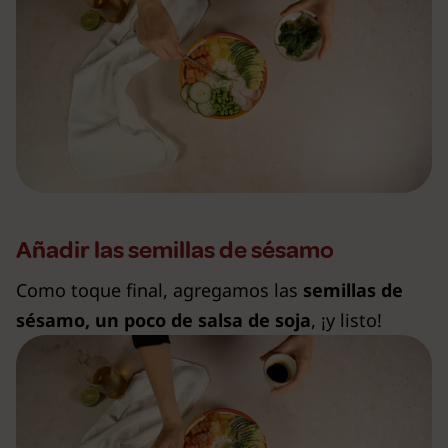
Añadir las semillas de sésamo
Como toque final, agregamos las
semillas de
sésamo, un poco de salsa de soja
, ¡y listo!