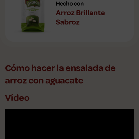
Hecho con
Arroz Brillante
Sabroz
Cómo hacer la ensalada de
arroz con aguacate
Vídeo