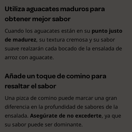
Utiliza aguacates maduros para
obtener mejor sabor
Cuando los aguacates están en su
punto justo
de madurez
, su textura cremosa y su sabor
suave realzarán cada bocado de la ensalada de
arroz con aguacate.
Añade un toque de comino para
resaltar el sabor
Una pizca de comino puede marcar una gran
diferencia en la profundidad de sabores de la
ensalada.
Asegúrate de no excederte
, ya que
su sabor puede ser dominante.