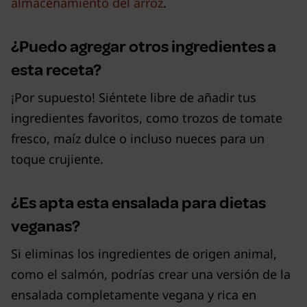
almacenamiento del arroz
.
¿Puedo agregar otros ingredientes a
esta receta?
¡Por supuesto! Siéntete libre de añadir tus
ingredientes favoritos, como trozos de tomate
fresco, maíz dulce o incluso nueces para un
toque crujiente.
¿Es apta esta ensalada para dietas
veganas?
Si eliminas los ingredientes de origen animal,
como el salmón, podrías crear una versión de la
ensalada completamente vegana y rica en