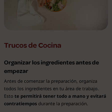
Trucos de Cocina
Organizar los ingredientes antes de
empezar
Antes de comenzar la preparación, organiza
todos los ingredientes en tu área de trabajo.
Esto
te permitirá tener todo a mano y evitará
contratiempos
durante la preparación.