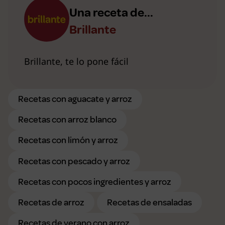
Una receta de...
Brillante
Brillante, te lo pone fácil
Recetas con aguacate y arroz
Recetas con arroz blanco
Recetas con limón y arroz
Recetas con pescado y arroz
Recetas con pocos ingredientes y arroz
Recetas de arroz
Recetas de ensaladas
Recetas de verano con arroz