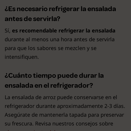
¿Es necesario refrigerar la ensalada
antes de servirla?
Sí,
es recomendable refrigerar la ensalada
durante al menos una hora antes de servirla
para que los sabores se mezclen y se
intensifiquen.
¿Cuánto tiempo puede durar la
ensalada en el refrigerador?
La ensalada de arroz puede conservarse en el
refrigerador durante aproximadamente 2-3 días.
Asegúrate de mantenerla tapada para preservar
su frescura. Revisa nuestros consejos sobre