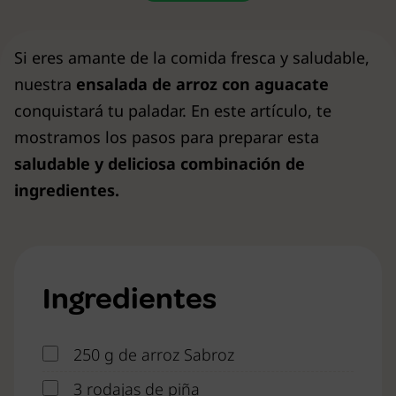
Si eres amante de la comida fresca y saludable,
nuestra
ensalada de arroz con aguacate
conquistará tu paladar. En este artículo, te
mostramos los pasos para preparar esta
saludable y deliciosa combinación de
ingredientes.
Ingredientes
250 g de arroz Sabroz
3 rodajas de piña