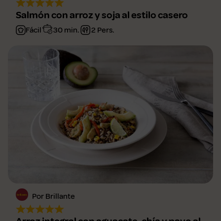
Salmón con arroz y soja al estilo casero
Fácil
30 min.
2 Pers.
Por Brillante