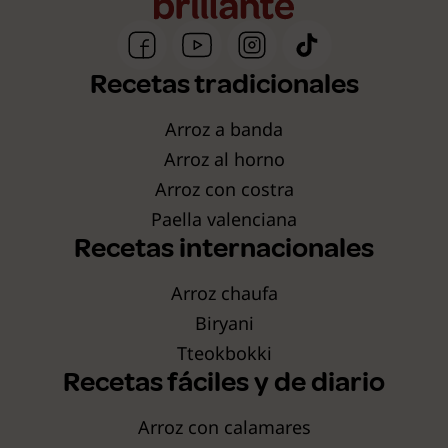
Recetas tradicionales
Arroz a banda
Arroz al horno
Arroz con costra
Paella valenciana
Recetas internacionales
Arroz chaufa
Biryani
Tteokbokki
Recetas fáciles y de diario
Arroz con calamares