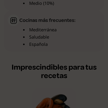
Medio (10%)
Cocinas más frecuentes:
Mediterránea
Saludable
Española
Imprescindibles para tus
recetas