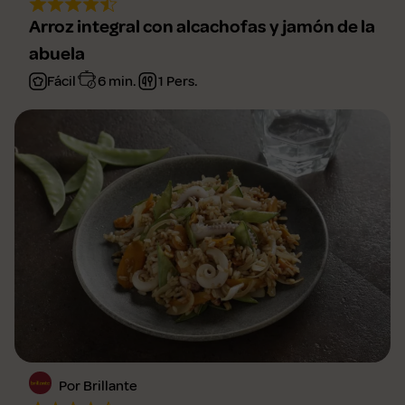
Arroz integral con alcachofas y jamón de la
abuela
Fácil
6 min.
1 Pers.
Por Brillante