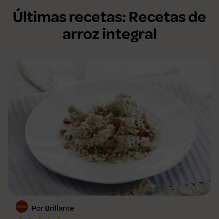
Últimas recetas: Recetas de
arroz integral
Por Brillante