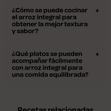
¿Cómo se puede cocinar
el arroz integral para
obtener la mejor textura
y sabor?
¿Qué platos se pueden
acompañar fácilmente
con arroz integral para
una comida equilibrada?
Recetas relacionadas