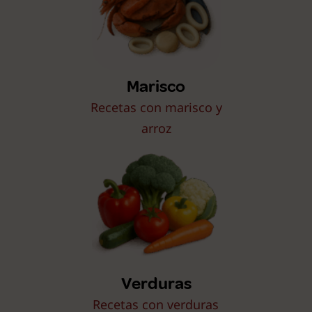
Marisco
Recetas con marisco y
arroz
Verduras
Recetas con verduras