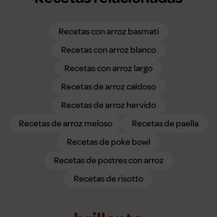
Recetas con arroz basmati
Recetas con arroz blanco
Recetas con arroz largo
Recetas de arroz caldoso
Recetas de arroz hervido
Recetas de arroz meloso
Recetas de paella
Recetas de poke bowl
Recetas de postres con arroz
Recetas de risotto