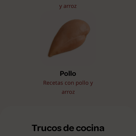
y arroz
Pollo
Recetas con pollo y
arroz
Trucos de cocina