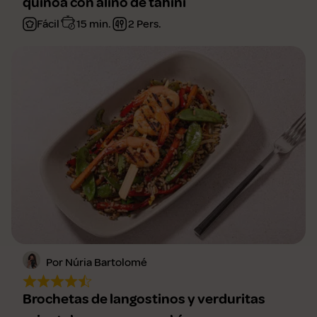
quinoa con aliño de tahini
Fácil
15 min.
2 Pers.
Por Núria Bartolomé
Brochetas de langostinos y verduritas