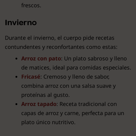
frescos.
Invierno
Durante el invierno, el cuerpo pide recetas
contundentes y reconfortantes como estas:
Arroz con pato
: Un plato sabroso y lleno
de matices, ideal para comidas especiales.
Fricasé
: Cremoso y lleno de sabor,
combina arroz con una salsa suave y
proteínas al gusto.
Arroz tapado
: Receta tradicional con
capas de arroz y carne, perfecta para un
plato único nutritivo.