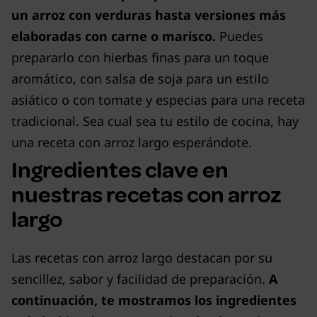
un arroz con verduras hasta versiones más
elaboradas con carne o marisco.
Puedes
prepararlo con hierbas finas para un toque
aromático, con salsa de soja para un estilo
asiático o con tomate y especias para una receta
tradicional. Sea cual sea tu estilo de cocina, hay
una receta con arroz largo esperándote.
Ingredientes clave en
nuestras recetas con arroz
largo
Las recetas con arroz largo destacan por su
sencillez, sabor y facilidad de preparación.
A
continuación, te mostramos los ingredientes