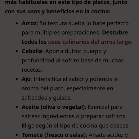
más habituales en este tipo de platos, junto
con sus usos y beneficios en la cocina:
Arroz
: Su textura suelta lo hace perfecto
para múltiples preparaciones.
Descubre
todos los
usos culinarios del arroz largo
.
Cebolla
: Aporta dulzor, cuerpo y
profundidad al sofrito base de muchas
recetas.
Ajo
: Intensifica el sabor y potencia el
aroma del plato, especialmente en
salteados y guisos.
Aceite (oliva o vegetal)
: Esencial para
saltear ingredientes o preparar sofritos.
Elige según el tipo de cocina que desees.
Tomate (fresco o salsa)
: Añade acidez y