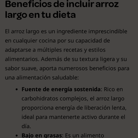
Beneficios de incluir arroz
largo en tu dieta
El arroz largo es un ingrediente imprescindible
en cualquier cocina por su capacidad de
adaptarse a múltiples recetas y estilos
alimentarios. Además de su textura ligera y su
sabor suave, aporta numerosos beneficios para
una alimentación saludable:
Fuente de energía sostenida
: Rico en
carbohidratos complejos, el arroz largo
proporciona energía de liberación lenta,
ideal para mantenerte activo durante el
día.
Bajo en grasas
: Es un alimento