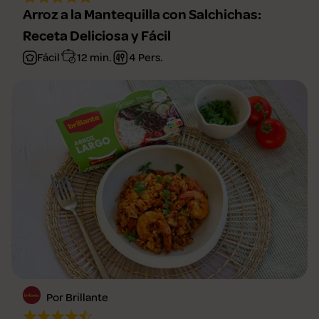
Arroz a la Mantequilla con Salchichas:
Receta Deliciosa y Fácil
Fácil
12 min.
4 Pers.
Por Brillante