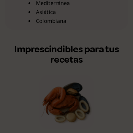
Mediterránea
Asiática
Colombiana
Imprescindibles para tus
recetas