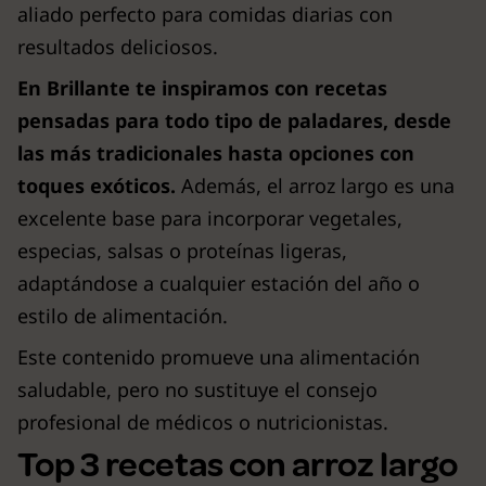
aliado perfecto para comidas diarias con
resultados deliciosos.
En Brillante te inspiramos con recetas
pensadas para todo tipo de paladares, desde
las más tradicionales hasta opciones con
toques exóticos.
Además, el arroz largo es una
excelente base para incorporar vegetales,
especias, salsas o proteínas ligeras,
adaptándose a cualquier estación del año o
estilo de alimentación.
Este contenido promueve una alimentación
saludable, pero no sustituye el consejo
profesional de médicos o nutricionistas.
Top 3 recetas con arroz largo