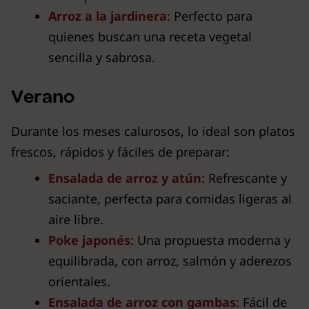
Arroz a la jardinera
: Perfecto para
quienes buscan una receta vegetal
sencilla y sabrosa.
Verano
Durante los meses calurosos, lo ideal son platos
frescos, rápidos y fáciles de preparar:
Ensalada de arroz y atún
: Refrescante y
saciante, perfecta para comidas ligeras al
aire libre.
Poke japonés
: Una propuesta moderna y
equilibrada, con arroz, salmón y aderezos
orientales.
Ensalada de arroz con gambas
: Fácil de