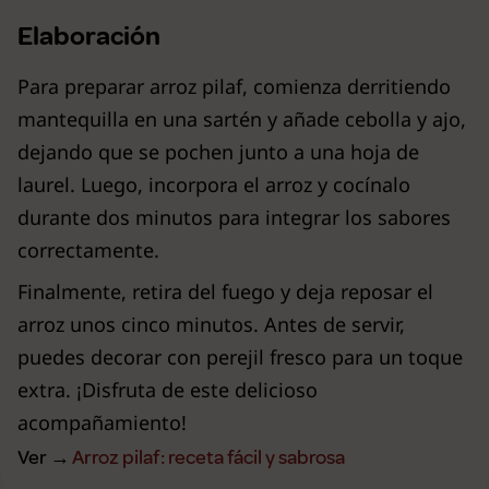
Elaboración
Para preparar arroz pilaf, comienza derritiendo
mantequilla en una sartén y añade cebolla y ajo,
dejando que se pochen junto a una hoja de
laurel. Luego, incorpora el arroz y cocínalo
durante dos minutos para integrar los sabores
correctamente.
Finalmente, retira del fuego y deja reposar el
arroz unos cinco minutos. Antes de servir,
puedes decorar con perejil fresco para un toque
extra. ¡Disfruta de este delicioso
acompañamiento!
Ver →
Arroz pilaf: receta fácil y sabrosa