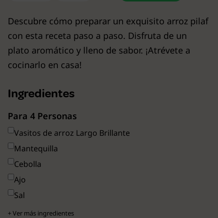
Descubre cómo preparar un exquisito arroz pilaf
con esta receta paso a paso. Disfruta de un
plato aromático y lleno de sabor. ¡Atrévete a
cocinarlo en casa!
Ingredientes
Para 4 Personas
Vasitos de arroz Largo Brillante
Mantequilla
Cebolla
Ajo
Sal
+ Ver más ingredientes