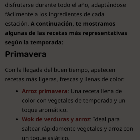
disfrutarse durante todo el año, adaptándose
fácilmente a los ingredientes de cada
estación.
A continuación, te mostramos
algunas de las recetas más representativas
según la temporada:
Primavera
Con la llegada del buen tiempo, apetecen
recetas más ligeras, frescas y llenas de color:
Arroz primavera
: Una receta llena de
color con vegetales de temporada y un
toque aromático.
Wok de verduras y arroz
: Ideal para
saltear rápidamente vegetales y arroz con
un toque asiático.