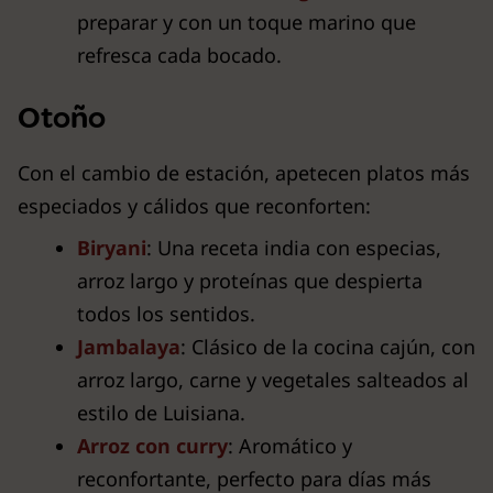
preparar y con un toque marino que
refresca cada bocado.
Otoño
Con el cambio de estación, apetecen platos más
especiados y cálidos que reconforten:
Biryani
: Una receta india con especias,
arroz largo y proteínas que despierta
todos los sentidos.
Jambalaya
: Clásico de la cocina cajún, con
arroz largo, carne y vegetales salteados al
estilo de Luisiana.
Arroz con curry
: Aromático y
reconfortante, perfecto para días más