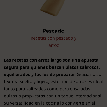
Pescado
Recetas con pescado y
arroz
Las recetas con arroz largo son una apuesta
segura para quienes buscan platos sabrosos,
equilibrados y fáciles de preparar.
Gracias a su
textura suelta y ligera, este tipo de arroz es ideal
tanto para salteados como para ensaladas,
guisos o propuestas con un toque internacional.
Su versatilidad en la cocina lo convierte en el