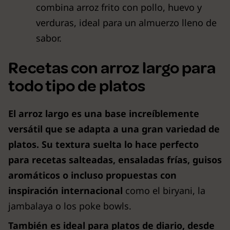
combina arroz frito con pollo, huevo y
verduras, ideal para un almuerzo lleno de
sabor.
Recetas con arroz largo para
todo tipo de platos
El arroz largo es una base increíblemente
versátil que se adapta a una gran variedad de
platos. Su textura suelta lo hace perfecto
para recetas salteadas, ensaladas frías, guisos
aromáticos o incluso propuestas con
inspiración internacional
como el biryani, la
jambalaya o los poke bowls.
También es ideal para platos de diario, desde