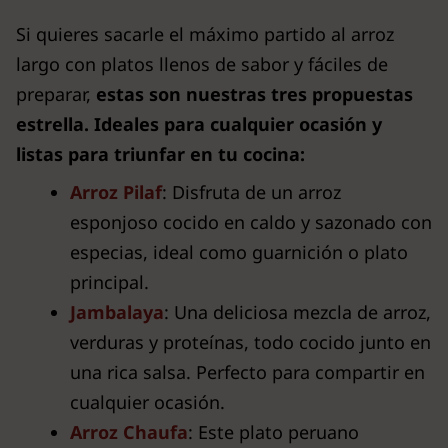
Si quieres sacarle el máximo partido al arroz
largo con platos llenos de sabor y fáciles de
preparar,
estas son nuestras tres propuestas
estrella. Ideales para cualquier ocasión y
listas para triunfar en tu cocina:
Arroz Pilaf
: Disfruta de un arroz
esponjoso cocido en caldo y sazonado con
especias, ideal como guarnición o plato
principal.
Jambalaya
: Una deliciosa mezcla de arroz,
verduras y proteínas, todo cocido junto en
una rica salsa. Perfecto para compartir en
cualquier ocasión.
Arroz Chaufa
: Este plato peruano