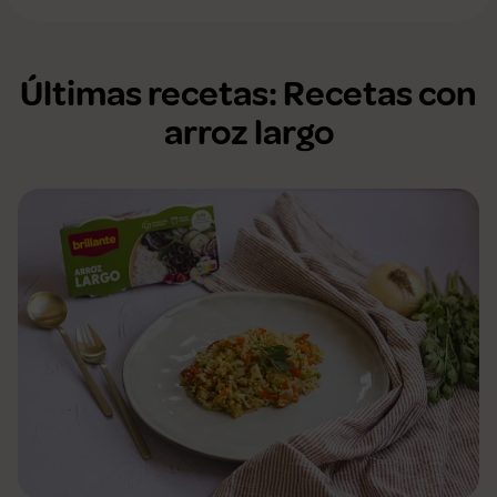
Últimas recetas: Recetas con
arroz largo