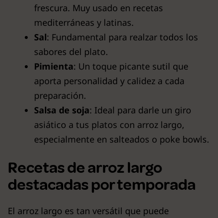
frescura. Muy usado en recetas
mediterráneas y latinas.
Sal
: Fundamental para realzar todos los
sabores del plato.
Pimienta
: Un toque picante sutil que
aporta personalidad y calidez a cada
preparación.
Salsa de soja
: Ideal para darle un giro
asiático a tus platos con arroz largo,
especialmente en salteados o poke bowls.
Recetas de arroz largo
destacadas por temporada
El arroz largo es tan versátil que puede