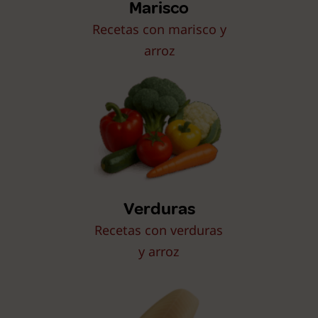
Marisco
Recetas con marisco y
arroz
Verduras
Recetas con verduras
y arroz