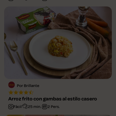
Por Brillante
Arroz frito con gambas al estilo casero
Fácil
25 min.
2 Pers.