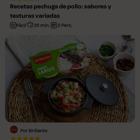
Recetas pechuga de pollo: sabores y
texturas variadas
Fácil
35 min.
2 Pers.
Por Brillante