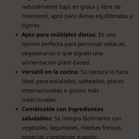
naturalmente bajo en grasa y libre de
colesterol, apto para dietas equilibradas y
ligeras.
Apto para múltiples dietas
: Es una
opción perfecta para personas celíacas,
vegetarianas o que siguen una
alimentación plant-based.
Versátil en la cocina
: Su textura lo hace
ideal para ensaladas, salteados, platos
internacionales o guisos más
tradicionales.
Combinable con ingredientes
saludables
: Se integra fácilmente con
vegetales, legumbres, hierbas frescas,
especias y proteínas magras.