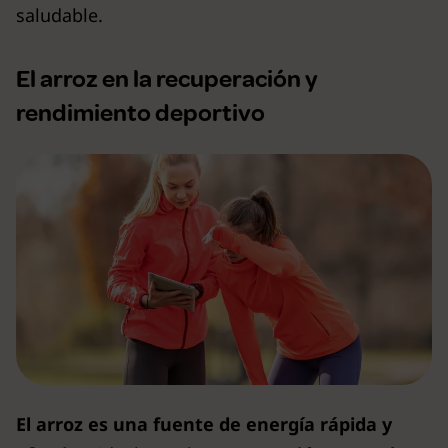
saludable.
El arroz en la recuperación y
rendimiento deportivo
El arroz es una fuente de energía rápida y