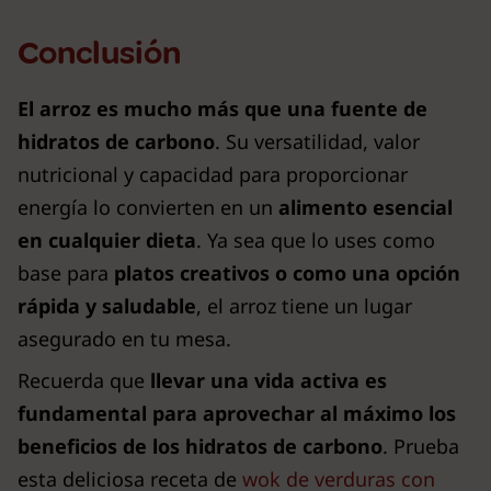
Conclusión
El arroz es mucho más que una fuente de
hidratos de carbono
. Su versatilidad, valor
nutricional y capacidad para proporcionar
energía lo convierten en un
alimento esencial
en cualquier dieta
. Ya sea que lo uses como
base para
platos creativos o como una opción
rápida y saludable
, el arroz tiene un lugar
asegurado en tu mesa.
Recuerda que
llevar una vida activa es
fundamental para aprovechar al máximo los
beneficios de los hidratos de carbono
. Prueba
esta deliciosa receta de
wok de verduras con