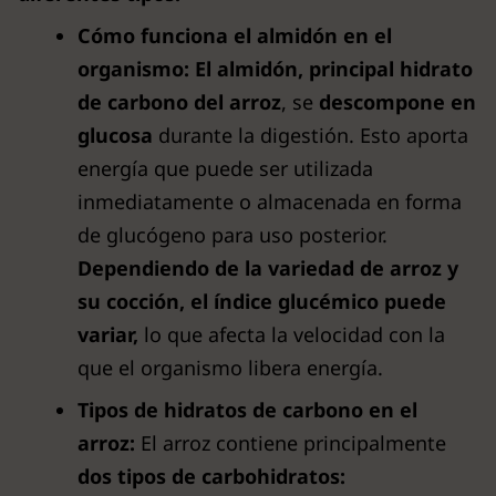
Cómo funciona el almidón en el
organismo:
El almidón, principal hidrato
de carbono del arroz
, se
descompone en
glucosa
durante la digestión. Esto aporta
energía que puede ser utilizada
inmediatamente o almacenada en forma
de glucógeno para uso posterior.
Dependiendo de la variedad de arroz y
su cocción, el índice glucémico puede
variar,
lo que afecta la velocidad con la
que el organismo libera energía.
Tipos de hidratos de carbono en el
arroz:
El arroz contiene principalmente
dos tipos de carbohidratos: