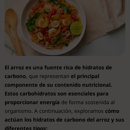
El arroz es una fuente rica de hidratos de
carbono
, que representan
el principal
componente de su contenido nutricional.
Estos carbohidratos son esenciales para
proporcionar energía
de forma sostenida al
organismo. A continuación, exploramos
cómo
actúan los hidratos de carbono del arroz y sus
diferentes tipos: