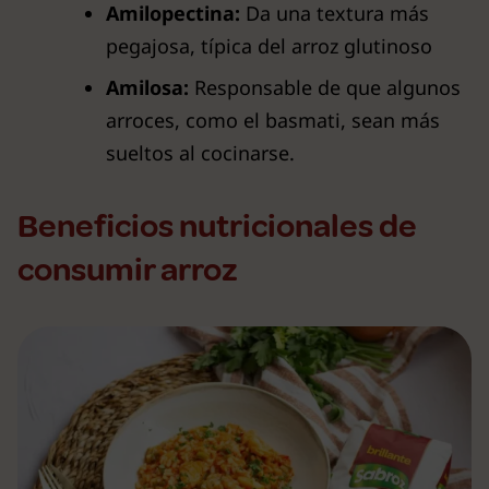
Amilopectina:
Da una textura más
pegajosa, típica del arroz glutinoso
Amilosa:
Responsable de que algunos
arroces, como el basmati, sean más
sueltos al cocinarse.
Beneficios nutricionales de
consumir arroz