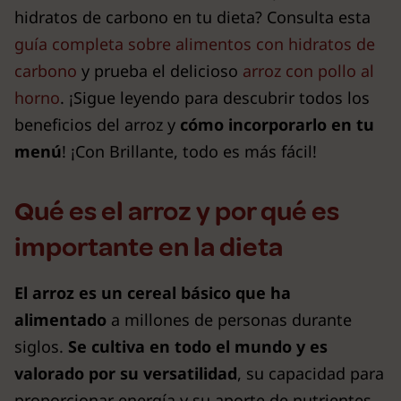
hidratos de carbono en tu dieta? Consulta esta
guía completa sobre alimentos con hidratos de
carbono
y prueba el delicioso
arroz con pollo al
horno
. ¡Sigue leyendo para descubrir todos los
beneficios del arroz y
cómo incorporarlo en tu
menú
! ¡Con Brillante, todo es más fácil!
Qué es el arroz y por qué es
importante en la dieta
El arroz es un cereal básico que ha
alimentado
a millones de personas durante
siglos.
Se cultiva en todo el mundo y es
valorado por su versatilidad
, su capacidad para
proporcionar energía y su aporte de nutrientes