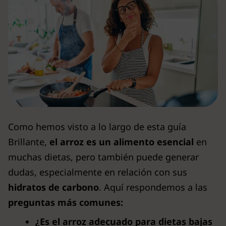
Como hemos visto a lo largo de esta guía
Brillante,
el arroz es un alimento esencial
en
muchas dietas, pero también puede generar
dudas, especialmente en relación con sus
hidratos de carbono
. Aquí respondemos a las
preguntas más comunes:
¿Es el arroz adecuado para dietas bajas