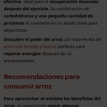
efectiva
, ideal para la
recuperación muscular
después del ejercicio.
Su combinación de
carbohidratos y una pequeña cantidad de
proteínas
lo convierte en un aliado clave para
deportistas.
Descubre el poder del arroz
con esta receta de
arroz con tomate y huevo
, perfecta para
reponer energías
después de un
entrenamiento.
Recomendaciones para
consumir arroz
Para aprovechar al máximo los beneficios del
arroz
, es importante
seguir algunas