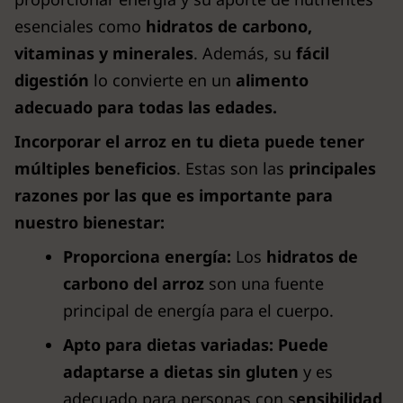
esenciales como
hidratos de carbono,
vitaminas y minerales
. Además, su
fácil
digestión
lo convierte en un
alimento
adecuado para todas las edades.
Incorporar el arroz en tu dieta puede tener
múltiples beneficios
. Estas son las
principales
razones por las que es importante para
nuestro bienestar:
Proporciona energía:
Los
hidratos de
carbono del arroz
son una fuente
principal de energía para el cuerpo.
Apto para dietas variadas:
Puede
adaptarse a dietas sin gluten
y es
adecuado para personas con s
ensibilidad