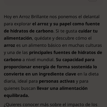
Hoy en Arroz Brillante nos ponemos el delantal
para explorar
el arroz y su papel como fuente
de hidratos de carbono
. Si te gusta
cuidar tu
alimentación
, quédate y descubre cómo el
arroz
es un alimento básico en muchas culturas
y una de las
principales fuentes de
hidratos de
carbono
a nivel mundial.
Su capacidad para
proporcionar energía de forma sostenida lo
convierte en un ingrediente clave
en la dieta
diaria, ideal para
personas activas
y para
quienes buscan
llevar una alimentación
equilibrada.
¿Quieres conocer más sobre el impacto de los