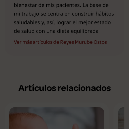
bienestar de mis pacientes. La base de
mi trabajo se centra en construir hábitos
saludables y, así, lograr el mejor estado
de salud con una dieta equilibrada
Ver más artículos de Reyes Murube Ostos
Artículos relacionados