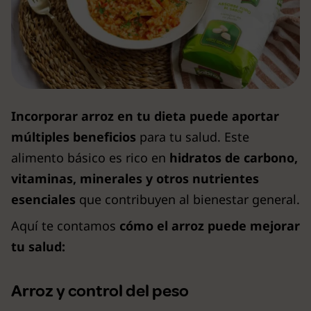
Incorporar arroz en tu dieta puede aportar
múltiples beneficios
para tu salud. Este
alimento básico es rico en
hidratos de carbono,
vitaminas, minerales y otros nutrientes
esenciales
que contribuyen al bienestar general.
Aquí te contamos
cómo el arroz puede mejorar
tu salud:
Arroz y control del peso