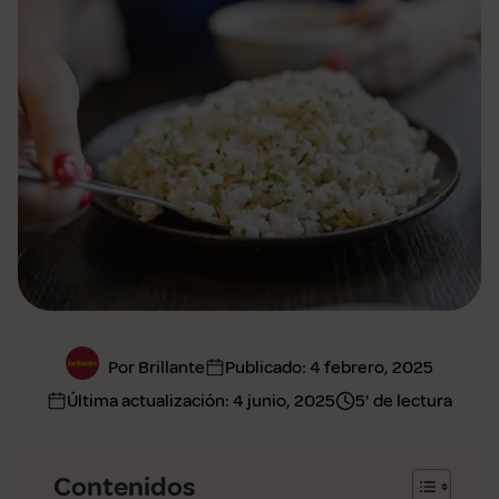
Por Brillante
Publicado:
4 febrero, 2025
Última actualización:
4 junio, 2025
5' de lectura
Contenidos