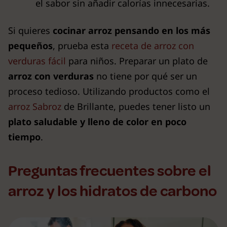
el sabor sin añadir calorías innecesarias.
Si quieres
cocinar arroz pensando en los más
pequeños
, prueba esta
receta de arroz con
verduras fácil
para niños. Preparar un plato de
arroz con verduras
no tiene por qué ser un
proceso tedioso. Utilizando productos como el
arroz Sabroz
de Brillante, puedes tener listo un
plato saludable y lleno de color en poco
tiempo
.
Preguntas frecuentes sobre el
arroz y los hidratos de carbono