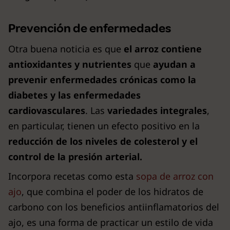
Prevención de enfermedades
Otra buena noticia es que
el arroz contiene
antioxidantes y nutrientes
que
ayudan a
prevenir enfermedades crónicas como la
diabetes y las enfermedades
cardiovasculares
. Las
variedades integrales
,
en particular, tienen un efecto positivo en la
reducción de los niveles de colesterol y el
control de la presión arterial.
Incorpora recetas como esta
sopa de arroz con
ajo
, que combina el poder de los hidratos de
carbono con los beneficios antiinflamatorios del
ajo, es una forma de practicar un estilo de vida