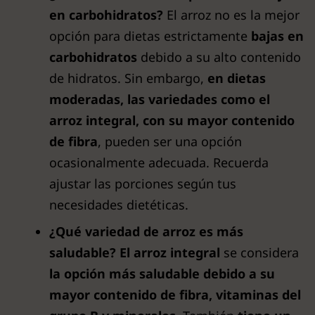
en carbohidratos?
El arroz no es la mejor
opción para dietas estrictamente
bajas en
carbohidratos
debido a su alto contenido
de hidratos. Sin embargo,
en dietas
moderadas, las variedades como el
arroz integral, con su mayor contenido
de fibra
, pueden ser una opción
ocasionalmente adecuada. Recuerda
ajustar las porciones según tus
necesidades dietéticas.
¿Qué variedad de arroz es más
saludable?
El
arroz integral
se considera
la opción más saludable debido a su
mayor contenido de fibra, vitaminas del