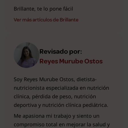
Brillante, te lo pone fácil
Ver más artículos de Brillante
Revisado por:
Reyes Murube Ostos
Soy Reyes Murube Ostos, dietista-
nutricionista especializada en nutrición
clínica, pérdida de peso, nutrición
deportiva y nutrición clínica pediátrica.
Me apasiona mi trabajo y siento un
compromiso total en mejorar la salud y