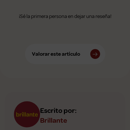
¡Sé la primera persona en dejar una reseña!
Valorar este artículo
Escrito por:
Brillante