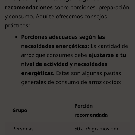
recomendaciones
sobre porciones, preparación
y consumo. Aquí te ofrecemos consejos
prácticos:
Porciones adecuadas según las
necesidades energéticas:
La cantidad de
arroz que consumes debe
ajustarse a tu
nivel de actividad y necesidades
energéticas.
Estas son algunas pautas
generales de consumo de arroz cocido:
Porción
Grupo
recomendada
Personas
50 a 75 gramos por