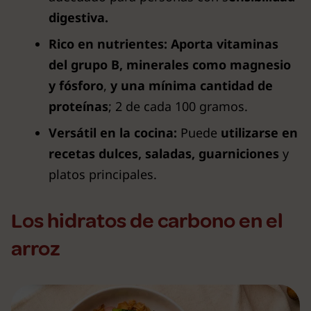
digestiva.
Rico en nutrientes:
Aporta vitaminas
del grupo B, minerales como magnesio
y fósforo
,
y una mínima cantidad de
proteínas
; 2 de cada 100 gramos.
Versátil en la cocina:
Puede
utilizarse en
recetas dulces, saladas, guarniciones
y
platos principales.
Los hidratos de carbono en el
arroz