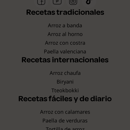
Recetas tradicionales
Arroz a banda
Arroz al horno
Arroz con costra
Paella valenciana
Recetas internacionales
Arroz chaufa
Biryani
Tteokbokki
Recetas fáciles y de diario
Arroz con calamares
Paella de verduras
Tortilla de arroz