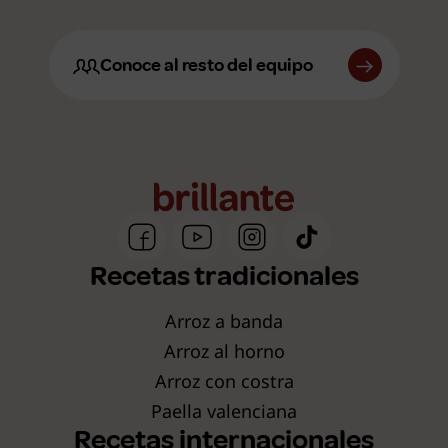
Conoce al resto del equipo
Recetas tradicionales
Arroz a banda
Arroz al horno
Arroz con costra
Paella valenciana
Recetas internacionales