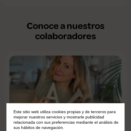
Conoce a nuestros
colaboradores
Este sitio web utiliza cookies propias y de terceros para
mejorar nuestros servicios y mostrarle publicidad
relacionada con sus preferencias mediante el análisis de
sus hábitos de navegación.