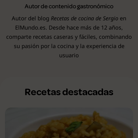
Autor de contenido gastronómico
Autor del blog
Recetas de cocina de Sergio
en
ElMundo.es. Desde hace más de 12 años,
comparte recetas caseras y fáciles, combinando
su pasión por la cocina y la experiencia de
usuario
Recetas destacadas