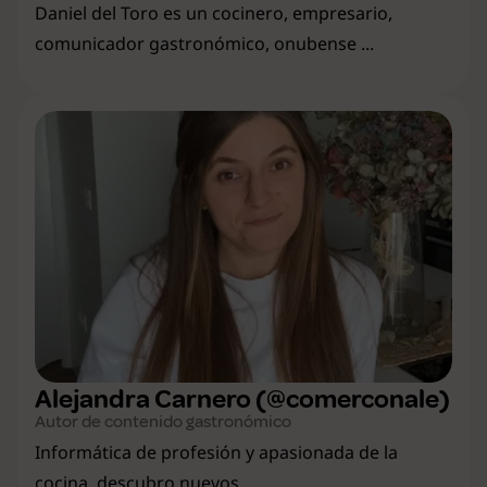
Daniel del Toro es un cocinero, empresario,
comunicador gastronómico, onubense ...
Alejandra Carnero (@comerconale)
Autor de contenido gastronómico
Informática de profesión y apasionada de la
cocina, descubro nuevos ...