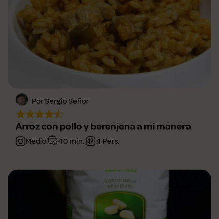
Por Sergio Señor
Arroz con pollo y berenjena a mi manera
Medio
40 min.
4 Pers.