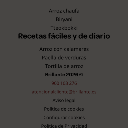
Arroz chaufa
Biryani
Tteokbokki
Recetas fáciles y de diario
Arroz con calamares
Paella de verduras
Tortilla de arroz
Brillante 2026 ©
900 103 276
atencionalcliente@brillante.es
Aviso legal
Política de cookies
Configurar cookies
Política de Privacidad