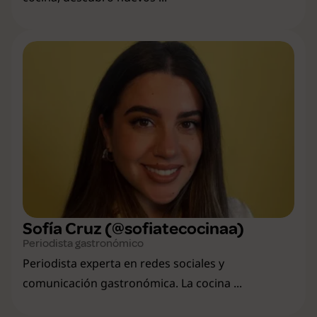
Sofía Cruz (@sofiatecocinaa)
Periodista gastronómico
Periodista experta en redes sociales y
comunicación gastronómica. La cocina ...