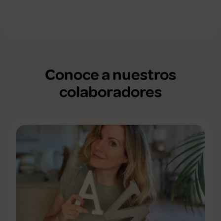
Conoce a nuestros
colaboradores