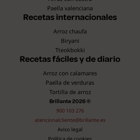
Paella valenciana
Recetas internacionales
Arroz chaufa
Biryani
Tteokbokki
Recetas fáciles y de diario
Arroz con calamares
Paella de verduras
Tortilla de arroz
Brillante 2026 ©
900 103 276
atencionalcliente@brillante.es
Aviso legal
Política de cookies