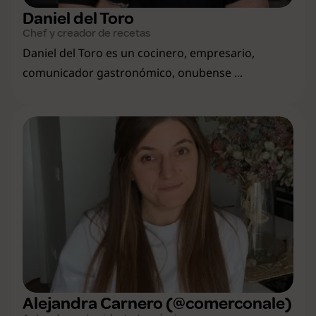
Daniel del Toro
Chef y creador de recetas
Daniel del Toro es un cocinero, empresario,
comunicador gastronómico, onubense ...
Alejandra Carnero (@comerconale)