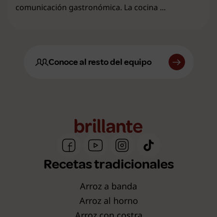
comunicación gastronómica. La cocina ...
Conoce al resto del equipo
Recetas tradicionales
Arroz a banda
Arroz al horno
Arroz con costra