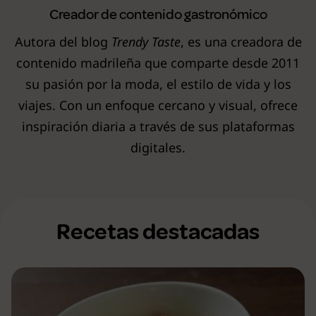
Creador de contenido gastronómico
Autora del blog
Trendy Taste
, es una creadora de
contenido madrileña que comparte desde 2011
su pasión por la moda, el estilo de vida y los
viajes. Con un enfoque cercano y visual, ofrece
inspiración diaria a través de sus plataformas
digitales.
Recetas destacadas