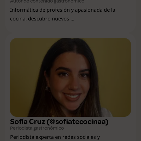
Autor de contenido gastronómico
Informática de profesión y apasionada de la
cocina, descubro nuevos ...
Sofía Cruz (@sofiatecocinaa)
Periodista gastronómico
Periodista experta en redes sociales y