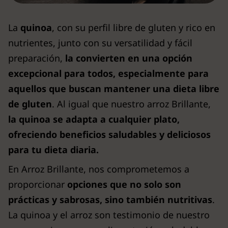
La
quinoa
, con su perfil libre de gluten y rico en
nutrientes, junto con su versatilidad y fácil
preparación,
la convierten en una opción
excepcional para todos, especialmente para
aquellos que buscan mantener una dieta libre
de gluten
. Al igual que nuestro arroz Brillante,
la quinoa se adapta a cualquier plato,
ofreciendo beneficios saludables y deliciosos
para tu dieta diaria.
En Arroz Brillante, nos comprometemos a
proporcionar
opciones que no solo son
prácticas y sabrosas, sino también nutritivas
.
La quinoa y el arroz son testimonio de nuestro