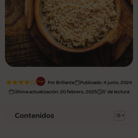
Por Brillante
Publicado:
4 junio, 2024
Última actualización:
20 febrero, 2025
5' de lectura
Contenidos