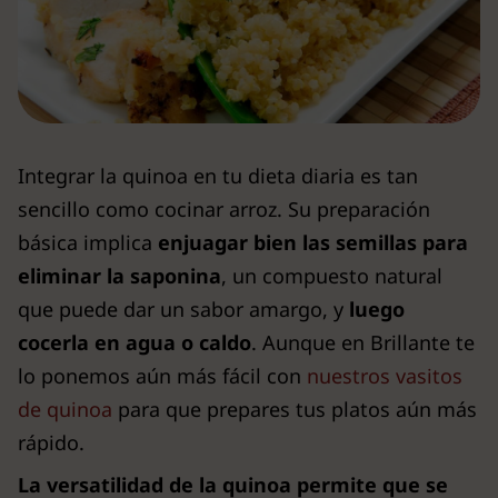
Integrar la quinoa en tu dieta diaria es tan
sencillo como cocinar arroz. Su preparación
básica implica
enjuagar bien las semillas para
eliminar la saponina
, un compuesto natural
que puede dar un sabor amargo, y
luego
cocerla en agua o caldo
. Aunque en Brillante te
lo ponemos aún más fácil con
nuestros vasitos
de quinoa
para que prepares tus platos aún más
rápido.
La versatilidad de la quinoa permite que se