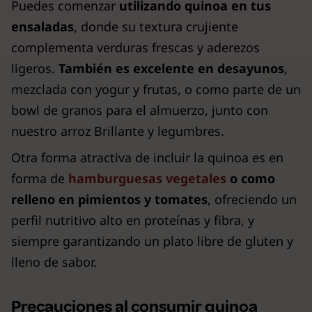
Puedes comenzar
utilizando quinoa en tus
ensaladas
, donde su textura crujiente
complementa verduras frescas y aderezos
ligeros.
También es excelente en desayunos
,
mezclada con yogur y frutas, o como parte de un
bowl de granos para el almuerzo, junto con
nuestro arroz Brillante y legumbres.
Otra forma atractiva de incluir la quinoa es en
forma de
hamburguesas vegetales
o como
relleno en pimientos y tomates
, ofreciendo un
perfil nutritivo alto en proteínas y fibra, y
siempre garantizando un plato libre de gluten y
lleno de sabor.
Precauciones al consumir quinoa