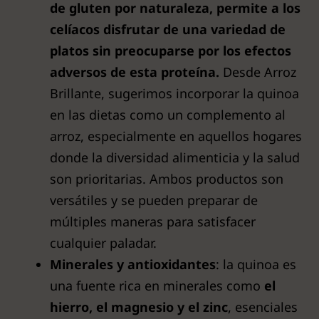
de gluten por naturaleza, permite a los
celíacos disfrutar de una variedad de
platos sin preocuparse por los efectos
adversos de esta proteína.
Desde Arroz
Brillante, sugerimos incorporar la quinoa
en las dietas como un complemento al
arroz, especialmente en aquellos hogares
donde la diversidad alimenticia y la salud
son prioritarias. Ambos productos son
versátiles y se pueden preparar de
múltiples maneras para satisfacer
cualquier paladar.
Minerales y antioxidantes
: la quinoa es
una fuente rica en minerales como
el
hierro, el magnesio y el zinc
, esenciales