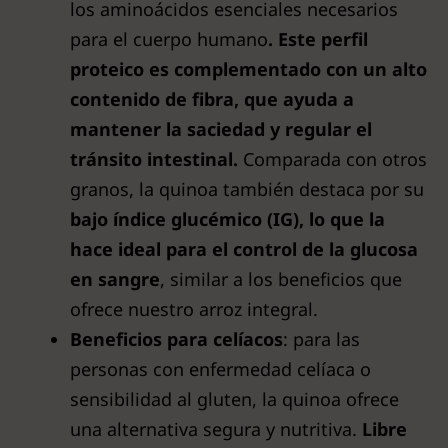
los aminoácidos esenciales necesarios
para el cuerpo humano
. Este perfil
proteico es complementado con un alto
contenido de fibra, que ayuda a
mantener la saciedad y regular el
tránsito intestinal.
Comparada con otros
granos, la quinoa también destaca por su
bajo índice glucémico (IG), lo que la
hace ideal para el control de la glucosa
en sangre
, similar a los beneficios que
ofrece nuestro arroz integral.
Beneficios para celíacos
: para las
personas con enfermedad celíaca o
sensibilidad al gluten, la quinoa ofrece
una alternativa segura y nutritiva.
Libre