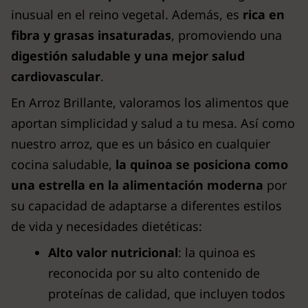
inusual en el reino vegetal. Además, es
rica en
fibra y grasas insaturadas
, promoviendo una
digestión saludable y una mejor salud
cardiovascular
.
En Arroz Brillante, valoramos los alimentos que
aportan simplicidad y salud a tu mesa. Así como
nuestro arroz, que es un básico en cualquier
cocina saludable,
la quinoa se posiciona como
una estrella en la alimentación moderna
por
su capacidad de adaptarse a diferentes estilos
de vida y necesidades dietéticas:
Alto valor nutricional
: la quinoa es
reconocida por su alto contenido de
proteínas de calidad, que incluyen todos