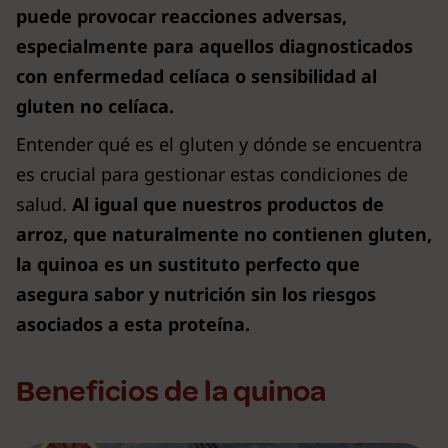
puede provocar reacciones adversas,
especialmente para aquellos diagnosticados
con enfermedad celíaca o sensibilidad al
gluten no celíaca.
Entender qué es el gluten y dónde se encuentra
es crucial para gestionar estas condiciones de
salud.
Al igual que nuestros productos de
arroz, que naturalmente no contienen gluten,
la quinoa es un sustituto perfecto que
asegura sabor y nutrición sin los riesgos
asociados a esta proteína.
Beneficios de la quinoa