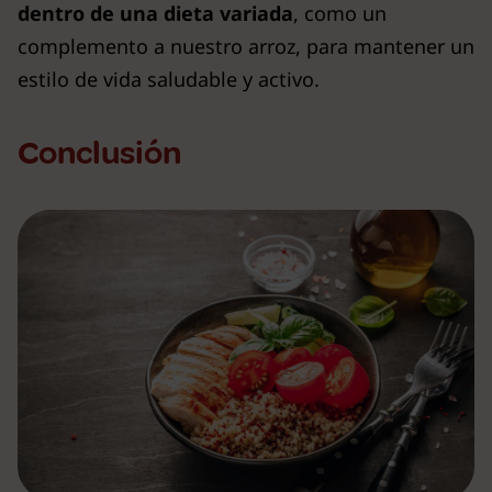
dentro de una dieta variada
, como un
complemento a nuestro arroz, para mantener un
estilo de vida saludable y activo.
Conclusión