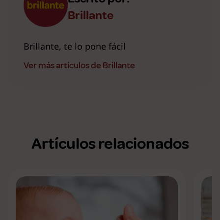
Brillante
Brillante, te lo pone fácil
Ver más artículos de Brillante
Artículos relacionados