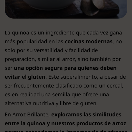
La quinoa es un ingrediente que cada vez gana
más popularidad en las
cocinas modernas
, no
solo por su versatilidad y facilidad de
preparación, similar al arroz, sino también por
ser
una opción segura para quienes deben
evitar el gluten
. Este superalimento, a pesar de
ser frecuentemente clasificado como un cereal,
es en realidad una semilla que ofrece una
alternativa nutritiva y libre de gluten.
En Arroz Brillante,
exploramos las similitudes
entre la quinoa y nuestros productos de arroz
porque entendemos la importancia de ofrecer