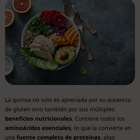
La quinoa no solo es apreciada por su ausencia
de gluten sino también por sus múltiples
beneficios nutricionales
. Contiene todos los
aminoácidos esenciales
, lo que la convierte en
una
fuente completa de proteínas
, algo