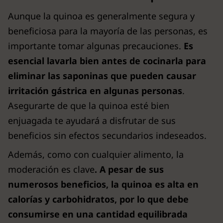
Aunque la quinoa es generalmente segura y
beneficiosa para la mayoría de las personas, es
importante tomar algunas precauciones.
Es
esencial lavarla bien antes de cocinarla para
eliminar las saponinas que pueden causar
irritación gástrica en algunas personas
.
Asegurarte de que la quinoa esté bien
enjuagada te ayudará a disfrutar de sus
beneficios sin efectos secundarios indeseados.
Además, como con cualquier alimento, la
moderación es clave
. A pesar de sus
numerosos beneficios, la quinoa es alta en
calorías y carbohidratos, por lo que debe
consumirse en una cantidad equilibrada