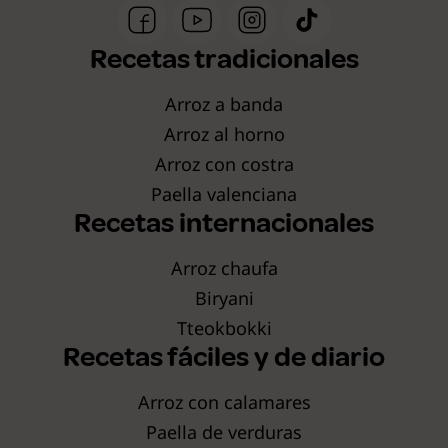
Recetas tradicionales
Arroz a banda
Arroz al horno
Arroz con costra
Paella valenciana
Recetas internacionales
Arroz chaufa
Biryani
Tteokbokki
Recetas fáciles y de diario
Arroz con calamares
Paella de verduras