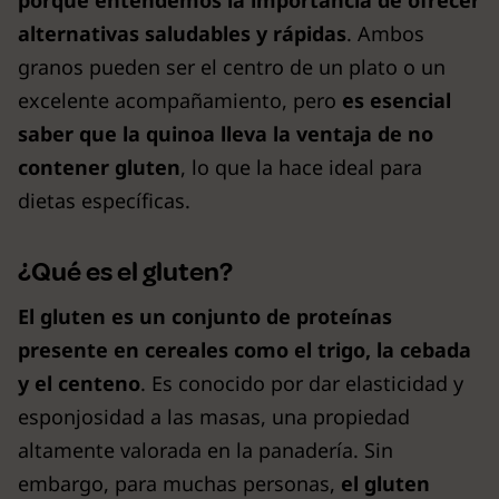
alternativas saludables y rápidas
. Ambos
granos pueden ser el centro de un plato o un
excelente acompañamiento, pero
es esencial
saber que la quinoa lleva la ventaja de no
contener gluten
, lo que la hace ideal para
dietas específicas.
¿Qué es el gluten?
El gluten es un conjunto de proteínas
presente en cereales como el trigo, la cebada
y el centeno
. Es conocido por dar elasticidad y
esponjosidad a las masas, una propiedad
altamente valorada en la panadería. Sin
embargo, para muchas personas,
el gluten