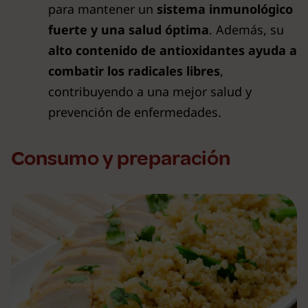
para mantener un
sistema inmunológico
fuerte y una salud óptima
. Además, su
alto contenido de antioxidantes ayuda a
combatir los radicales libres
,
contribuyendo a una mejor salud y
prevención de enfermedades.
Consumo y preparación