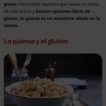
grano
. Para todos aquellos que llevan un estilo
de vida activo y
buscan opciones libres de
gluten, la quinoa es un excelente aliado en la
cocina
.
La quinoa y el gluten