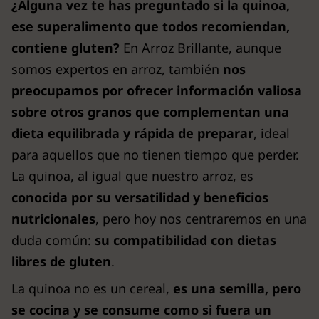
¿Alguna vez te has preguntado si la quinoa,
ese superalimento que todos recomiendan,
contiene gluten?
En Arroz Brillante, aunque
somos expertos en arroz, también
nos
preocupamos por ofrecer información valiosa
sobre otros granos que complementan una
dieta equilibrada y rápida de preparar
, ideal
para aquellos que no tienen tiempo que perder.
La quinoa, al igual que nuestro arroz, es
conocida por su versatilidad y beneficios
nutricionales
, pero hoy nos centraremos en una
duda común:
su compatibilidad con dietas
libres de gluten
.
La quinoa no es un cereal,
es una semilla, pero
se cocina y se consume como si fuera un