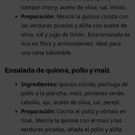
tomate cherry, aceite de oliva, sal, limón.
Preparación:
Mezcla la quinoa cocida con
las verduras picadas y aliña con aceite de
oliva, sal y jugo de limón. Esta ensalada es
rica en fibra y antioxidantes, ideal para
una cena saludable.
Ensalada de quinoa, pollo y maíz
Ingredientes:
quinoa cocida, pechuga de
pollo a la plancha, maíz, pimiento verde,
cebolla, ajo, aceite de oliva, sal, perejil.
Preparación:
Cocina el pollo y córtalo en
tiras. Mezcla la quinoa con el maíz y las
verduras picadas, añade el pollo y aliña