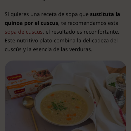
Si quieres una receta de sopa que
sustituta la
quinoa por el cuscus
, te recomendamos esta
sopa de cuscus
, el resultado es reconfortante.
Este nutritivo plato combina la delicadeza del
cuscús y la esencia de las verduras.