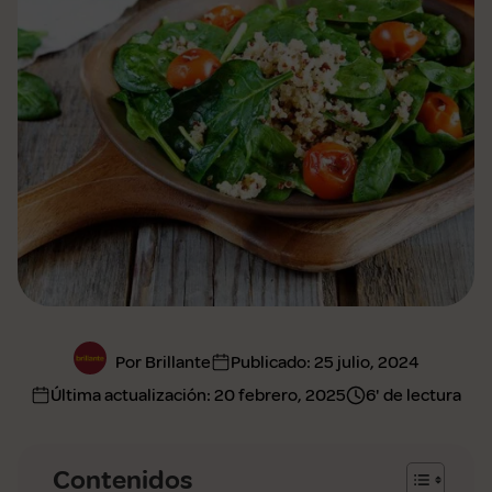
Por Brillante
Publicado:
25 julio, 2024
Última actualización:
20 febrero, 2025
6' de lectura
Contenidos