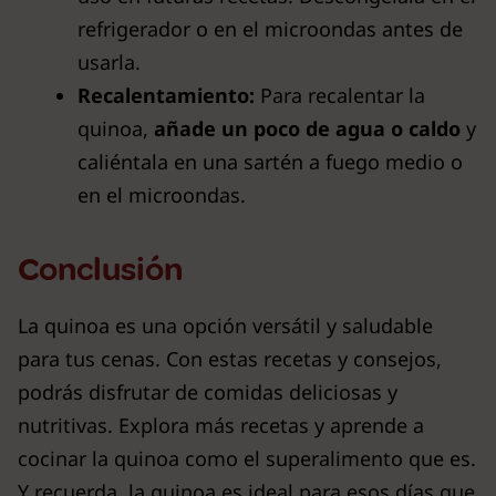
refrigerador o en el microondas antes de
usarla.
Recalentamiento:
Para recalentar la
quinoa,
añade un poco de agua o caldo
y
caliéntala en una sartén a fuego medio o
en el microondas.
Conclusión
La quinoa es una opción versátil y saludable
para tus cenas. Con estas recetas y consejos,
podrás disfrutar de comidas deliciosas y
nutritivas. Explora más recetas y aprende a
cocinar la quinoa como el superalimento que es.
Y recuerda, la quinoa e
s ideal para esos días que