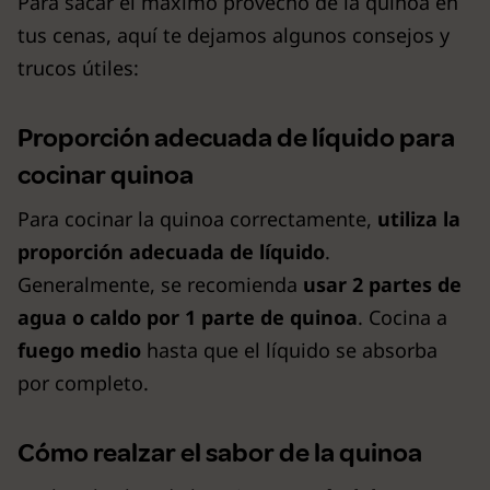
Para sacar el máximo provecho de la quinoa en
tus cenas, aquí te dejamos algunos consejos y
trucos útiles:
Proporción adecuada de líquido para
cocinar quinoa
Para cocinar la quinoa correctamente,
utiliza la
proporción adecuada de líquido
.
Generalmente, se recomienda
usar 2 partes de
agua o caldo por 1 parte de quinoa
. Cocina a
fuego medio
hasta que el líquido se absorba
por completo.
Cómo realzar el sabor de la quinoa