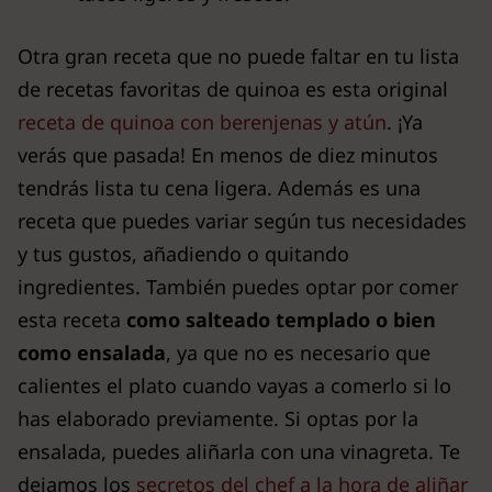
Otra gran receta que no puede faltar en tu lista
de recetas favoritas de quinoa es esta original
receta de quinoa con berenjenas y atún
. ¡Ya
verás que pasada! E
n menos de diez minutos
tendrás lista tu cena ligera. Además es una
receta que puedes variar según tus necesidades
y tus gustos, añadiendo o quitando
ingredientes. También puedes optar por comer
esta receta
como salteado templado o bien
como ensalada
, ya que no es necesario que
calientes el plato cuando vayas a comerlo si lo
has elaborado previamente. Si optas por la
ensalada, puedes aliñarla con una vinagreta. Te
dejamos los
secretos del chef a la hora de aliñar