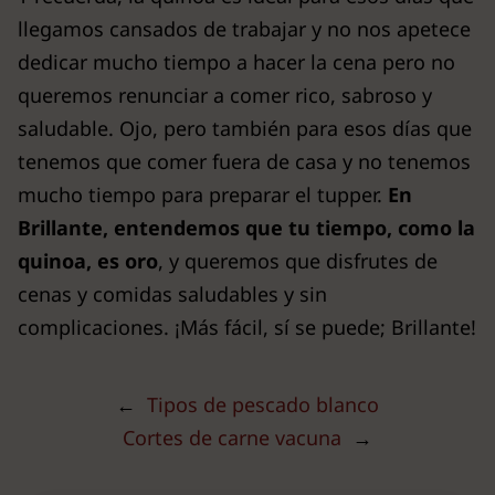
llegamos cansados de trabajar y no nos apetece
dedicar mucho tiempo a hacer la cena pero no
queremos renunciar a comer rico, sabroso y
saludable. Ojo, pero también para esos días que
tenemos que comer fuera de casa y no tenemos
mucho tiempo para preparar el tupper.
En
Brillante, entendemos que tu tiempo, como la
quinoa, es oro
, y queremos que disfrutes de
cenas y comidas saludables y sin
complicaciones. ¡Más fácil, sí se puede; Brillante!
←
Tipos de pescado blanco
Cortes de carne vacuna
→