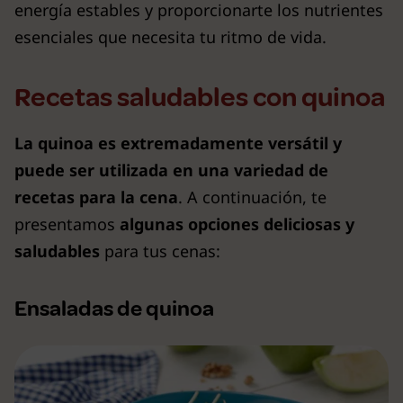
energía estables y proporcionarte los nutrientes
esenciales que necesita tu ritmo de vida.
Recetas saludables con quinoa
La quinoa es extremadamente versátil
y
puede ser utilizada en una variedad de
recetas para la cena
. A continuación, te
presentamos
algunas opciones deliciosas y
saludables
para tus cenas:
Ensaladas de quinoa