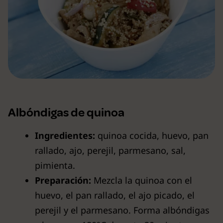
Albóndigas de quinoa
Ingredientes:
quinoa cocida, huevo, pan
rallado, ajo, perejil, parmesano, sal,
pimienta.
Preparación:
Mezcla la quinoa con el
huevo, el pan rallado, el ajo picado, el
perejil y el parmesano. Forma albóndigas