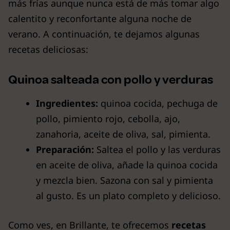
más frías aunque nunca está de más tomar algo
calentito y reconfortante alguna noche de
verano. A continuación, te dejamos algunas
recetas deliciosas:
Quinoa salteada con pollo y verduras
Ingredientes:
quinoa cocida, pechuga de
pollo, pimiento rojo, cebolla, ajo,
zanahoria, aceite de oliva, sal, pimienta.
Preparación:
Saltea el pollo y las verduras
en aceite de oliva, añade la quinoa cocida
y mezcla bien. Sazona con sal y pimienta
al gusto. Es un plato completo y delicioso.
Como ves, en Brillante, te ofrecemos
recetas