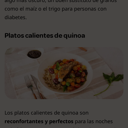
como el maíz o el trigo para personas con
diabetes.
Platos calientes de quinoa
Los platos calientes de quinoa son
reconfortantes y perfectos
para las noches