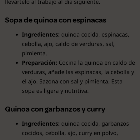
llevártelo al trabajo al día siguiente.
Sopa de quinoa con espinacas
Ingredientes:
quinoa cocida, espinacas,
cebolla, ajo, caldo de verduras, sal,
pimienta.
Preparación:
Cocina la quinoa en caldo de
verduras, añade las espinacas, la cebolla y
el ajo. Sazona con sal y pimienta. Esta
sopa es ligera y nutritiva.
Quinoa con garbanzos y curry
Ingredientes:
quinoa cocida, garbanzos
cocidos, cebolla, ajo, curry en polvo,