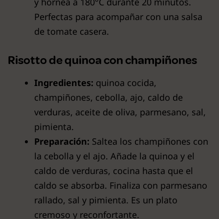
y hornea a 180°C durante 20 minutos.
Perfectas para acompañar con una salsa
de tomate casera.
Risotto de quinoa con champiñones
Ingredientes:
quinoa cocida,
champiñones, cebolla, ajo, caldo de
verduras, aceite de oliva, parmesano, sal,
pimienta.
Preparación:
Saltea los champiñones con
la cebolla y el ajo. Añade la quinoa y el
caldo de verduras, cocina hasta que el
caldo se absorba. Finaliza con parmesano
rallado, sal y pimienta. Es un plato
cremoso y reconfortante.