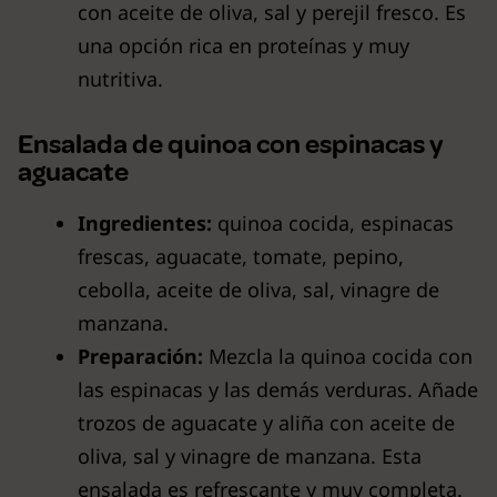
con aceite de oliva, sal y perejil fresco. Es
una opción rica en proteínas y muy
nutritiva.
Ensalada de quinoa con espinacas y
aguacate
Ingredientes:
quinoa cocida, espinacas
frescas, aguacate, tomate, pepino,
cebolla, aceite de oliva, sal, vinagre de
manzana.
Preparación:
Mezcla la quinoa cocida con
las espinacas y las demás verduras. Añade
trozos de aguacate y aliña con aceite de
oliva, sal y vinagre de manzana. Esta
ensalada es refrescante y muy completa.