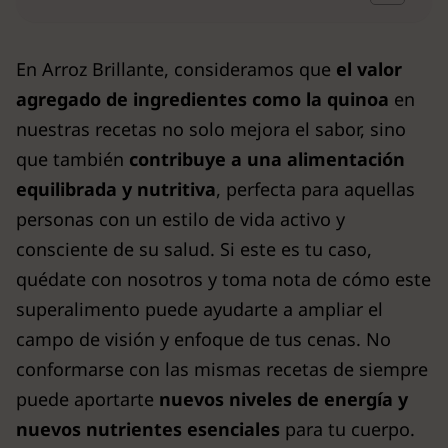
En Arroz Brillante, consideramos que
el valor
agregado de ingredientes como la quinoa
en
nuestras recetas no solo mejora el sabor, sino
que también
contribuye a una alimentación
equilibrada y nutritiva
, perfecta para aquellas
personas con un estilo de vida activo y
consciente de su salud. Si este es tu caso,
quédate con nosotros y toma nota de cómo este
superalimento puede ayudarte a ampliar el
campo de visión y enfoque de tus cenas. No
conformarse con las mismas recetas de siempre
puede aportarte
nuevos niveles de energía y
nuevos nutrientes esenciales
para tu cuerpo.