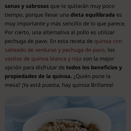
sanas y sabrosas
que te quitarán muy poco
tiempo, porque llevar una
dieta equilibrada
es
muy importante y más sencillo de lo que parece.
Por cierto, una alternativa al pollo es utilizar
pechuga de pavo. En esta receta de
quinoa con
salteado de verduras y pechuga de pavo
, los
vasitos de quinoa blanca y roja
son la mejor
opción para disfrutar de
todos los beneficios y
propiedades de la quinoa.
¿Quién pone la
mesa? ¡Ya está puesta, hay quinoa Brillante!