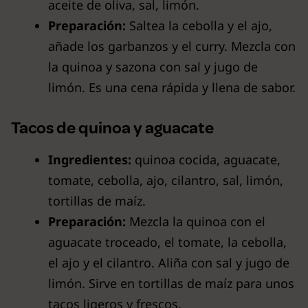
aceite de oliva, sal, limón.
Preparación:
Saltea la cebolla y el ajo,
añade los garbanzos y el curry. Mezcla con
la quinoa y sazona con sal y jugo de
limón. Es una cena rápida y llena de sabor.
Tacos de quinoa y aguacate
Ingredientes:
quinoa cocida, aguacate,
tomate, cebolla, ajo, cilantro, sal, limón,
tortillas de maíz.
Preparación:
Mezcla la quinoa con el
aguacate troceado, el tomate, la cebolla,
el ajo y el cilantro. Aliña con sal y jugo de
limón. Sirve en tortillas de maíz para unos
tacos ligeros y frescos.