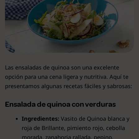
Las ensaladas de quinoa son una excelente
opción para una cena ligera y nutritiva. Aquí te
presentamos algunas recetas fáciles y sabrosas:
Ensalada de quinoa con verduras
Ingredientes:
Vasito de Quinoa blanca y
roja de Brillante, pimiento rojo, cebolla
morada, zanahoria rallada, pepino,