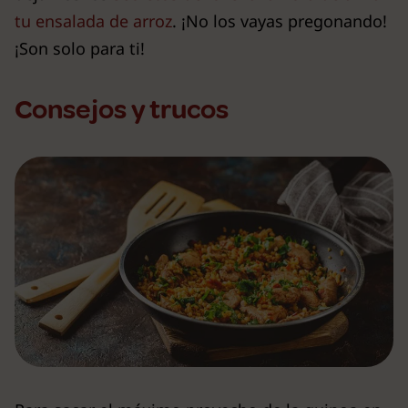
tu ensalada de arroz
. ¡No los vayas pregonando!
¡Son solo para ti!
Consejos y trucos