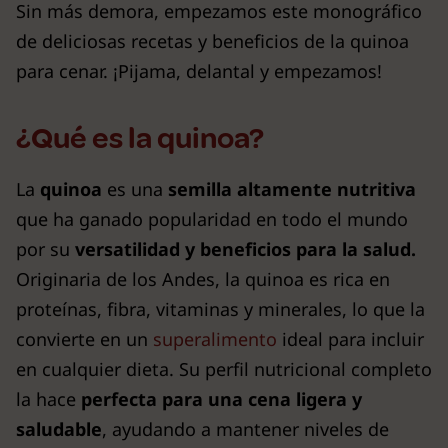
Sin más demora, empezamos este monográfico
de deliciosas recetas y beneficios de la quinoa
para cenar. ¡Pijama, delantal y empezamos!
¿Qué es la quinoa?
La
quinoa
es una
semilla altamente nutritiva
que ha ganado popularidad en todo el mundo
por su
versatilidad y beneficios para la salud.
Originaria de los Andes, la quinoa es rica en
proteínas, fibra, vitaminas y minerales, lo que la
convierte en un
superalimento
ideal para incluir
en cualquier dieta. Su perfil nutricional completo
la hace
perfecta para una cena ligera y
saludable
, ayudando a mantener niveles de