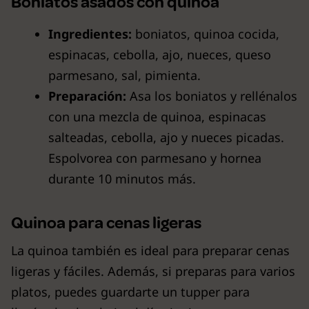
Boniatos asados con quinoa
Ingredientes:
boniatos, quinoa cocida,
espinacas, cebolla, ajo, nueces, queso
parmesano, sal, pimienta.
Preparación:
Asa los boniatos y rellénalos
con una mezcla de quinoa, espinacas
salteadas, cebolla, ajo y nueces picadas.
Espolvorea con parmesano y hornea
durante 10 minutos más.
Quinoa para cenas ligeras
La quinoa también es ideal para preparar cenas
ligeras y fáciles. Además, si preparas para varios
platos, puedes guardarte un tupper para