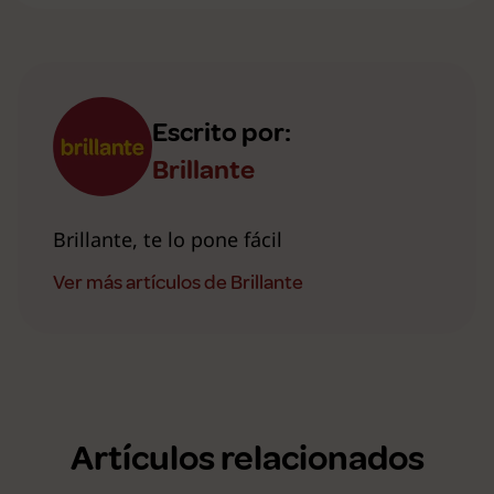
Escrito por:
Brillante
Brillante, te lo pone fácil
Ver más artículos de Brillante
Artículos relacionados