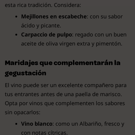
esta rica tradición. Considera:
Mejillones en escabeche
: con su sabor
ácido y picante.
Carpaccio de pulpo
: regado con un buen
aceite de oliva virgen extra y pimentón.
Maridajes que complementarán la
gegustación
El vino puede ser un excelente compañero para
tus entrantes antes de una paella de marisco.
Opta por vinos que complementen los sabores
sin opacarlos:
Vino blanco
: como un Albariño, fresco y
con notas cítricas.