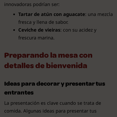
innovadoras podrían ser:
Tartar de atún con aguacate
: una mezcla
fresca y llena de sabor.
Ceviche de vieiras
: con su acidez y
frescura marina.
Preparando la mesa con
detalles de bienvenida
Ideas para decorar y presentar tus
entrantes
La presentación es clave cuando se trata de
comida. Algunas ideas para presentar tus