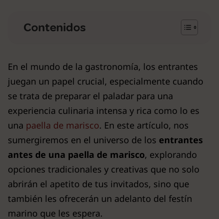
Contenidos
En el mundo de la gastronomía, los entrantes
juegan un papel crucial, especialmente cuando
se trata de preparar el paladar para una
experiencia culinaria intensa y rica como lo es
una
paella de marisco
. En este artículo, nos
sumergiremos en el universo de los
entrantes
antes de una paella de marisco
, explorando
opciones tradicionales y creativas que no solo
abrirán el apetito de tus invitados, sino que
también les ofrecerán un adelanto del festín
marino que les espera.