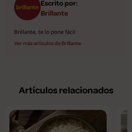
Escrito por:
Brillante
Brillante, te lo pone fácil
Ver más artículos de Brillante
Artículos relacionados