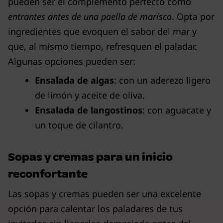
pueden ser el complemento perfecto como
entrantes antes de una paella de marisco
. Opta por
ingredientes que evoquen el sabor del mar y
que, al mismo tiempo, refresquen el paladar.
Algunas opciones pueden ser:
Ensalada de algas
: con un aderezo ligero
de limón y aceite de oliva.
Ensalada de langostinos
: con aguacate y
un toque de cilantro.
Sopas y cremas para un inicio
reconfortante
Las sopas y cremas pueden ser una excelente
opción para calentar los paladares de tus