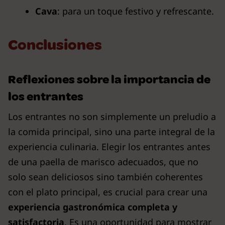
Cava
: para un toque festivo y refrescante.
Conclusiones
Reflexiones sobre la importancia de
los entrantes
Los entrantes no son simplemente un preludio a
la comida principal, sino una parte integral de la
experiencia culinaria. Elegir los entrantes antes
de una paella de marisco adecuados, que no
solo sean deliciosos sino también coherentes
con el plato principal, es crucial para crear una
experiencia gastronómica completa y
satisfactoria
. Es una oportunidad para mostrar