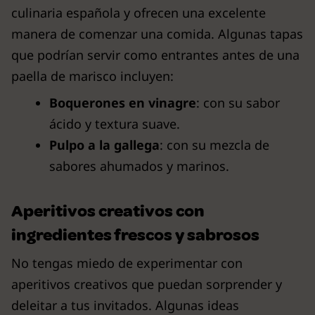
culinaria española y ofrecen una excelente
manera de comenzar una comida. Algunas tapas
que podrían servir como entrantes antes de una
paella de marisco incluyen:
Boquerones en vinagre
: con su sabor
ácido y textura suave.
Pulpo a la gallega
: con su mezcla de
sabores ahumados y marinos.
Aperitivos creativos con
ingredientes frescos y sabrosos
No tengas miedo de experimentar con
aperitivos creativos que puedan sorprender y
deleitar a tus invitados. Algunas ideas