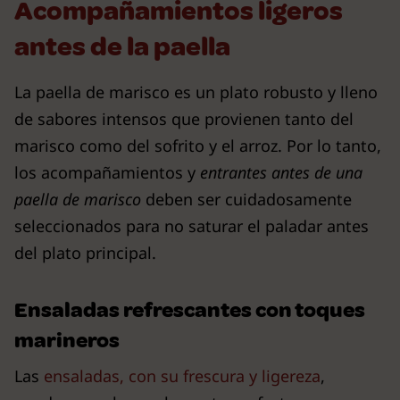
Acompañamientos ligeros
antes de la paella
La paella de marisco es un plato robusto y lleno
de sabores intensos que provienen tanto del
marisco como del sofrito y el arroz. Por lo tanto,
los acompañamientos y
entrantes antes de una
paella de marisco
deben ser cuidadosamente
seleccionados para no saturar el paladar antes
del plato principal.
Ensaladas refrescantes con toques
marineros
Las
ensaladas, con su frescura y ligereza
,