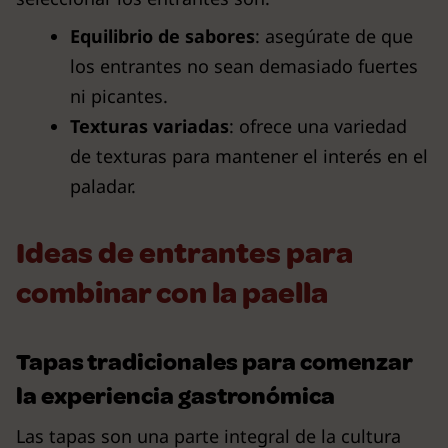
Equilibrio de sabores
: asegúrate de que
los entrantes no sean demasiado fuertes
ni picantes.
Texturas variadas
: ofrece una variedad
de texturas para mantener el interés en el
paladar.
Ideas de entrantes para
combinar con la paella
Tapas tradicionales para comenzar
la experiencia gastronómica
Las tapas son una parte integral de la cultura