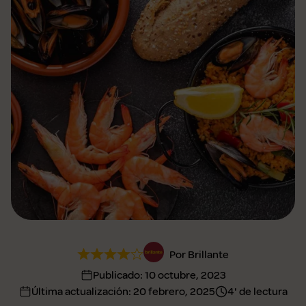
Por Brillante
Publicado:
10 octubre, 2023
Última actualización:
20 febrero, 2025
4' de lectura