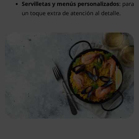
Servilletas y menús personalizados
: para
un toque extra de atención al detalle.