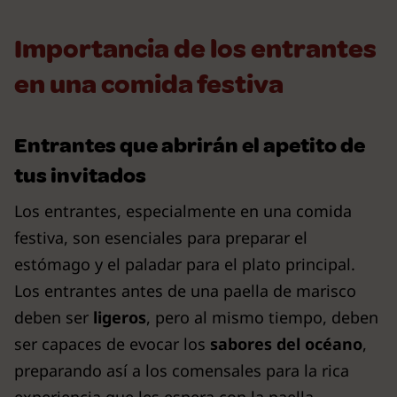
Importancia de los entrantes
en una comida festiva
Entrantes que abrirán el apetito de
tus invitados
Los entrantes, especialmente en una comida
festiva, son esenciales para preparar el
estómago y el paladar para el plato principal.
Los entrantes antes de una paella de marisco
deben ser
ligeros
, pero al mismo tiempo, deben
ser capaces de evocar los
sabores del océano
,
preparando así a los comensales para la rica