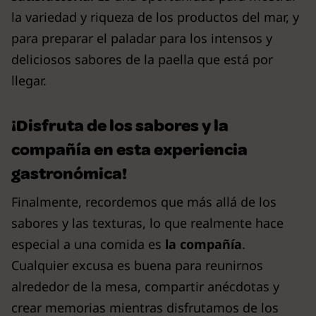
la variedad y riqueza de los productos del mar, y
para preparar el paladar para los intensos y
deliciosos sabores de la paella que está por
llegar.
¡Disfruta de los sabores y la
compañía en esta experiencia
gastronómica!
Finalmente, recordemos que más allá de los
sabores y las texturas, lo que realmente hace
especial a una comida es
la compañía
.
Cualquier excusa es buena para reunirnos
alrededor de la mesa, compartir anécdotas y
crear memorias mientras disfrutamos de los