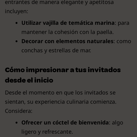
entrantes de manera elegante y apetitosa
incluyen:
Utilizar vajilla de temática marina
: para
mantener la cohesión con la paella.
Decorar con elementos naturales
: como
conchas y estrellas de mar.
Cómo impresionar a tus invitados
desde el inicio
Desde el momento en que los invitados se
sientan, su experiencia culinaria comienza.
Considera:
Ofrecer un cóctel de bienvenida
: algo
ligero y refrescante.