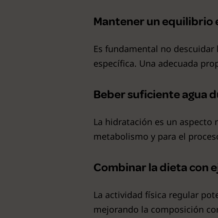
Mantener un equilibrio 
Es fundamental no descuidar 
específica. Una adecuada prop
Beber suficiente agua d
La hidratación es un aspecto 
metabolismo y para el proces
Combinar la dieta con ej
La actividad física regular pote
mejorando la composición cor