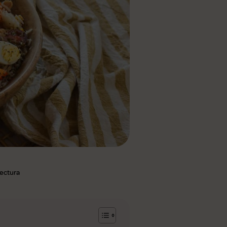
lectura