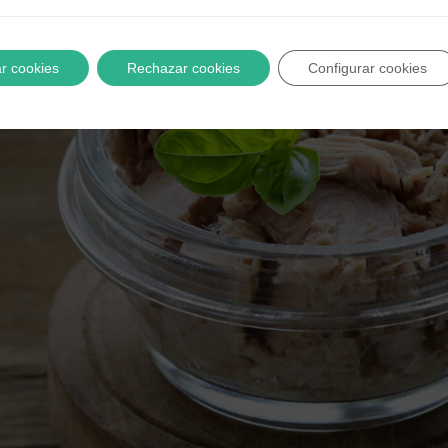
r cookies
Rechazar cookies
Configurar cookies