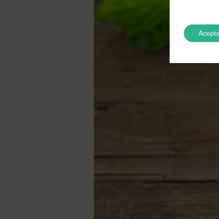
Acepta