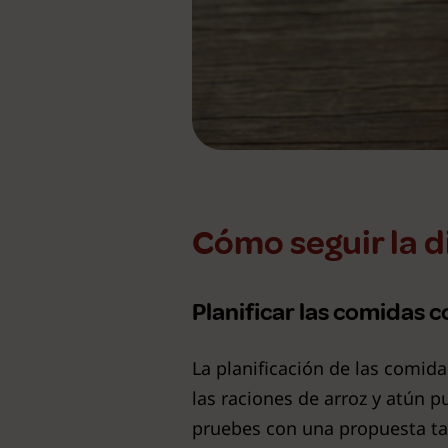
Cómo seguir la d
Planificar las comidas 
La planificación de las comida
las raciones de arroz y atún 
pruebes con una propuesta t