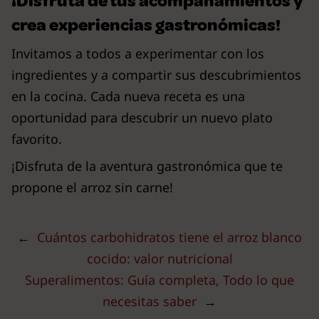
¡Disfruta de tus acompañamientos y
crea experiencias gastronómicas!
Invitamos a todos a experimentar con los
ingredientes y a compartir sus descubrimientos
en la cocina. Cada nueva receta es una
oportunidad para descubrir un nuevo plato
favorito.
¡Disfruta de la aventura gastronómica que te
propone el arroz sin carne!
←
Cuántos carbohidratos tiene el arroz blanco
cocido: valor nutricional
Superalimentos: Guía completa, Todo lo que
necesitas saber
→