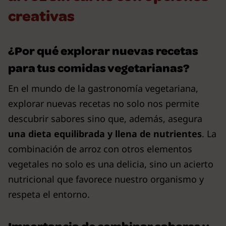
creativas
¿Por qué explorar nuevas recetas
para tus comidas vegetarianas?
En el mundo de la gastronomía vegetariana,
explorar nuevas recetas no solo nos permite
descubrir sabores sino que, además, asegura
una dieta equilibrada y llena de nutrientes
. La
combinación de arroz con otros elementos
vegetales no solo es una delicia, sino un acierto
nutricional que favorece nuestro organismo y
respeta el entorno.