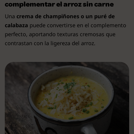
co
mplementar el arroz sin carne
Una
crema de champiñones o un puré de
calabaza
puede convertirse en el complemento
perfecto, aportando texturas cremosas que
contrastan con la ligereza del arroz.