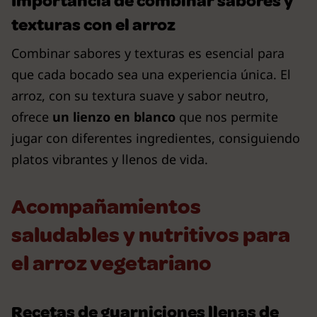
Importancia de combinar sabores y
texturas con el arroz
Combinar sabores y texturas es esencial para
que cada bocado sea una experiencia única. El
arroz, con su textura suave y sabor neutro,
ofrece
un lienzo en blanco
que nos permite
jugar con diferentes ingredientes, consiguiendo
platos vibrantes y llenos de vida.
Acompañamientos
saludables y nutritivos para
el arroz vegetariano
Recetas de guarniciones llenas de