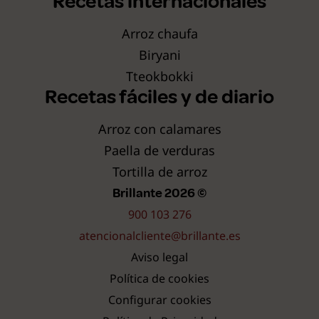
Recetas internacionales
Arroz chaufa
Biryani
Tteokbokki
Recetas fáciles y de diario
Arroz con calamares
Paella de verduras
Tortilla de arroz
Brillante 2026 ©
900 103 276
atencionalcliente@brillante.es
Aviso legal
Política de cookies
Configurar cookies