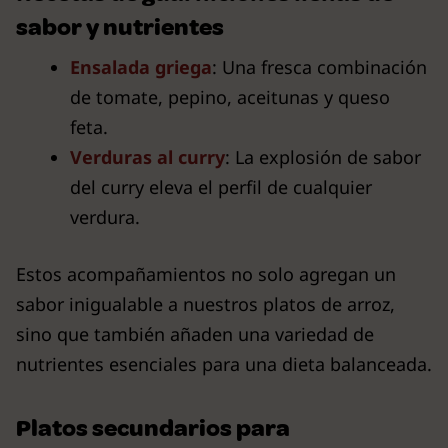
sabor y nutrientes
Ensalada griega
: Una fresca combinación
de tomate, pepino, aceitunas y queso
feta.
Verduras al curry
: La explosión de sabor
del curry eleva el perfil de cualquier
verdura.
Estos acompañamientos no solo agregan un
sabor inigualable a nuestros platos de arroz,
sino que también añaden una variedad de
nutrientes esenciales para una dieta balanceada.
Platos secundarios para