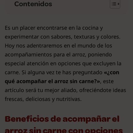
Contenidos
Es un placer encontrarse en la cocina y
experimentar con sabores, texturas y colores.
Hoy nos adentraremos en el mundo de los
acompañamientos para el arroz, poniendo
especial atención en opciones que excluyen la
carne. Si alguna vez te has preguntado
«¿con
qué acompañar el arroz sin carne?»
, este
artículo será tu mejor aliado, ofreciéndote ideas
frescas, deliciosas y nutritivas.
Beneficios de acompañar el
arroz sin carne con opciones