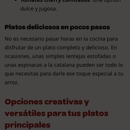
dulce y jugosa.
Platos deliciosos en pocos pasos
No es necesario pasar horas en la cocina para
disfrutar de un plato completo y delicioso. En
ocasiones, unas simples lentejas estofadas o
unas espinacas a la catalana pueden ser todo lo
que necesitas para darle ese toque especial a tu
arroz.
Opciones creativas y
versátiles para tus platos
principales