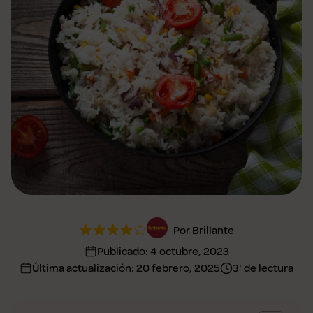
Por Brillante
Publicado:
4 octubre, 2023
Última actualización:
20 febrero, 2025
3' de lectura