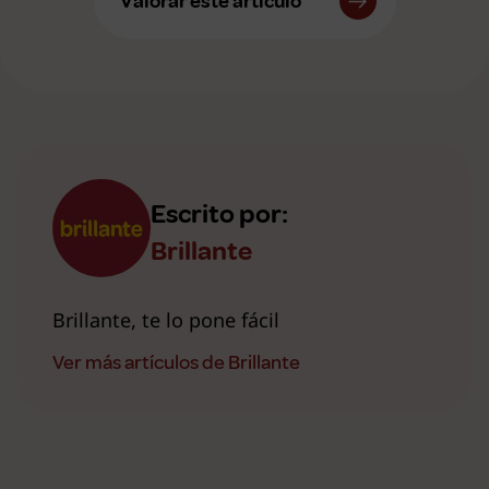
Valorar este artículo
Escrito por:
Brillante
Brillante, te lo pone fácil
Ver más artículos de Brillante