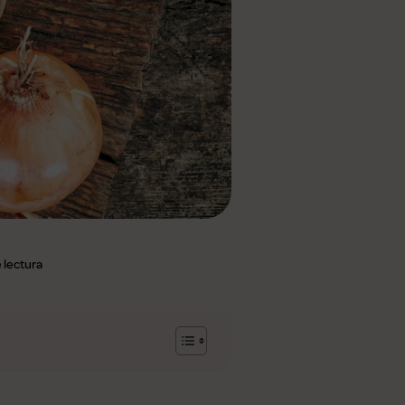
e lectura