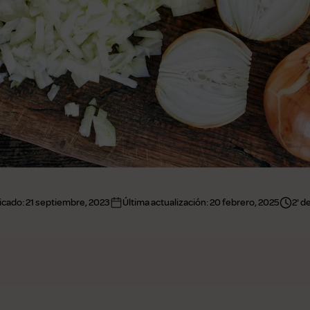
icado:
21 septiembre, 2023
Última actualización:
20 febrero, 2025
2' d