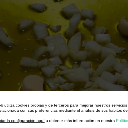
eb utiliza cookies propias y de terceros para mejorar nuestros servicios
relacionada con sus preferencias mediante el análisis de sus hábitos de
.
iar la configuración aquí
u obtener más información en nuestra
Polític