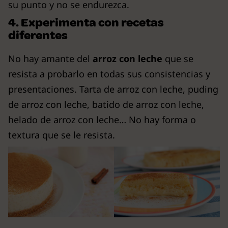
su punto y no se endurezca.
4. Experimenta con recetas
diferentes
No hay amante del
arroz con leche
que se
resista a probarlo en todas sus consistencias y
presentaciones. Tarta de arroz con leche, puding
de arroz con leche, batido de arroz con leche,
helado de arroz con leche… No hay forma o
textura que se le resista.