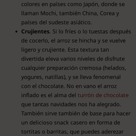
colores en países como Japón, donde se
llaman Mochi, también China, Corea y
países del sudeste asiático.
Crujientes
. Si lo fríes o lo tuestas después
de cocerlo, el arroz se hincha y se vuelve
ligero y crujiente. Esta textura tan
divertida eleva varios niveles de disfrute
cualquier preparación cremosa (helados,
yogures, natillas), y se lleva fenomenal
con el chocolate. No en vano el arroz
inflado es el alma del
turrón de chocolate
que tantas navidades nos ha alegrado.
También sirve también de base para hacer
un delicioso snack casero en forma de
tortitas o barritas, que puedes aderezar