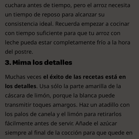
cuchara antes de tiempo, pero el arroz necesita
un tiempo de reposo para alcanzar su
consistencia ideal. Recuerda empezar a cocinar
con tiempo suficiente para que tu arroz con
leche pueda estar completamente frío a la hora
del postre.
3. Mima los detalles
Muchas veces
el éxito de las recetas está en
los detalles
. Usa sólo la parte amarilla de la
cáscara de limón, porque la blanca puede
transmitir toques amargos. Haz un atadillo con
los palos de canela y el limón para retirarlos
fácilmente antes de servir. Añade el azúcar
siempre al final de la cocción para que quede en