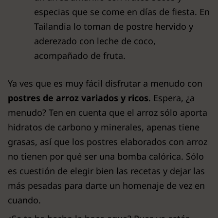
especias que se come en días de fiesta. En
Tailandia lo toman de postre hervido y
aderezado con leche de coco,
acompañado de fruta.
Ya ves que es muy fácil disfrutar a menudo con
postres de arroz variados y ricos
. Espera, ¿a
menudo? Ten en cuenta que el arroz sólo aporta
hidratos de carbono y minerales, apenas tiene
grasas, así que los postres elaborados con arroz
no tienen por qué ser una bomba calórica. Sólo
es cuestión de elegir bien las recetas y dejar las
más pesadas para darte un homenaje de vez en
cuando.