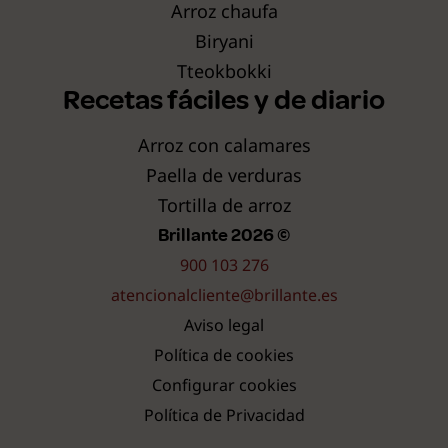
Arroz chaufa
Biryani
Tteokbokki
Recetas fáciles y de diario
Arroz con calamares
Paella de verduras
Tortilla de arroz
Brillante 2026 ©
900 103 276
atencionalcliente@brillante.es
Aviso legal
Política de cookies
Configurar cookies
Política de Privacidad