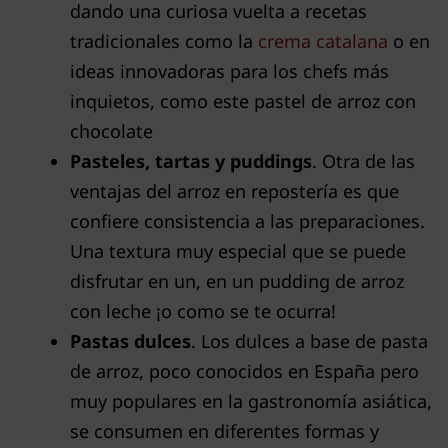
dando una curiosa vuelta a recetas
tradicionales como la
crema catalana
o en
ideas innovadoras para los chefs más
inquietos, como este pastel de arroz con
chocolate
Pasteles, tartas y puddings
. Otra de las
ventajas del arroz en repostería es que
confiere consistencia a las preparaciones.
Una textura muy especial que se puede
disfrutar en un, en un pudding de arroz
con leche ¡o como se te ocurra!
Pastas dulces
. Los dulces a base de pasta
de arroz, poco conocidos en España pero
muy populares en la gastronomía asiática,
se consumen en diferentes formas y