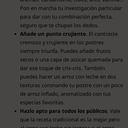
Pon en marcha tu investigación particular
para dar con tu combinación perfecta,
seguro que te chupas los dedos.
Añade un punto crujiente
. El contraste
cremoso y crujiente en los postres
siempre triunfa. Puedes añadir frutos
secos o una capa de azúcar quemada para
dar ese toque de cris-cris. También
puedes hacer un arroz con leche en dos
texturas coronando tu postre con un poco
de arroz inflado, aromatizado con tus
especias favoritas.
Hazlo apto para todos los públicos
. Vale
que la receta tradicional es la mejor pero