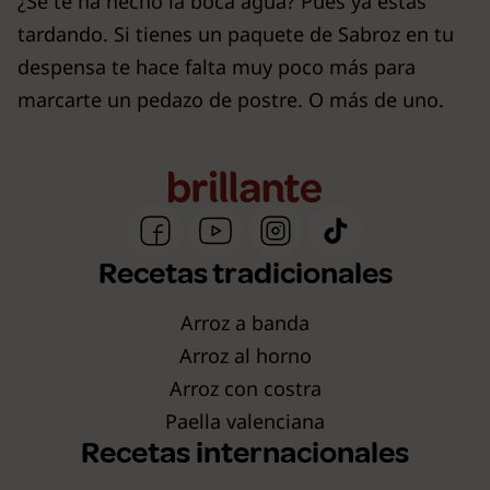
¿Se te ha hecho la boca agua? Pues ya estás
tardando. Si tienes un paquete de Sabroz en tu
despensa te hace falta muy poco más para
marcarte un pedazo de postre. O más de uno.
Recetas tradicionales
Arroz a banda
Arroz al horno
Arroz con costra
Paella valenciana
Recetas internacionales