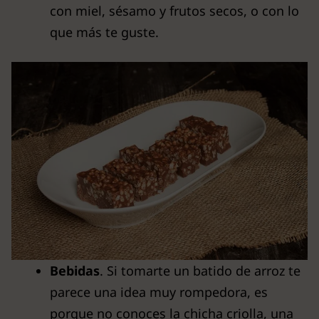
con miel, sésamo y frutos secos, o con lo
que más te guste.
Bebidas
. Si tomarte un batido de arroz te
parece una idea muy rompedora, es
porque no conoces la chicha criolla, una