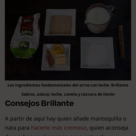
Los ingredientes fundamentales del arroz con leche: Brillante
Sabroz, azúcar, leche, canela y cáscara de limón
Consejos Brillante
A partir de aquí hay quien añade mantequilla o
nata para
hacerlo más cremoso
, quien aconseja