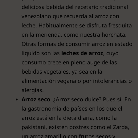
deliciosa bebida del recetario tradicional
venezolano que recuerda al arroz con
leche. Habitualmente se disfruta fresquita
en la merienda, como nuestra horchata.
Otras formas de consumir arroz en estado
líquido son las
leches de arroz
, cuyo
consumo crece en pleno auge de las
bebidas vegetales, ya sea en la
alimentación vegana o por intolerancias o
alergias.
Arroz seco
. ¿Arroz seco dulce? Pues sí. En
la gastronomía de países en los que el
arroz está en la dieta diaria, como la
pakistaní, existen postres como el Zarda,
un arroz amarillo con frutos secos y