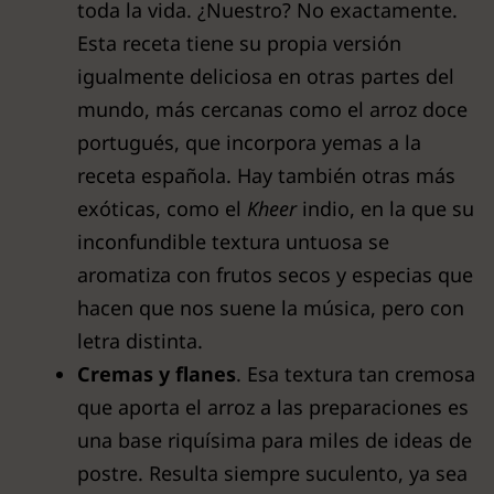
toda la vida. ¿Nuestro? No exactamente.
Esta receta tiene su propia versión
igualmente deliciosa en otras partes del
mundo, más cercanas como el arroz doce
portugués, que incorpora yemas a la
receta española. Hay también otras más
exóticas, como el
Kheer
indio, en la que su
inconfundible textura untuosa se
aromatiza con frutos secos y especias que
hacen que nos suene la música, pero con
letra distinta.
Cremas y flanes
. Esa textura tan cremosa
que aporta el arroz a las preparaciones es
una base riquísima para miles de ideas de
postre. Resulta siempre suculento, ya sea