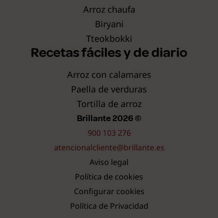
Arroz chaufa
Biryani
Tteokbokki
Recetas fáciles y de diario
Arroz con calamares
Paella de verduras
Tortilla de arroz
Brillante 2026 ©
900 103 276
atencionalcliente@brillante.es
Aviso legal
Política de cookies
Configurar cookies
Política de Privacidad