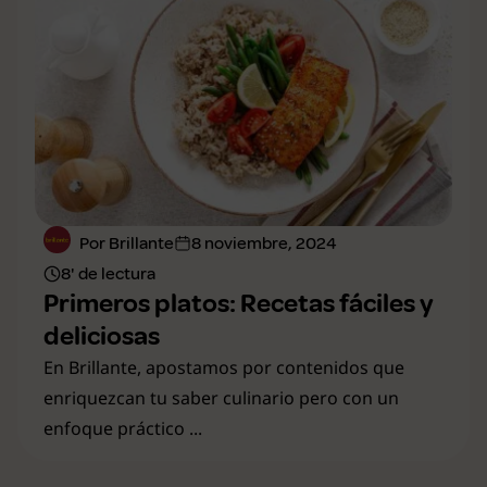
Por Brillante
8 noviembre, 2024
8' de lectura
Primeros platos: Recetas fáciles y
deliciosas
En Brillante, apostamos por contenidos que
enriquezcan tu saber culinario pero con un
enfoque práctico ...