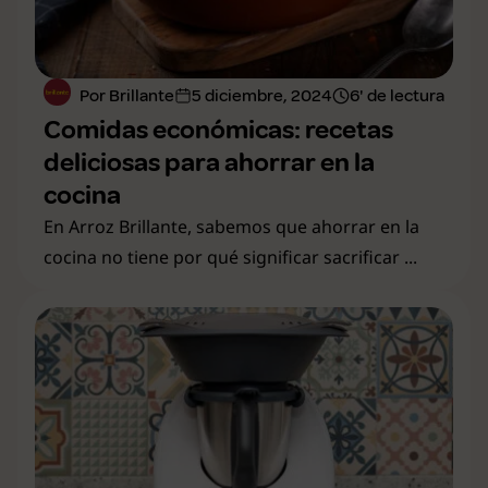
Por Brillante
5 diciembre, 2024
6' de lectura
Comidas económicas: recetas
deliciosas para ahorrar en la
cocina
En Arroz Brillante, sabemos que ahorrar en la
cocina no tiene por qué significar sacrificar ...