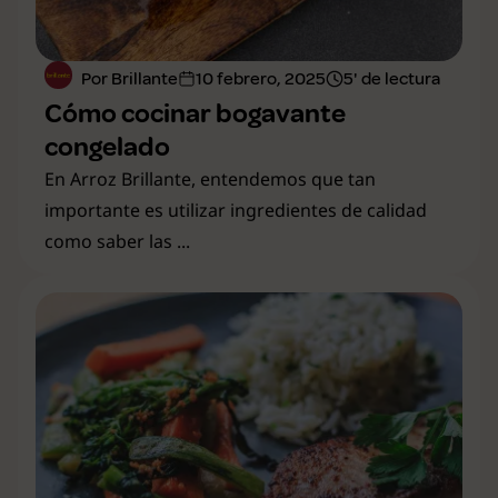
Por Brillante
10 febrero, 2025
5' de lectura
Cómo cocinar bogavante
congelado
En Arroz Brillante, entendemos que tan
importante es utilizar ingredientes de calidad
como saber las ...