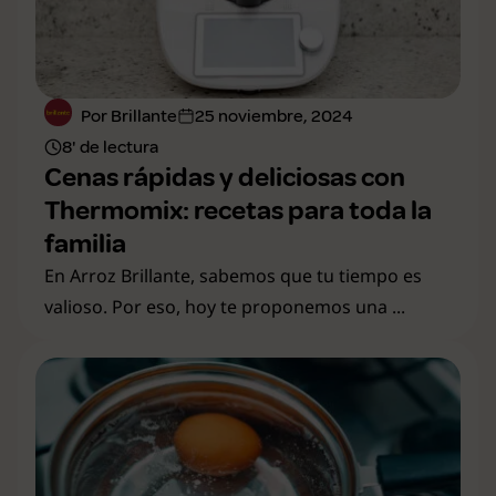
Por Brillante
25 noviembre, 2024
8' de lectura
Cenas rápidas y deliciosas con
Thermomix: recetas para toda la
familia
En Arroz Brillante, sabemos que tu tiempo es
valioso. Por eso, hoy te proponemos una ...