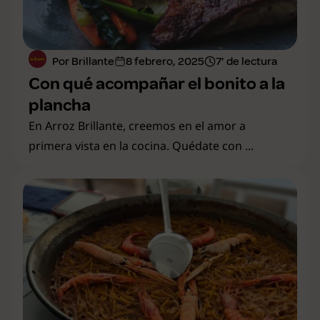
Por Brillante
8 febrero, 2025
7' de lectura
Con qué acompañar el bonito a la
plancha
En Arroz Brillante, creemos en el amor a
primera vista en la cocina. Quédate con ...