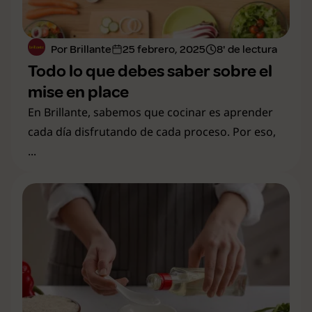
Por Brillante
25 febrero, 2025
8' de lectura
Todo lo que debes saber sobre el
mise en place
En Brillante, sabemos que cocinar es aprender
cada día disfrutando de cada proceso. Por eso,
...