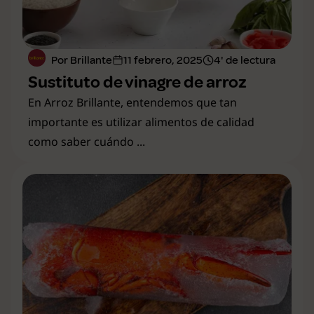
Por Brillante
11 febrero, 2025
4' de lectura
Sustituto de vinagre de arroz
En Arroz Brillante, entendemos que tan
importante es utilizar alimentos de calidad
como saber cuándo ...