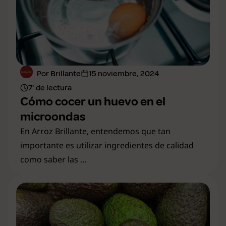
Por Brillante
15 noviembre, 2024
7' de lectura
Cómo cocer un huevo en el
microondas
En Arroz Brillante, entendemos que tan
importante es utilizar ingredientes de calidad
como saber las ...