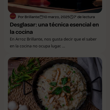
Por Brillante
10 marzo, 2025
7' de lectura
Desglasar: una técnica esencial en
la cocina
En Arroz Brillante, nos gusta decir que el saber
en la cocina no ocupa lugar. ...