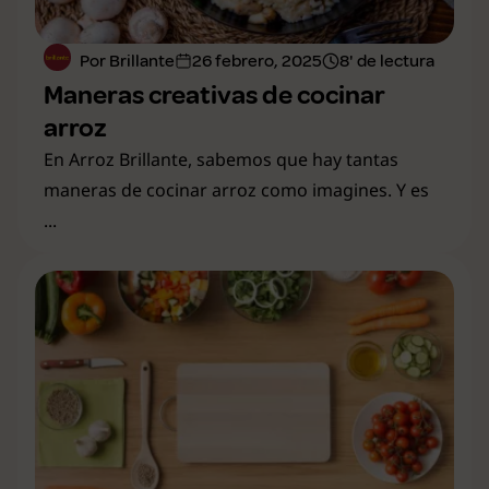
Por Brillante
26 febrero, 2025
8' de lectura
Maneras creativas de cocinar
arroz
En Arroz Brillante, sabemos que hay tantas
maneras de cocinar arroz como imagines. Y es
...