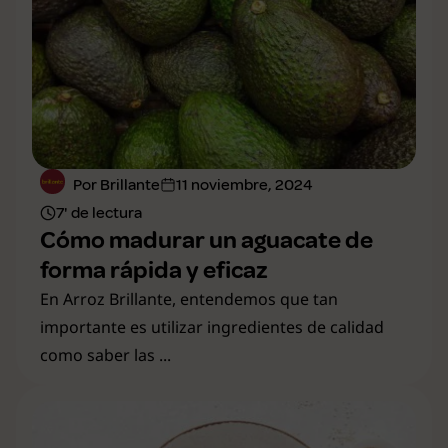
Por Brillante
11 noviembre, 2024
7' de lectura
Cómo madurar un aguacate de
forma rápida y eficaz
En Arroz Brillante, entendemos que tan
importante es utilizar ingredientes de calidad
como saber las ...