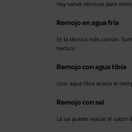
Hay varias técnicas para remoj
Remojo en agua fría
Es la técnica más común. Sume
textura.
Remojo con agua tibia
Usar agua tibia acorta el ti
Remojo con sal
La sal puede realzar el sabor 