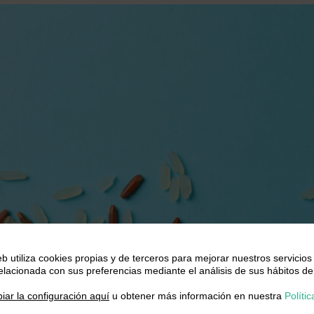
eb utiliza cookies propias y de terceros para mejorar nuestros servicios
relacionada con sus preferencias mediante el análisis de sus hábitos de
.
iar la configuración aquí
u obtener más información en nuestra
Polític