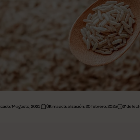
icado:
14 agosto, 2023
Última actualización:
20 febrero, 2025
2' de lec