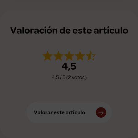
Valoración de este artículo
4,5
4,5 / 5 (2 votos)
Valorar este artículo