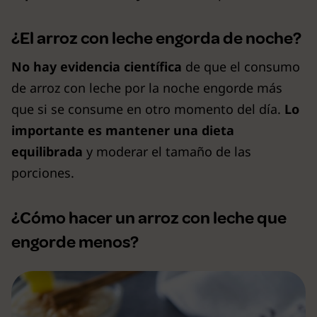
¿El arroz con leche engorda de noche?
No hay evidencia científica
de que el consumo
de arroz con leche por la noche engorde más
que si se consume en otro momento del día.
Lo
importante es mantener una dieta
equilibrada
y moderar el tamaño de las
porciones.
¿Cómo hacer un arroz con leche que
engorde menos?