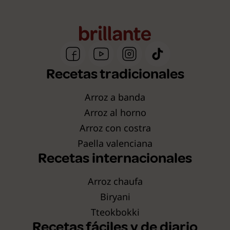
Recetas tradicionales
Arroz a banda
Arroz al horno
Arroz con costra
Paella valenciana
Recetas internacionales
Arroz chaufa
Biryani
Tteokbokki
Recetas fáciles y de diario