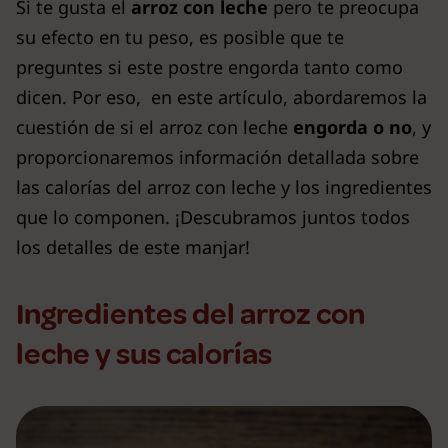
Si te gusta el
arroz con leche
pero te preocupa
su efecto en tu peso, es posible que te
preguntes si este postre engorda tanto como
dicen. Por eso, en este artículo, abordaremos la
cuestión de si el arroz con leche
engorda o no
, y
proporcionaremos información detallada sobre
las calorías del arroz con leche y los ingredientes
que lo componen. ¡Descubramos juntos todos
los detalles de este manjar!
Ingredientes del arroz con
leche y sus calorías