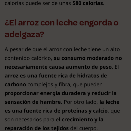
calorías puede ser de unas
580 calorías
.
¿El arroz con leche engorda o
adelgaza?
A pesar de que el arroz con leche tiene un alto
contenido calórico,
su consumo moderado no
necesariamente causa aumento de peso
. El
arroz es una fuente rica de hidratos de
carbono
complejos y fibra, que pueden
proporcionar energía duradera y reducir la
sensación de hambre
. Por otro lado,
la leche
es una fuente rica de proteínas y calcio
, que
son necesarios para el
crecimiento y la
reparación de los tejidos
del cuerpo.