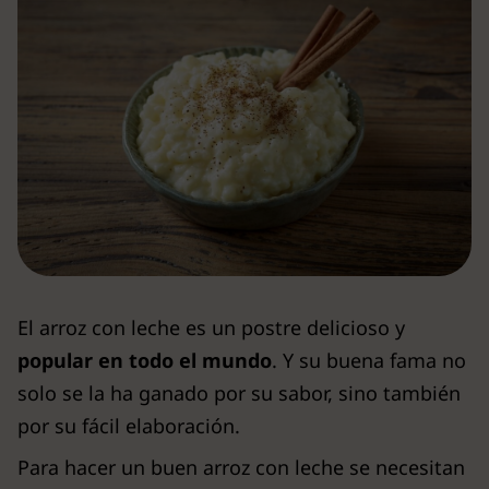
El arroz con leche es un postre delicioso y
popular en todo el mundo
. Y su buena fama no
solo se la ha ganado por su sabor, sino también
por su fácil elaboración.
Para hacer un buen arroz con leche se necesitan