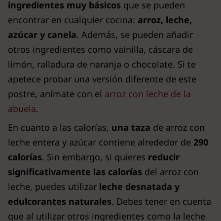
ingredientes muy básicos
que se pueden
encontrar en cualquier cocina:
arroz, leche,
azúcar y canela
. Además, se pueden añadir
otros ingredientes como vainilla, cáscara de
limón, ralladura de naranja o chocolate. Si te
apetece probar una versión diferente de este
postre, anímate con el
arroz con leche de la
abuela
.
En cuanto a las calorías,
una taza
de arroz con
leche entera y azúcar contiene alrededor de
290
calorías
. Sin embargo, si quieres
reducir
significativamente las calorías
del arroz con
leche, puedes utilizar
leche desnatada y
edulcorantes naturales
. Debes tener en cuenta
que al utilizar otros ingredientes como la leche