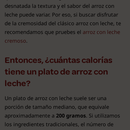
desnatada la textura y el sabor del arroz con
leche puede variar. Por eso, si buscar disfrutar
de la cremosidad del clásico arroz con leche, te
recomendamos que pruebes el
arroz con leche
cremoso
.
Entonces, ¿cuántas calorías
tiene un plato de arroz con
leche?
Un plato de arroz con leche suele ser una
porción de tamaño mediano, que equivale
aproximadamente a
200 gramos
. Si utilizamos
los ingredientes tradicionales, el número de