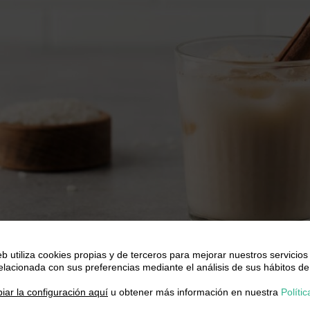
eb utiliza cookies propias y de terceros para mejorar nuestros servicios
relacionada con sus preferencias mediante el análisis de sus hábitos de
.
iar la configuración aquí
u obtener más información en nuestra
Polític