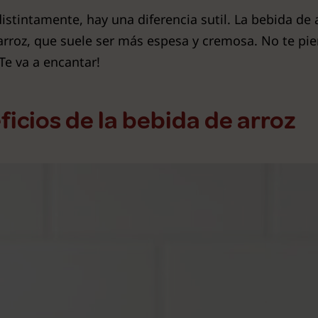
tintamente, hay una diferencia sutil. La bebida de 
arroz, que suele ser más espesa y cremosa. No te pie
¡Te va a encantar!
ficios de la bebida de arroz