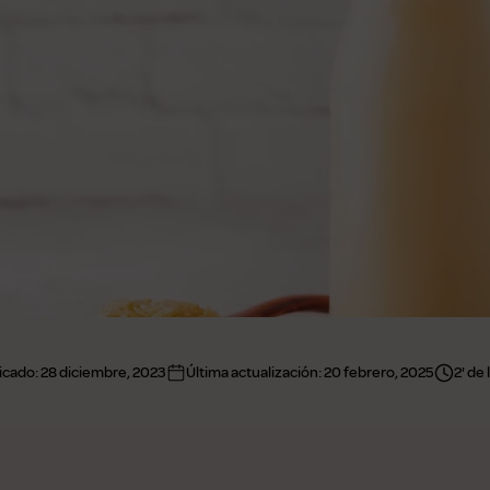
icado:
28 diciembre, 2023
Última actualización:
20 febrero, 2025
2' de