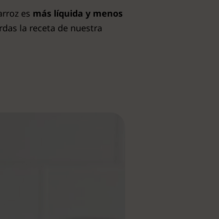
arroz es
más líquida y menos
rdas la receta de nuestra