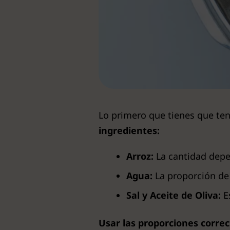
Lo primero que tienes que ten
ingredientes:
Arroz:
La cantidad depe
Agua:
La proporción de 
Sal y Aceite de Oliva:
Es
Usar las proporciones correc