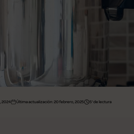
, 2024
Última actualización:
20 febrero, 2025
5' de lectura