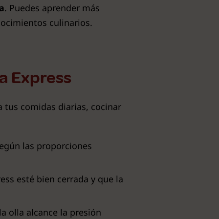
ua
. Puedes aprender más
ocimientos culinarios.
la Express
a tus comidas diarias, cocinar
según las proporciones
ess esté bien cerrada y que la
a olla alcance la presión